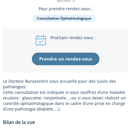
Secteur 2
Pour prendre rendez-vous :
Consultation Ophtalmologique
Prochain rendez-vous :
Prendre un rendez-vous
Le Docteur Burazovitch vous accueille pour des suivis des
pathalogies.
Cette consultation est indiquée si vous souffrez d’une maladie
oculaire : glaucome, conjontivite, …ou si vous devez réaliser un
contrôle ophtalmologique dans le cadre d’une prise en charge
d’une pathologie (diabète, …).
Bilan de la vue