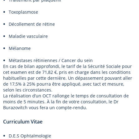
Toxoplasmose
Décollement de rétine
Maladie vasculaire
Mélanome
Métastases rétiniennes / Cancer du sein
En cas de bilan approfondi, le tarif de la Sécurité Sociale pour
cet examen est de 71,82 €, pris en charge dans les conditions
habituelles par cette dernière. Un dépassement pouvant aller
de 17,5% à 25% pourra être appliqué, avec tact et mesure,
selon les circonstances.
La réalisation d’un OCT rallonge le temps de consultation de
moins de 5 minutes. À la fin de votre consultation, le Dr
Burazovitch vous fera un compte-rendu.
Curriculum Vitae
D.E.S Ophtalmologie