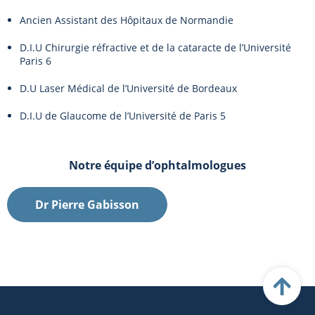
Ancien Assistant des Hôpitaux de Normandie
D.I.U Chirurgie réfractive et de la cataracte de l’Université
Paris 6
D.U Laser Médical de l’Université de Bordeaux
D.I.U de Glaucome de l’Université de Paris 5
Notre équipe d’ophtalmologues
Dr Pierre Gabisson