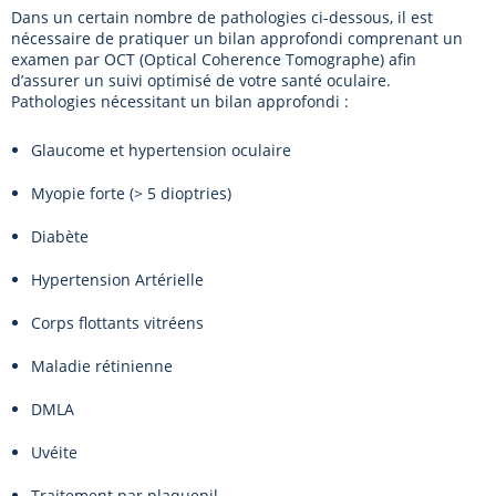
Dans un certain nombre de pathologies ci-dessous, il est
nécessaire de pratiquer un bilan approfondi comprenant un
examen par OCT (Optical Coherence Tomographe) afin
d’assurer un suivi optimisé de votre santé oculaire.
Pathologies nécessitant un bilan approfondi :
Glaucome et hypertension oculaire
Myopie forte (> 5 dioptries)
Diabète
Hypertension Artérielle
Corps flottants vitréens
Maladie rétinienne
DMLA
Uvéite
Traitement par plaquenil