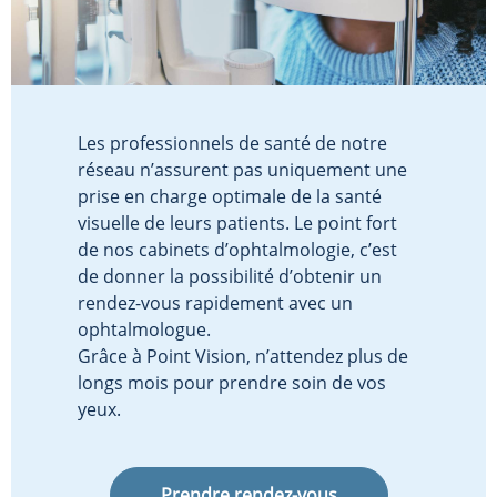
Les professionnels de santé de notre
réseau n’assurent pas uniquement une
prise en charge optimale de la santé
visuelle de leurs patients. Le point fort
de nos cabinets d’ophtalmologie, c’est
de donner la possibilité d’obtenir un
rendez-vous rapidement avec un
ophtalmologue.
Grâce à Point Vision, n’attendez plus de
longs mois pour prendre soin de vos
yeux.
Prendre rendez-vous