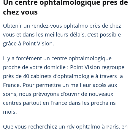
Un centre ophtalmologique près de
chez vous
Obtenir un rendez-vous ophtalmo près de chez
vous et dans les meilleurs délais, c’est possible
grâce à Point Vision.
Il y a forcément un centre ophtalmologique
proche de votre domicile : Point Vision regroupe
près de 40 cabinets d’ophtalmologie à travers la
France. Pour permettre un meilleur accès aux
soins, nous prévoyons d’ouvrir de nouveaux
centres partout en France dans les prochains
mois.
Que vous recherchiez un rdv ophtalmo à Paris, en