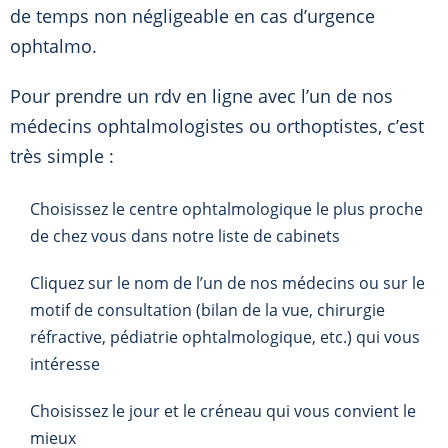
de temps non négligeable en cas d’urgence
ophtalmo.
Pour prendre un rdv en ligne avec l’un de nos
médecins ophtalmologistes ou orthoptistes, c’est
très simple :
Choisissez le centre ophtalmologique le plus proche
de chez vous dans notre liste de cabinets
Cliquez sur le nom de l’un de nos médecins ou sur le
motif de consultation (bilan de la vue, chirurgie
réfractive, pédiatrie ophtalmologique, etc.) qui vous
intéresse
Choisissez le jour et le créneau qui vous convient le
mieux