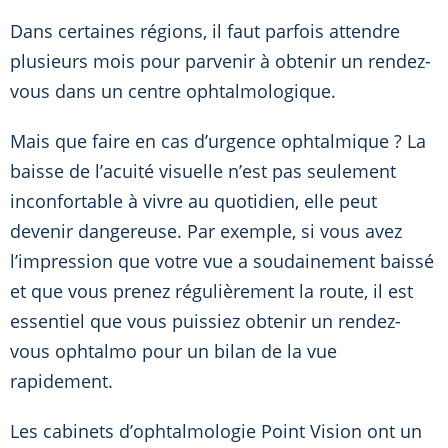
Dans certaines régions, il faut parfois attendre
plusieurs mois pour parvenir à obtenir un rendez-
vous dans un centre ophtalmologique.
Mais que faire en cas d’urgence ophtalmique ? La
baisse de l’acuité visuelle n’est pas seulement
inconfortable à vivre au quotidien, elle peut
devenir dangereuse. Par exemple, si vous avez
l’impression que votre vue a soudainement baissé
et que vous prenez régulièrement la route, il est
essentiel que vous puissiez obtenir un rendez-
vous ophtalmo pour un bilan de la vue
rapidement.
Les cabinets d’ophtalmologie Point Vision ont un