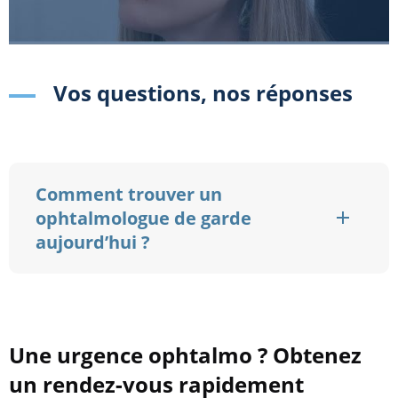
Vos questions, nos réponses
Comment trouver un
ophtalmologue de garde
aujourd’hui ?
Une urgence ophtalmo ? Obtenez
un rendez-vous rapidement