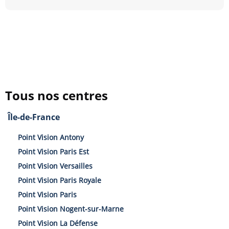
Tous nos centres
Île-de-France
Point Vision Antony
Point Vision Paris Est
Point Vision Versailles
Point Vision Paris Royale
Point Vision Paris
Point Vision Nogent-sur-Marne
Point Vision La Défense