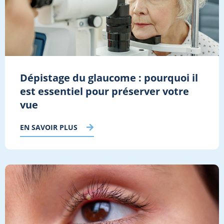
Dépistage du glaucome : pourquoi il
est essentiel pour préserver votre
vue
EN SAVOIR PLUS