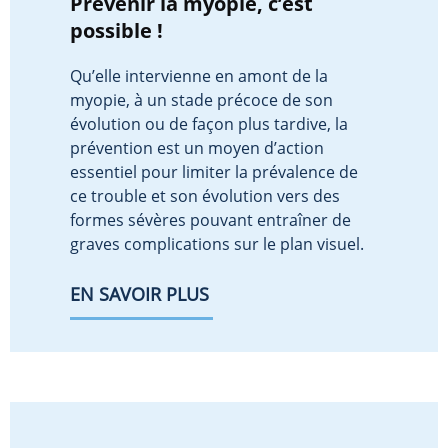
Prévenir la myopie, c’est
possible !
Qu’elle intervienne en amont de la
myopie, à un stade précoce de son
évolution ou de façon plus tardive, la
prévention est un moyen d’action
essentiel pour limiter la prévalence de
ce trouble et son évolution vers des
formes sévères pouvant entraîner de
graves complications sur le plan visuel.
EN SAVOIR PLUS