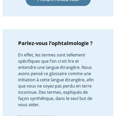
Parlez-vous l’ophtalmologie ?
En effet, les termes sont tellement
spécifiques que l’on croit lire et
entendre une langue étrangère. Nous
avons pensé ce glossaire comme une
initiation à cette langue étrangère, afin
que vous ne soyez pas perdu en terre
inconnue. Des termes, expliqués de
façon synthétique, dans le seul but de
vous aider.