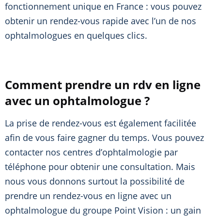
fonctionnement unique en France : vous pouvez
obtenir un rendez-vous rapide avec l’un de nos
ophtalmologues en quelques clics.
Comment prendre un rdv en ligne
avec un ophtalmologue ?
La prise de rendez-vous est également facilitée
afin de vous faire gagner du temps. Vous pouvez
contacter nos centres d’ophtalmologie par
téléphone pour obtenir une consultation. Mais
nous vous donnons surtout la possibilité de
prendre un rendez-vous en ligne avec un
ophtalmologue du groupe Point Vision : un gain