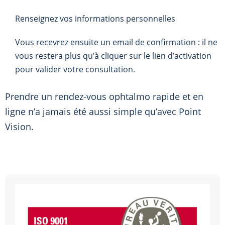
Renseignez vos informations personnelles
Vous recevrez ensuite un email de confirmation : il ne
vous restera plus qu’à cliquer sur le lien d’activation
pour valider votre consultation.
Prendre un rendez-vous ophtalmo rapide et en
ligne n’a jamais été aussi simple qu’avec Point
Vision.