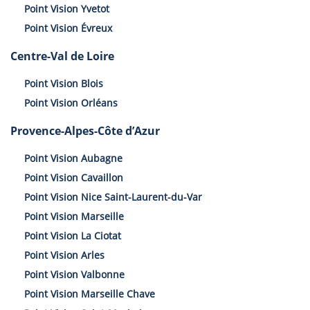
Point Vision Yvetot
Point Vision Évreux
Centre-Val de Loire
Point Vision Blois
Point Vision Orléans
Provence-Alpes-Côte d’Azur
Point Vision Aubagne
Point Vision Cavaillon
Point Vision Nice Saint-Laurent-du-Var
Point Vision Marseille
Point Vision La Ciotat
Point Vision Arles
Point Vision Valbonne
Point Vision Marseille Chave