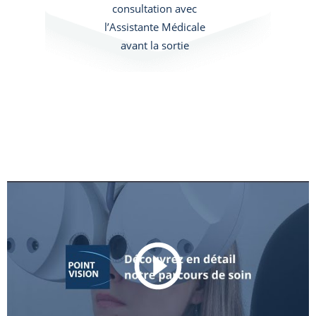
consultation avec
l’Assistante Médicale
avant la sortie