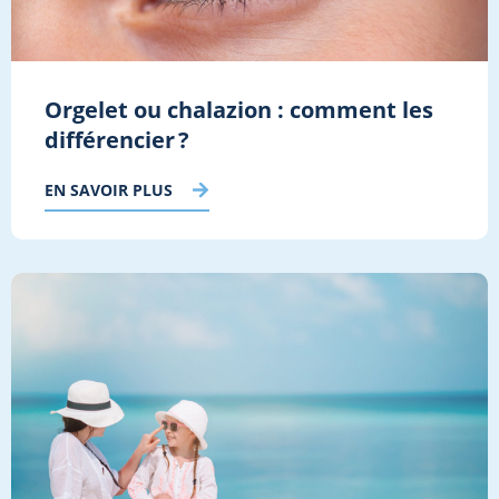
Orgelet ou chalazion : comment les
différencier ?
EN SAVOIR PLUS