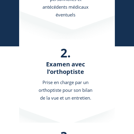
antécédents médicaux
éventuels
2.
Examen avec
l’orthoptiste
Prise en charge par un
orthoptiste pour son bilan
de la vue et un entretien.