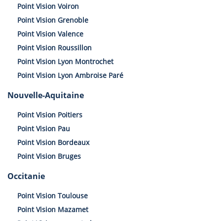
Point Vision Voiron
Point Vision Grenoble
Point Vision Valence
Point Vision Roussillon
Point Vision Lyon Montrochet
Point Vision Lyon Ambroise Paré
Nouvelle-Aquitaine
Point Vision Poitiers
Point Vision Pau
Point Vision Bordeaux
Point Vision Bruges
Occitanie
Point Vision Toulouse
Point Vision Mazamet