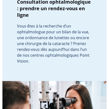
Consultation ophtalmologique
: prendre un rendez-vous en
ligne
Vous êtes à la recherche d’un
ophtalmologue pour un bilan de la vue,
une ordonnance de lunettes ou encore
une chirurgie de la cataracte ? Prenez
rendez-vous dès aujourd’hui dans l’un
de nos centres ophtalmologiques Point
Vision.