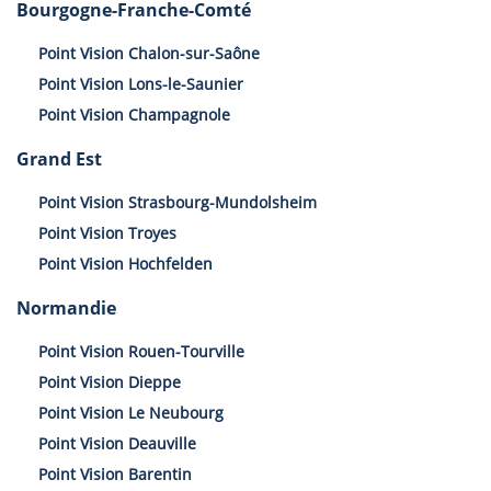
Bourgogne-Franche-Comté
Point Vision Chalon-sur-Saône
Point Vision Lons-le-Saunier
Point Vision Champagnole
Grand Est
Point Vision Strasbourg-Mundolsheim
Point Vision Troyes
Point Vision Hochfelden
Normandie
Point Vision Rouen-Tourville
Point Vision Dieppe
Point Vision Le Neubourg
Point Vision Deauville
Point Vision Barentin