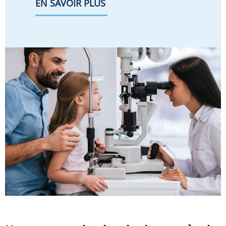
EN SAVOIR PLUS