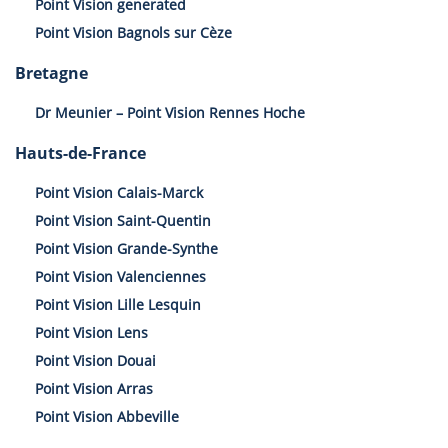
Point Vision generated
Point Vision Bagnols sur Cèze
Bretagne
Dr Meunier – Point Vision Rennes Hoche
Hauts-de-France
Point Vision Calais-Marck
Point Vision Saint-Quentin
Point Vision Grande-Synthe
Point Vision Valenciennes
Point Vision Lille Lesquin
Point Vision Lens
Point Vision Douai
Point Vision Arras
Point Vision Abbeville