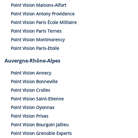
Point Vision Maisons-Alfort
Point Vision Antony Providence
Point Vision Paris École Militaire
Point Vision Paris Ternes
Point Vision Montmorency
Point Vision Paris-Etoile
Auvergne-Rhône-Alpes
Point Vision Annecy
Point Vision Bonneville
Point Vision Crolles
Point Vision Saint-Etienne
Point Vision Oyonnax
Point Vision Privas
Point Vision Bourgoin Jallieu
Point Vision Grenoble Experts