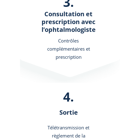
3.
Consultation et
prescription avec
l’ophtalmologiste
Contrôles
complémentaires et
prescription
4.
Sortie
Télétransmission et
règlement de la