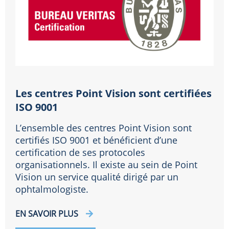
Les centres Point Vision sont certifiées
ISO 9001
L’ensemble des centres Point Vision sont
certifiés ISO 9001 et bénéficient d’une
certification de ses protocoles
organisationnels. Il existe au sein de Point
Vision un service qualité dirigé par un
ophtalmologiste.
EN SAVOIR PLUS