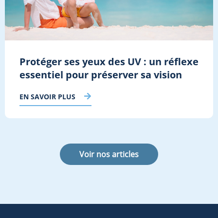
Protéger ses yeux des UV : un réflexe
essentiel pour préserver sa vision
EN SAVOIR PLUS
Voir nos articles