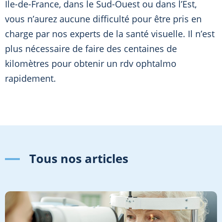
Ile-de-France, dans le Sud-Ouest ou dans l’Est,
vous n’aurez aucune difficulté pour être pris en
charge par nos experts de la santé visuelle. Il n’est
plus nécessaire de faire des centaines de
kilomètres pour obtenir un rdv ophtalmo
rapidement.
Tous nos articles