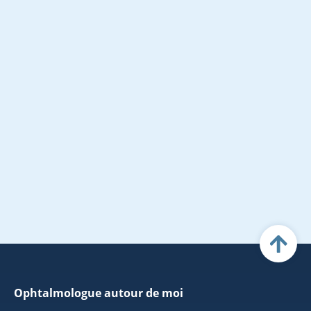
Ophtalmologue autour de moi