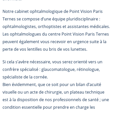
Notre cabinet ophtalmologique de
Point Vision Paris
Ternes
se compose d’une équipe pluridisciplinaire :
ophtalmologistes, orthoptistes et assistantes médicales.
Les ophtalmologues du centre
Point Vision Paris Ternes
peuvent également vous recevoir en urgence suite à la
perte de vos lentilles ou bris de vos lunettes.
Si cela s’avère nécessaire, vous serez orienté vers un
confrère spécialisé : glaucomatologue, rétinologue,
spécialiste de la cornée.
Bien évidemment, que ce soit pour un bilan d’acuité
visuelle ou un acte de chirurgie, un plateau technique
est à la disposition de nos professionnels de santé ; une
condition essentielle pour prendre en charge les