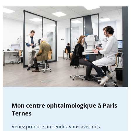
Mon centre ophtalmologique à Paris
Ternes
Venez prendre un rendez-vous avec nos