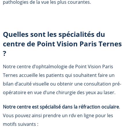
pathologies de la vue les plus courantes.
Quelles sont les spécialités du
centre de
Point Vision Paris Ternes
?
Notre centre d’ophtalmologie de
Point Vision Paris
Ternes
accueille les patients qui souhaitent faire un
bilan d’acuité visuelle ou obtenir une consultation pré-
opératoire en vue d’une chirurgie des yeux au laser.
Notre centre est spécialisé dans la réfraction oculaire
.
Vous pouvez ainsi prendre un rdv en ligne pour les
motifs suivants :