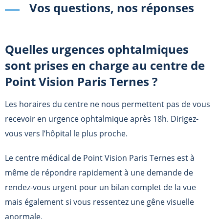
Vos questions, nos réponses
Quelles urgences ophtalmiques
sont prises en charge au centre de
Point Vision Paris Ternes
?
Les horaires du centre ne nous permettent pas de vous
recevoir en urgence ophtalmique après 18h. Dirigez-
vous vers l’hôpital le plus proche.
Le centre médical de
Point Vision Paris Ternes
est à
même de répondre rapidement à une demande de
rendez-vous urgent pour un bilan complet de la vue
mais également si vous ressentez une gêne visuelle
anormale.