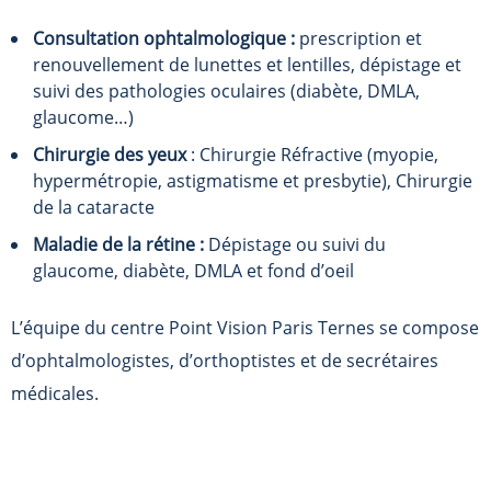
Consultation ophtalmologique :
prescription et
renouvellement de lunettes et lentilles, dépistage et
suivi des pathologies oculaires (diabète, DMLA,
glaucome…)
Chirurgie des yeux
: Chirurgie Réfractive (myopie,
hypermétropie, astigmatisme et presbytie), Chirurgie
de la cataracte
Maladie de la rétine :
Dépistage ou suivi du
glaucome, diabète, DMLA et fond d’oeil
L’équipe du centre
Point Vision Paris Ternes
se compose
d’ophtalmologistes, d’orthoptistes et de secrétaires
médicales.