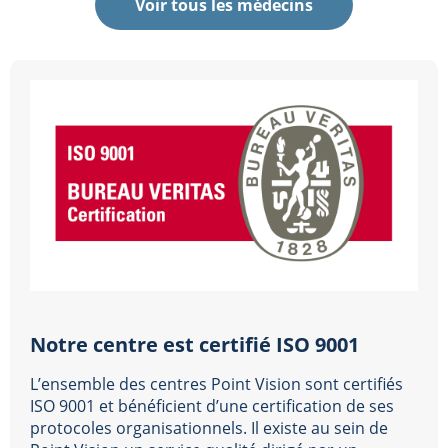
Voir tous les médecins
Notre centre est certifié ISO 9001
L’ensemble des centres Point Vision sont certifiés
ISO 9001 et bénéficient d’une certification de ses
protocoles organisationnels. Il existe au sein de