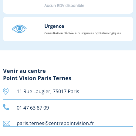
Aucun RDV disponible
Urgence
Consultation dédiée aux urgences ophtalmologiques
Venir au centre
Point Vision Paris Ternes
11 Rue Laugier, 75017 Paris
01 47 63 87 09
paris.ternes@centrepointvision.fr