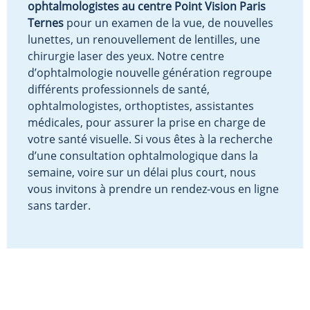
ophtalmologistes au centre Point Vision Paris
Ternes
pour un examen de la vue, de nouvelles
lunettes, un renouvellement de lentilles, une
chirurgie laser des yeux. Notre centre
d’ophtalmologie nouvelle génération regroupe
différents professionnels de santé,
ophtalmologistes, orthoptistes, assistantes
médicales, pour assurer la prise en charge de
votre santé visuelle. Si vous êtes à la recherche
d’une consultation ophtalmologique dans la
semaine, voire sur un délai plus court, nous
vous invitons à prendre un rendez-vous en ligne
sans tarder.