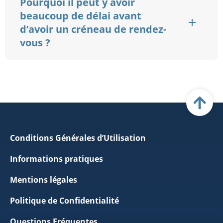
Pourquoi il peut y avoir
beaucoup de délai avant
d’avoir un créneau de rendez-
vous ?
Conditions Générales d’Utilisation
Informations pratiques
Mentions légales
Politique de Confidentialité
Questions Fréquentes