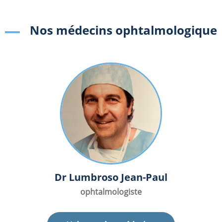
Nos médecins ophtalmologique
Dr Lumbroso Jean-Paul
ophtalmologiste