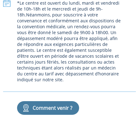
*Le centre est ouvert du lundi, mardi et vendredi
de 10h-18h et le mercredi et jeudi de 9h-
18h.Néanmoins, pour souscrire à votre
convenance et conformément aux dispositions de
la convention médicale, un rendez-vous pourra
vous être donné le samedi de 9h00 à 18h00. Un
dépassement modéré pourra être appliqué, afin
de répondre aux exigences particulières de
patients. Le centre est également susceptible
d’être ouvert en période de vacances scolaires et
certains jours fériés, les consultations ou actes
techniques étant alors réalisés par un médecin
du centre au tarif avec dépassement d’honoraire
indiqué sur notre site.
Comment venir ?