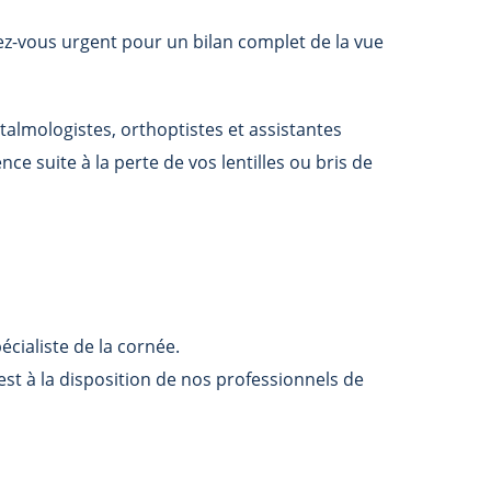
-vous urgent pour un bilan complet de la vue
talmologistes, orthoptistes et assistantes
e suite à la perte de vos lentilles ou bris de
écialiste de la cornée.
est à la disposition de nos professionnels de