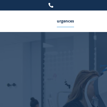
urgences