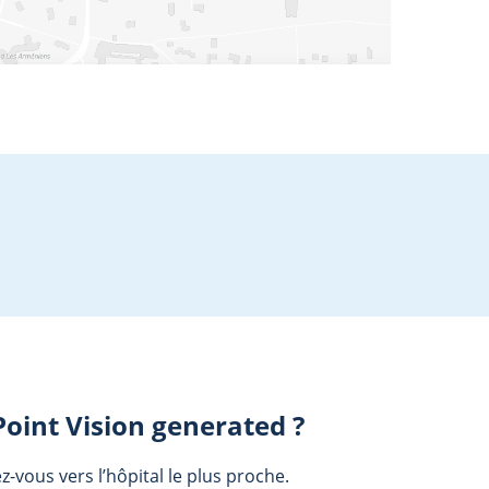
Point Vision generated
?
vous vers l’hôpital le plus proche.