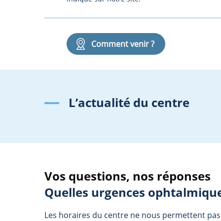
Comment venir ?
L’actualité du centre
Vos questions, nos réponses
Quelles urgences ophtalmique
Les horaires du centre ne nous permettent pas 