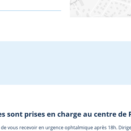
s sont prises en charge au centre de
de vous recevoir en urgence ophtalmique après 18h. Dirigez-