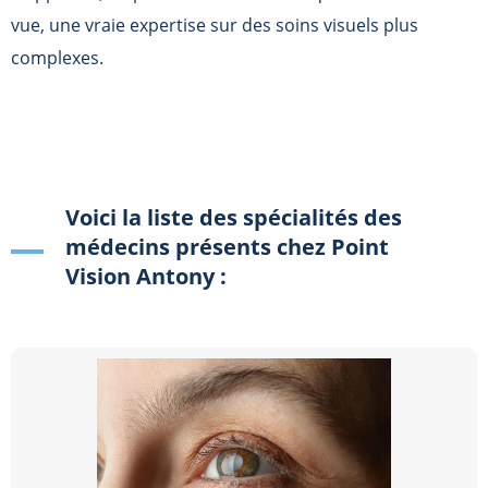
vue, une vraie expertise sur des soins visuels plus
complexes.
Voici la liste des spécialités des
médecins présents chez Point
Vision Antony :