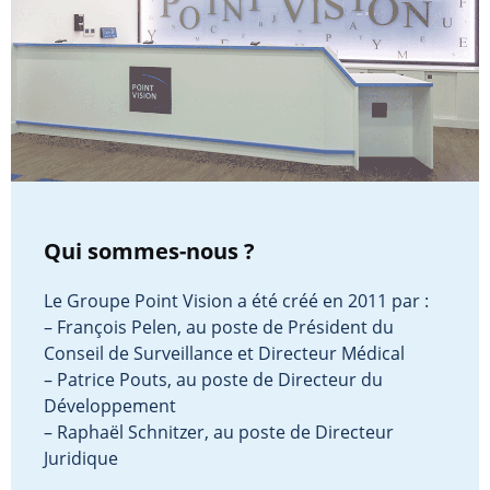
Qui sommes-nous ?
Le Groupe Point Vision a été créé en 2011 par :
– François Pelen, au poste de Président du
Conseil de Surveillance et Directeur Médical
– Patrice Pouts, au poste de Directeur du
Développement
– Raphaël Schnitzer, au poste de Directeur
Juridique