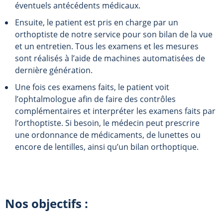
éventuels antécédents médicaux.
Ensuite, le patient est pris en charge par un
orthoptiste de notre service pour son bilan de la vue
et un entretien. Tous les examens et les mesures
sont réalisés à l’aide de machines automatisées de
dernière génération.
Une fois ces examens faits, le patient voit
l’ophtalmologue afin de faire des contrôles
complémentaires et interpréter les examens faits par
l’orthoptiste. Si besoin, le médecin peut prescrire
une ordonnance de médicaments, de lunettes ou
encore de lentilles, ainsi qu’un bilan orthoptique.
Nos objectifs :