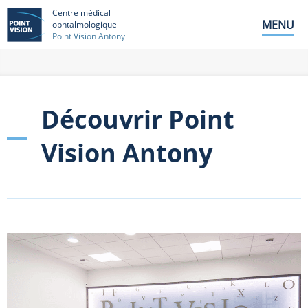
Centre médical
MENU
ophtalmologique
Point Vision Antony
Découvrir Point
Vision Antony