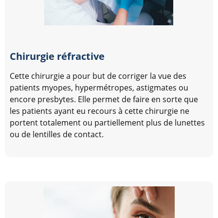
Chirurgie réfractive
Cette chirurgie a pour but de corriger la vue des
patients myopes, hypermétropes, astigmates ou
encore presbytes. Elle permet de faire en sorte que
les patients ayant eu recours à cette chirurgie ne
portent totalement ou partiellement plus de lunettes
ou de lentilles de contact.