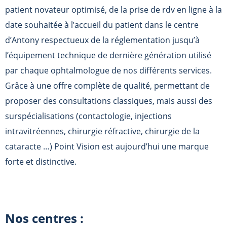
patient novateur optimisé, de la prise de rdv en ligne à la
date souhaitée à l’accueil du patient dans le centre
d’Antony respectueux de la réglementation jusqu’à
l’équipement technique de dernière génération utilisé
par chaque ophtalmologue de nos différents services.
Grâce à une offre complète de qualité, permettant de
proposer des consultations classiques, mais aussi des
surspécialisations (contactologie, injections
intravitréennes, chirurgie réfractive, chirurgie de la
cataracte …) Point Vision est aujourd’hui une marque
forte et distinctive.
Nos centres :