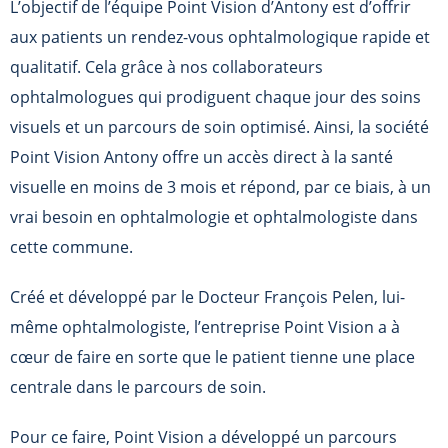
L’objectif de l’équipe Point Vision d’Antony est d’offrir
aux patients un rendez-vous ophtalmologique rapide et
qualitatif. Cela grâce à nos collaborateurs
ophtalmologues qui prodiguent chaque jour des soins
visuels et un parcours de soin optimisé. Ainsi, la société
Point Vision Antony offre un accès direct à la santé
visuelle en moins de 3 mois et répond, par ce biais, à un
vrai besoin en ophtalmologie et ophtalmologiste dans
cette commune.
Créé et développé par le Docteur François Pelen, lui-
même ophtalmologiste, l’entreprise Point Vision a à
cœur de faire en sorte que le patient tienne une place
centrale dans le parcours de soin.
Pour ce faire, Point Vision a développé un parcours