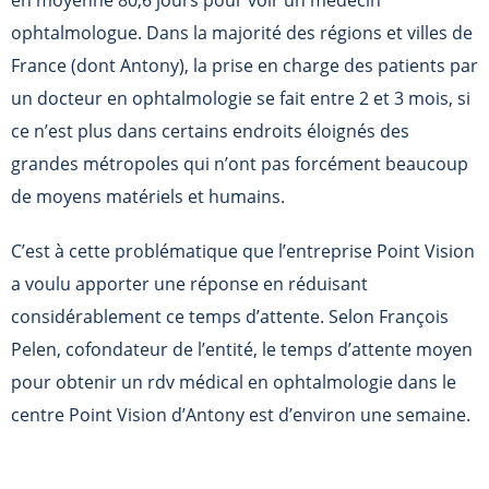
en moyenne 80,6 jours pour voir un médecin
ophtalmologue. Dans la majorité des régions et villes de
France (dont Antony), la prise en charge des patients par
un docteur en ophtalmologie se fait entre 2 et 3 mois, si
ce n’est plus dans certains endroits éloignés des
grandes métropoles qui n’ont pas forcément beaucoup
de moyens matériels et humains.
C’est à cette problématique que l’entreprise Point Vision
a voulu apporter une réponse en réduisant
considérablement ce temps d’attente. Selon François
Pelen, cofondateur de l’entité, le temps d’attente moyen
pour obtenir un rdv médical en ophtalmologie dans le
centre Point Vision d’Antony est d’environ une semaine.