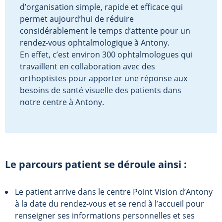
d’organisation simple, rapide et efficace qui
permet aujourd’hui de réduire
considérablement le temps d’attente pour un
rendez-vous ophtalmologique à Antony.
En effet, c’est environ 300 ophtalmologues qui
travaillent en collaboration avec des
orthoptistes pour apporter une réponse aux
besoins de santé visuelle des patients dans
notre centre à Antony.
Le parcours patient se déroule ainsi :
Le patient arrive dans le centre Point Vision d’Antony
à la date du rendez-vous et se rend à l’accueil pour
renseigner ses informations personnelles et ses