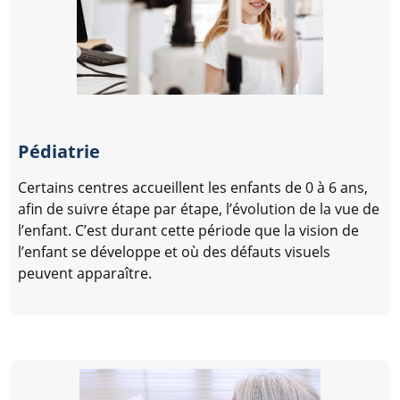
Pédiatrie
Certains centres accueillent les enfants de 0 à 6 ans,
afin de suivre étape par étape, l’évolution de la vue de
l’enfant. C’est durant cette période que la vision de
l’enfant se développe et où des défauts visuels
peuvent apparaître.