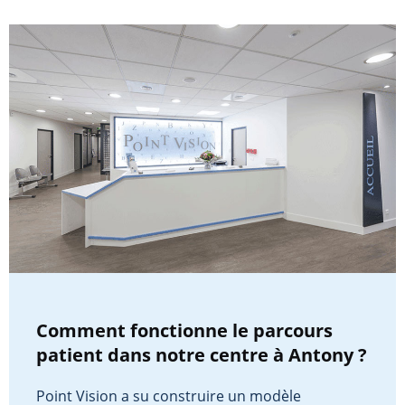
Comment fonctionne le parcours
patient dans notre centre à Antony ?
Point Vision a su construire un modèle