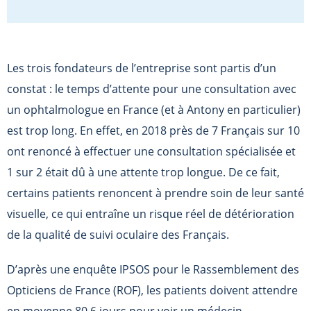
Les trois fondateurs de l’entreprise sont partis d’un
constat : le temps d’attente pour une consultation avec
un ophtalmologue en France (et à Antony en particulier)
est trop long. En effet, en 2018 près de 7 Français sur 10
ont renoncé à effectuer une consultation spécialisée et
1 sur 2 était dû à une attente trop longue. De ce fait,
certains patients renoncent à prendre soin de leur santé
visuelle, ce qui entraîne un risque réel de détérioration
de la qualité de suivi oculaire des Français.
D’après une enquête IPSOS pour le Rassemblement des
Opticiens de France (ROF), les patients doivent attendre