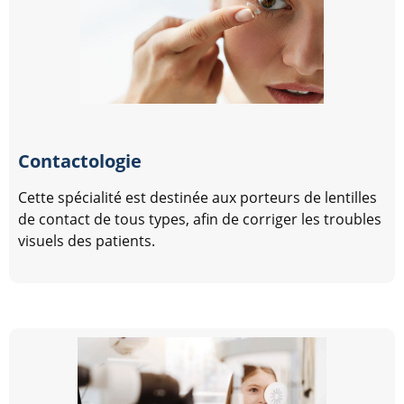
Contactologie
Cette spécialité est destinée aux porteurs de lentilles
de contact de tous types, afin de corriger les troubles
visuels des patients.