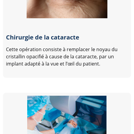
Chirurgie de la cataracte
Cette opération consiste à remplacer le noyau du
cristallin opacifié à cause de la cataracte, par un
implant adapté à la vue et l’œil du patient.