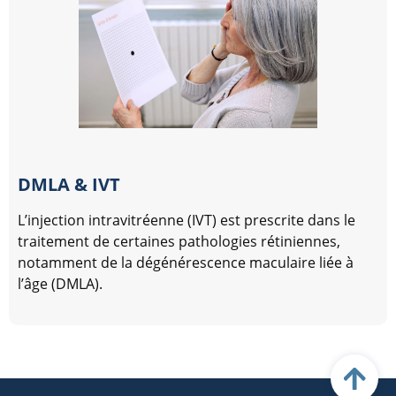
DMLA & IVT
L’injection intravitréenne (IVT) est prescrite dans le
traitement de certaines pathologies rétiniennes,
notamment de la dégénérescence maculaire liée à
l’âge (DMLA).