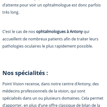
d’attente pour voir un ophtalmologue est donc parfois
très long.
C’est le cas de nos
ophtalmologues à Antony
qui
accueillent de nombreux patients afin de traiter leurs
pathologies oculaires le plus rapidement possible.
Nos spécialités :
Point Vision recense, dans notre centre d’Antony, des
médecins professionnels de la vision, qui sont
spécialisés dans un ou plusieurs domaines. Cela permet
d’apporter, en plus d’une offre classique de bilan de la