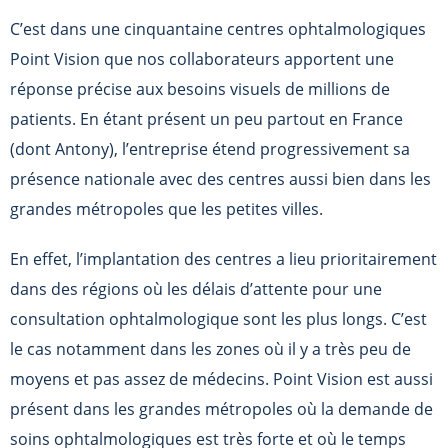
C’est dans une cinquantaine centres ophtalmologiques
Point Vision que nos collaborateurs apportent une
réponse précise aux besoins visuels de millions de
patients. En étant présent un peu partout en France
(dont Antony), l’entreprise étend progressivement sa
présence nationale avec des centres aussi bien dans les
grandes métropoles que les petites villes.
En effet, l’implantation des centres a lieu prioritairement
dans des régions où les délais d’attente pour une
consultation ophtalmologique sont les plus longs. C’est
le cas notamment dans les zones où il y a très peu de
moyens et pas assez de médecins. Point Vision est aussi
présent dans les grandes métropoles où la demande de
soins ophtalmologiques est très forte et où le temps