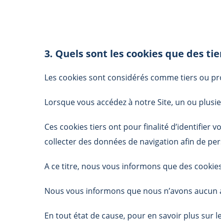
3. Quels sont les cookies que des ti
Les cookies sont considérés comme tiers ou pro
Lorsque vous accédez à notre Site, un ou plusie
Ces cookies tiers ont pour finalité d’identifier 
collecter des données de navigation afin de pers
A ce titre, nous vous informons que des cookies 
Nous vous informons que nous n’avons aucun ac
En tout état de cause, pour en savoir plus sur l