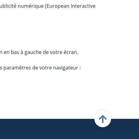
publicité numérique (European Interactive
n en bas à gauche de votre écran.
s paramètres de votre navigateur :