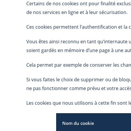
Certains de nos cookies ont pour finalité exclus
de nos services en ligne et à leur sécurisation.
Ces cookies permettent l’authentification et l
Vous êtes ainsi reconnu en tant qu’internaute 
soient gardés en mémoire d’une page à une aut
Cela permet par exemple de conserver les chan
Si vous faites le choix de supprimer ou de bloq
ne pas fonctionner comme prévu et votre accès e
Les cookies que nous utilisons à cette fin sont l
Nom du cookie