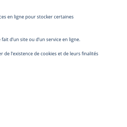
ices en ligne pour stocker certaines
ait d’un site ou d’un service en ligne.
e l’existence de cookies et de leurs finalités