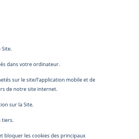
Site.
cés dans votre ordinateur.
etés sur le site/l’application mobile et de
rs de notre site internet.
on sur la Site.
tiers.
et bloquer les cookies des principaux