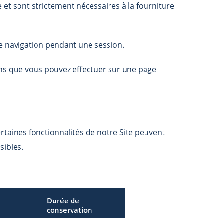
e et sont strictement nécessaires à la fourniture
de navigation pendant une session.
ons que vous pouvez effectuer sur une page
ertaines fonctionnalités de notre Site peuvent
sibles.
Durée de
conservation