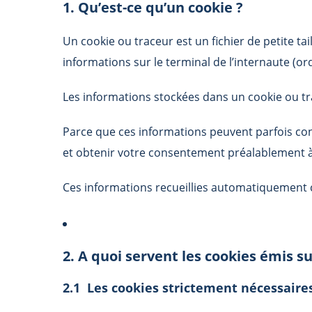
1. Qu’est-ce qu’un cookie ?
Un cookie ou traceur est un fichier de petite ta
informations sur le terminal de l’internaute (o
Les informations stockées dans un cookie ou trac
Parce que ces informations peuvent parfois con
et obtenir votre consentement préalablement à 
Ces informations recueillies automatiquement
2. A quoi servent les cookies émis su
2.1 Les cookies strictement nécessaire