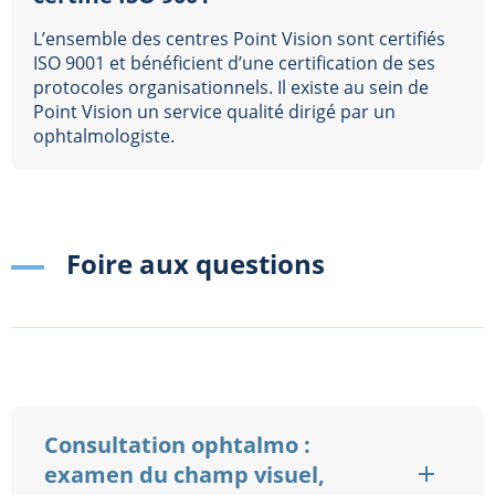
L’ensemble des centres Point Vision sont certifiés
ISO 9001 et bénéficient d’une certification de ses
protocoles organisationnels. Il existe au sein de
Point Vision un service qualité dirigé par un
ophtalmologiste.
Foire aux questions
Consultation ophtalmo :
examen du champ visuel,