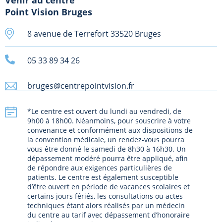
Venir au centre
Point Vision Bruges
8 avenue de Terrefort 33520 Bruges
05 33 89 34 26
bruges@centrepointvision.fr
*Le centre est ouvert du lundi au vendredi, de
9h00 à 18h00. Néanmoins, pour souscrire à votre
convenance et conformément aux dispositions de
la convention médicale, un rendez-vous pourra
vous être donné le samedi de 8h30 à 16h30. Un
dépassement modéré pourra être appliqué, afin
de répondre aux exigences particulières de
patients. Le centre est également susceptible
d’être ouvert en période de vacances scolaires et
certains jours fériés, les consultations ou actes
techniques étant alors réalisés par un médecin
du centre au tarif avec dépassement d’honoraire