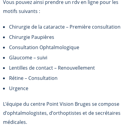
Vous pouvez ainsi prendre un rdv en ligne pour les
motifs suivants :
Chirurgie de la cataracte – Première consultation
Chirurgie Paupières
Consultation Ophtalmologique
Glaucome – suivi
Lentilles de contact – Renouvellement
Rétine – Consultation
Urgence
L’équipe du centre
Point Vision Bruges
se compose
d’ophtalmologistes, d’orthoptistes et de secrétaires
médicales.