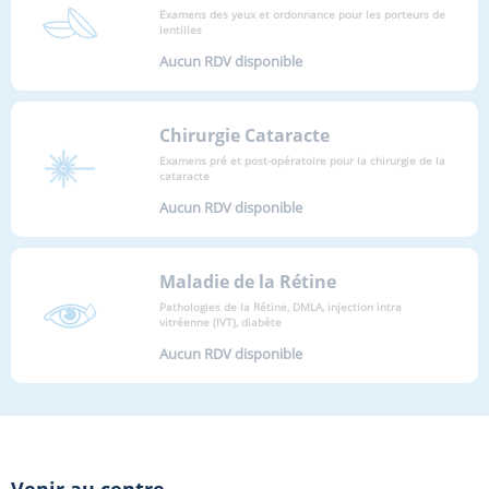
Examens des yeux et ordonnance pour les porteurs de
lentilles
Aucun RDV disponible
Chirurgie Cataracte
Examens pré et post-opératoire pour la chirurgie de la
cataracte
Aucun RDV disponible
Maladie de la Rétine
Pathologies de la Rétine, DMLA, injection intra
vitréenne (IVT), diabète
Aucun RDV disponible