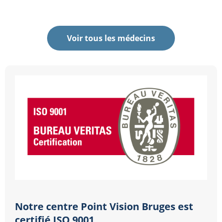
Voir tous les médecins
Notre centre Point Vision Bruges est
certifié ISO 9001