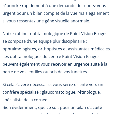
répondre rapidement à une demande de rendez-vous
urgent pour un bilan complet de la vue mais également
si vous ressentez une gêne visuelle anormale.
Notre cabinet ophtalmologique de
Point Vision Bruges
se compose d’une équipe pluridisciplinaire :
ophtalmologistes, orthoptistes et assistantes médicales.
Les ophtalmologues du centre
Point Vision Bruges
peuvent également vous recevoir en urgence suite à la
perte de vos lentilles ou bris de vos lunettes.
Si cela s’avère nécessaire, vous serez orienté vers un
confrère spécialisé : glaucomatologue, rétinologue,
spécialiste de la cornée.
Bien évidemment, que ce soit pour un bilan d’acuité