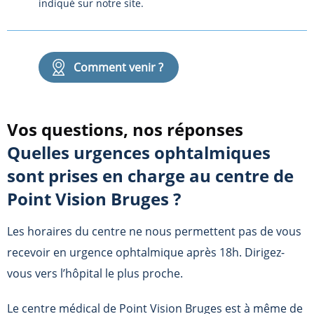
indiqué sur notre site.
Comment venir ?
Vos questions, nos réponses
Quelles urgences ophtalmiques
sont prises en charge au centre de
Point Vision Bruges
?
Les horaires du centre ne nous permettent pas de vous
recevoir en urgence ophtalmique après 18h. Dirigez-
vous vers l’hôpital le plus proche.
Le centre médical de
Point Vision Bruges
est à même de