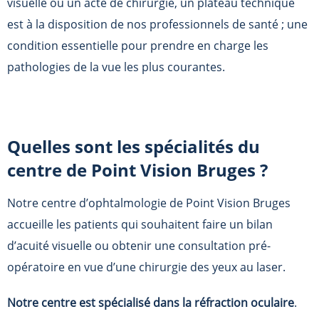
visuelle ou un acte de chirurgie, un plateau technique
est à la disposition de nos professionnels de santé ; une
condition essentielle pour prendre en charge les
pathologies de la vue les plus courantes.
Quelles sont les spécialités du
centre de
Point Vision Bruges
?
Notre centre d’ophtalmologie de
Point Vision Bruges
accueille les patients qui souhaitent faire un bilan
d’acuité visuelle ou obtenir une consultation pré-
opératoire en vue d’une chirurgie des yeux au laser.
Notre centre est spécialisé dans la réfraction oculaire
.