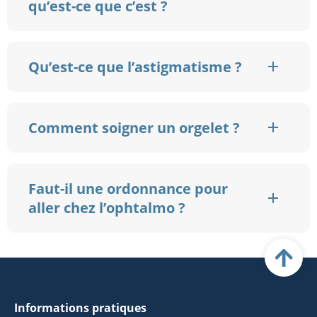
qu’est-ce que c’est ?
Qu’est-ce que l’astigmatisme ?
Comment soigner un orgelet ?
Faut-il une ordonnance pour
aller chez l’ophtalmo ?
Informations pratiques