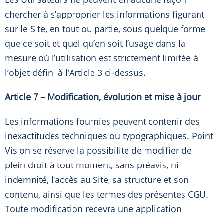
chercher à s’approprier les informations figurant
sur le Site, en tout ou partie, sous quelque forme
que ce soit et quel qu’en soit l’usage dans la
mesure où l’utilisation est strictement limitée à
l’objet défini à l’Article 3 ci-dessus.
Article 7 – Modification, évolution et mise à jour
Les informations fournies peuvent contenir des
inexactitudes techniques ou typographiques. Point
Vision se réserve la possibilité de modifier de
plein droit à tout moment, sans préavis, ni
indemnité, l’accès au Site, sa structure et son
contenu, ainsi que les termes des présentes CGU.
Toute modification recevra une application