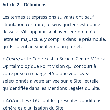
Article 2 – Définitions
Les termes et expressions suivants ont, sauf
stipulation contraire, le sens qui leur est donné ci-
dessous s’ils apparaissent avec leur première
lettre en majuscule, y compris dans le préambule,
qu’ils soient au singulier ou au pluriel :
«
Centre
» : Le Centre est la Société Centre Médical
Ophtalmologique Point Vision qui concourt à
votre prise en charge et/ou que vous avez
sélectionnée à votre arrivée sur le Site, et telle
qu’identifiée dans les Mentions Légales du Site.
«
CGU
» : Les CGU sont les présentes conditions
générales d’utilisation du Site.