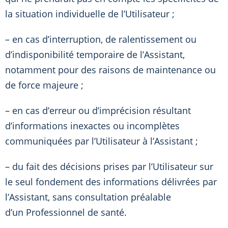
la situation individuelle de l’Utilisateur ;
– en cas d’interruption, de ralentissement ou
d’indisponibilité temporaire de l’Assistant,
notamment pour des raisons de maintenance ou
de force majeure ;
– en cas d’erreur ou d’imprécision résultant
d’informations inexactes ou incomplètes
communiquées par l’Utilisateur à l’Assistant ;
– du fait des décisions prises par l’Utilisateur sur
le seul fondement des informations délivrées par
l’Assistant, sans consultation préalable
d’un Professionnel de santé.