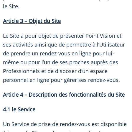
le Site.
Article 3 – Objet du Site
Le Site a pour objet de présenter Point Vision et
ses activités ainsi que de permettre à l’Utilisateur
de prendre un rendez-vous en ligne pour lui-
même ou pour l’un de ses proches auprès des
Professionnels et de disposer d’un espace
personnel en ligne pour gérer ses rendez-vous.
Article 4 –
Description des fonctionnalités du Site
4.1 le Service
Un Service de prise de rendez-vous est disponible