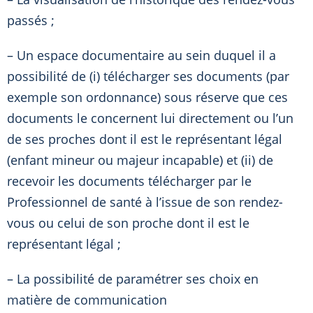
passés ;
– Un espace documentaire au sein duquel il a
possibilité de (i) télécharger ses documents (par
exemple son ordonnance) sous réserve que ces
documents le concernent lui directement ou l’un
de ses proches dont il est le représentant légal
(enfant mineur ou majeur incapable) et (ii) de
recevoir les documents télécharger par le
Professionnel de santé à l’issue de son rendez-
vous ou celui de son proche dont il est le
représentant légal ;
– La possibilité de paramétrer ses choix en
matière de communication