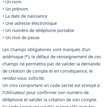
• Un nom
• Un prénom
• La date de naissance
• Une adresse électronique
• Un numéro de téléphone portable
• Un mot de passe
Les champs obligatoires sont marqués d’un
astérisque (*), le défaut de renseignement de ces
champs ne permettra pas de valider la demande
de création de compte et en conséquence, le
rendez-vous sollicité.
Un sms comportant un code secret est envoyé à
l’Utilisateur pour confirmer son numéro de
téléphone et valider la création de son compte.
Ce code secret est valable quinze (15) minutes.