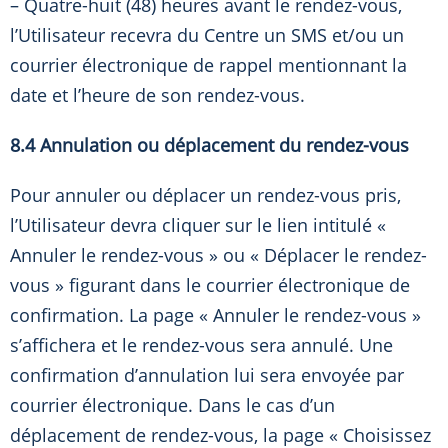
– Quatre-huit (48) heures avant le rendez-vous,
l’Utilisateur recevra du Centre un SMS et/ou un
courrier électronique de rappel mentionnant la
date et l’heure de son rendez-vous.
8.4 Annulation ou déplacement du rendez-vous
Pour annuler ou déplacer un rendez-vous pris,
l’Utilisateur devra cliquer sur le lien intitulé «
Annuler le rendez-vous » ou « Déplacer le rendez-
vous » figurant dans le courrier électronique de
confirmation. La page « Annuler le rendez-vous »
s’affichera et le rendez-vous sera annulé. Une
confirmation d’annulation lui sera envoyée par
courrier électronique. Dans le cas d’un
déplacement de rendez-vous, la page « Choisissez