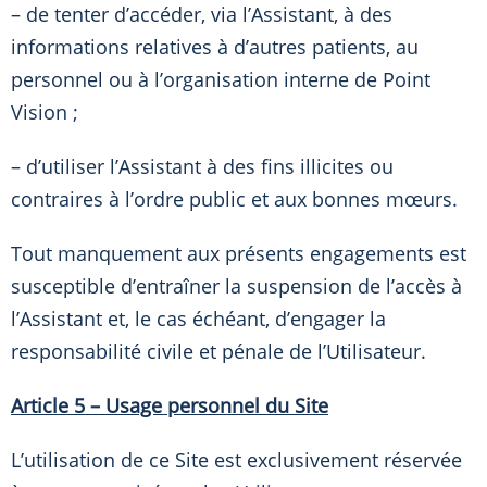
– de tenter d’accéder, via l’Assistant, à des
informations relatives à d’autres patients, au
personnel ou à l’organisation interne de Point
Vision ;
– d’utiliser l’Assistant à des fins illicites ou
contraires à l’ordre public et aux bonnes mœurs.
Tout manquement aux présents engagements est
susceptible d’entraîner la suspension de l’accès à
l’Assistant et, le cas échéant, d’engager la
responsabilité civile et pénale de l’Utilisateur.
Article 5 – Usage personnel du Site
L’utilisation de ce Site est exclusivement réservée