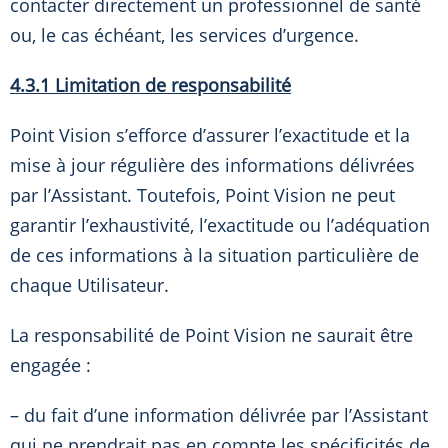
contacter directement un professionnel de santé
ou, le cas échéant, les services d’urgence.
4.3.1 Limitation de responsabilité
Point Vision s’efforce d’assurer l’exactitude et la
mise à jour régulière des informations délivrées
par l’Assistant. Toutefois, Point Vision ne peut
garantir l’exhaustivité, l’exactitude ou l’adéquation
de ces informations à la situation particulière de
chaque Utilisateur.
La responsabilité de Point Vision ne saurait être
engagée :
– du fait d’une information délivrée par l’Assistant
qui ne prendrait pas en compte les spécificités de