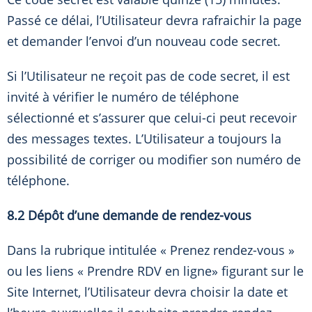
Passé ce délai, l’Utilisateur devra rafraichir la page
et demander l’envoi d’un nouveau code secret.
Si l’Utilisateur ne reçoit pas de code secret, il est
invité à vérifier le numéro de téléphone
sélectionné et s’assurer que celui-ci peut recevoir
des messages textes. L’Utilisateur a toujours la
possibilité de corriger ou modifier son numéro de
téléphone.
8.2 Dépôt d’une demande de rendez-vous
Dans la rubrique intitulée « Prenez rendez-vous »
ou les liens « Prendre RDV en ligne» figurant sur le
Site Internet, l’Utilisateur devra choisir la date et