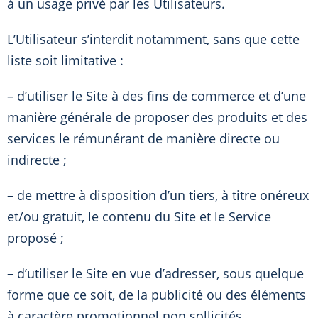
à un usage privé par les Utilisateurs.
L’Utilisateur s’interdit notamment, sans que cette
liste soit limitative :
– d’utiliser le Site à des fins de commerce et d’une
manière générale de proposer des produits et des
services le rémunérant de manière directe ou
indirecte ;
– de mettre à disposition d’un tiers, à titre onéreux
et/ou gratuit, le contenu du Site et le Service
proposé ;
– d’utiliser le Site en vue d’adresser, sous quelque
forme que ce soit, de la publicité ou des éléments
à caractère promotionnel non sollicités.