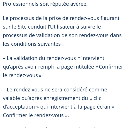
Professionnels soit réputée avérée.
Le processus de la prise de rendez-vous figurant
sur le Site conduit l’Utilisateur à suivre le
processus de validation de son rendez-vous dans
les conditions suivantes :
– La validation du rendez-vous n’intervient
qu’après avoir rempli la page intitulée « Confirmer
le rendez-vous ».
– Le rendez-vous ne sera considéré comme
valable qu’après enregistrement du « clic
d’acceptation » qui intervient à la page écran «
Confirmer le rendez-vous ».