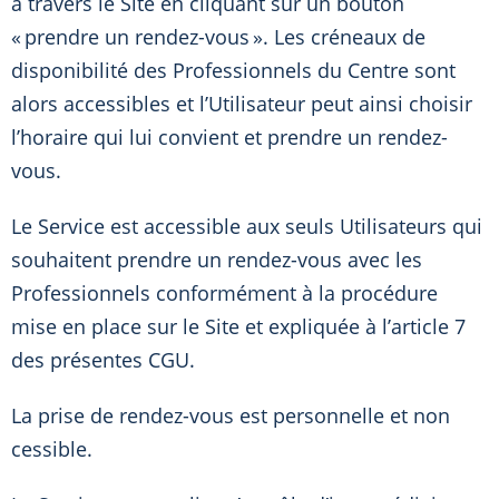
à travers le Site en cliquant sur un bouton
« prendre un rendez-vous ». Les créneaux de
disponibilité des Professionnels du Centre sont
alors accessibles et l’Utilisateur peut ainsi choisir
l’horaire qui lui convient et prendre un rendez-
vous.
Le Service est accessible aux seuls Utilisateurs qui
souhaitent prendre un rendez-vous avec les
Professionnels conformément à la procédure
mise en place sur le Site et expliquée à l’article 7
des présentes CGU.
La prise de rendez-vous est personnelle et non
cessible.