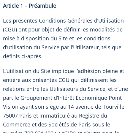
Article 1 – Préambule
Les présentes Conditions Générales d’Utilisation
(CGU) ont pour objet de définir les modalités de
mise à disposition du Site et les conditions
d’utilisation du Service par l’Utilisateur, tels que
définis ci-après.
L’utilisation du Site implique l’adhésion pleine et
entière aux présentes CGU qui définissent les
relations entre les Utilisateurs du Service, et d’une
part le Groupement d’Intérêt Economique Point
Vision ayant son siège au 14 avenue de Tourville,
75007 Paris et immatriculé au Registre du
Commerce et des Sociétés de Paris sous le