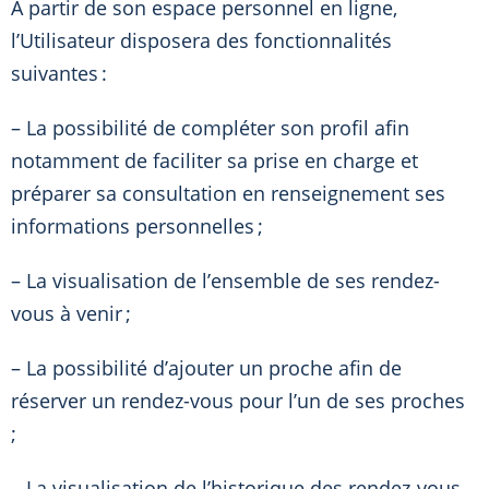
A partir de son espace personnel en ligne,
l’Utilisateur disposera des fonctionnalités
suivantes :
– La possibilité de compléter son profil afin
notamment de faciliter sa prise en charge et
préparer sa consultation en renseignement ses
informations personnelles ;
– La visualisation de l’ensemble de ses rendez-
vous à venir ;
– La possibilité d’ajouter un proche afin de
réserver un rendez-vous pour l’un de ses proches
;
– La visualisation de l’historique des rendez-vous