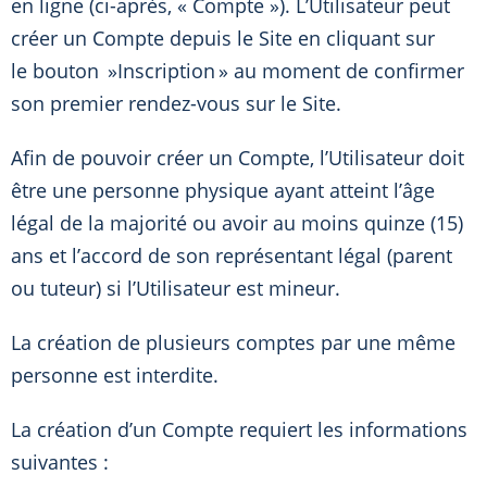
en ligne (ci-après, « Compte »). L’Utilisateur peut
créer un Compte depuis le Site en cliquant sur
le bouton »Inscription » au moment de confirmer
son premier rendez-vous sur le Site.
Afin de pouvoir créer un Compte, l’Utilisateur doit
être une personne physique ayant atteint l’âge
légal de la majorité ou avoir au moins quinze (15)
ans et l’accord de son représentant légal (parent
ou tuteur) si l’Utilisateur est mineur.
La création de plusieurs comptes par une même
personne est interdite.
La création d’un Compte requiert les informations
suivantes :