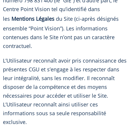
numéro 798 831 400 (le “GIE”) et d’autre part, le
Centre Point Vision tel qu’identifié dans
les
Mentions Légales
du Site (ci-après désignés
ensemble “Point Vision”). Les informations
contenues dans le Site n’ont pas un caractère
contractuel.
L’Utilisateur reconnaît avoir pris connaissance des
présentes CGU et s’engage à les respecter dans
leur intégralité, sans les modifier. Il reconnaît
disposer de la compétence et des moyens
nécessaires pour accéder et utiliser le Site.
L’Utilisateur reconnaît ainsi utiliser ces
informations sous sa seule responsabilité
exclusive.