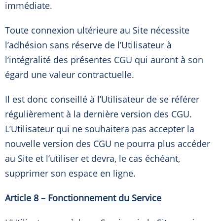
immédiate.
Toute connexion ultérieure au Site nécessite
l’adhésion sans réserve de l’Utilisateur à
l’intégralité des présentes CGU qui auront à son
égard une valeur contractuelle.
Il est donc conseillé à l’Utilisateur de se référer
régulièrement à la dernière version des CGU.
L’Utilisateur qui ne souhaitera pas accepter la
nouvelle version des CGU ne pourra plus accéder
au Site et l’utiliser et devra, le cas échéant,
supprimer son espace en ligne.
Article 8 – Fonctionnement du Service