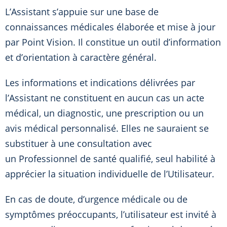
L’Assistant s’appuie sur une base de
connaissances médicales élaborée et mise à jour
par Point Vision. Il constitue un outil d’information
et d’orientation à caractère général.
Les informations et indications délivrées par
l’Assistant ne constituent en aucun cas un acte
médical, un diagnostic, une prescription ou un
avis médical personnalisé. Elles ne sauraient se
substituer à une consultation avec
un Professionnel de santé qualifié, seul habilité à
apprécier la situation individuelle de l’Utilisateur.
En cas de doute, d’urgence médicale ou de
symptômes préoccupants, l’utilisateur est invité à