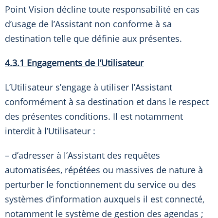
Point Vision décline toute responsabilité en cas
d’usage de l’Assistant non conforme à sa
destination telle que définie aux présentes.
4.3.1 Engagements de l’Utilisateur
L’Utilisateur s’engage à utiliser l’Assistant
conformément à sa destination et dans le respect
des présentes conditions. Il est notamment
interdit à l’Utilisateur :
– d’adresser à l’Assistant des requêtes
automatisées, répétées ou massives de nature à
perturber le fonctionnement du service ou des
systèmes d’information auxquels il est connecté,
notamment le système de gestion des agendas ;