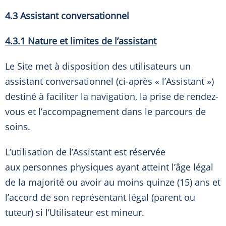
4.3
Assistant conversationnel
4.3.1 Nature et limites de l’assistant
Le Site met à disposition des utilisateurs un
assistant conversationnel (ci-après « l’Assistant »)
destiné à faciliter la navigation, la prise de rendez-
vous et l’accompagnement dans le parcours de
soins.
L’utilisation de l’Assistant est réservée
aux personnes physiques ayant atteint l’âge légal
de la majorité ou avoir au moins quinze (15) ans et
l’accord de son représentant légal (parent ou
tuteur) si l’Utilisateur est mineur.