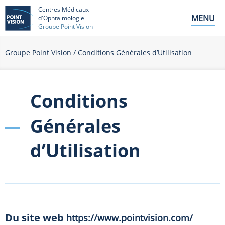
Centres Médicaux
MENU
d'Ophtalmologie
Groupe Point Vision
Groupe Point Vision
/
Conditions Générales d’Utilisation
Conditions
Générales
d’Utilisation
Du site web
https://www.pointvision.com/