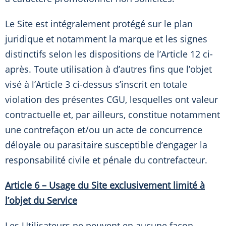
Le Site est intégralement protégé sur le plan
juridique et notamment la marque et les signes
distinctifs selon les dispositions de l’Article 12 ci-
après. Toute utilisation à d’autres fins que l’objet
visé à l’Article 3 ci-dessus s’inscrit en totale
violation des présentes CGU, lesquelles ont valeur
contractuelle et, par ailleurs, constitue notamment
une contrefaçon et/ou un acte de concurrence
déloyale ou parasitaire susceptible d’engager la
responsabilité civile et pénale du contrefacteur.
Article 6 – Usage du Site exclusivement limité à
l’objet du Service
Les Utilisateurs ne peuvent en aucune façon