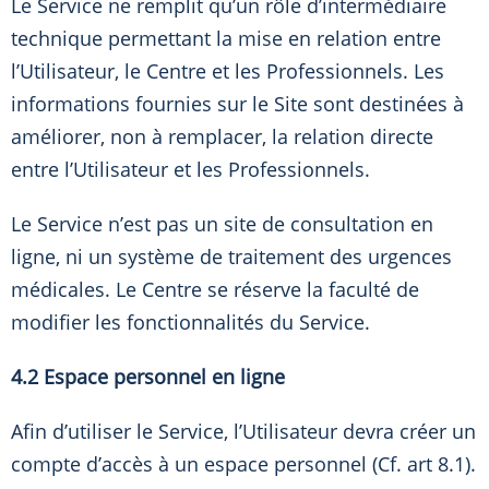
Le Service ne remplit qu’un rôle d’intermédiaire
technique permettant la mise en relation entre
l’Utilisateur, le Centre et les Professionnels. Les
informations fournies sur le Site sont destinées à
améliorer, non à remplacer, la relation directe
entre l’Utilisateur et les Professionnels.
Le Service n’est pas un site de consultation en
ligne, ni un système de traitement des urgences
médicales. Le Centre se réserve la faculté de
modifier les fonctionnalités du Service.
4.2 Espace personnel en ligne
Afin d’utiliser le Service, l’Utilisateur devra créer un
compte d’accès à un espace personnel (Cf. art 8.1).