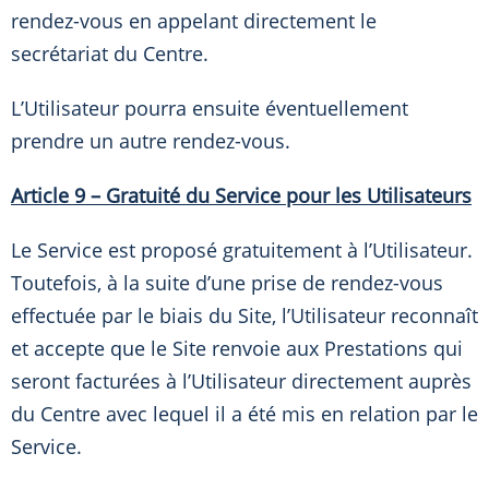
rendez-vous en appelant directement le
secrétariat du Centre.
L’Utilisateur pourra ensuite éventuellement
prendre un autre rendez-vous.
Article 9 – Gratuité du Service pour les Utilisateurs
Le Service est proposé gratuitement à l’Utilisateur.
Toutefois, à la suite d’une prise de rendez-vous
effectuée par le biais du Site, l’Utilisateur reconnaît
et accepte que le Site renvoie aux Prestations qui
seront facturées à l’Utilisateur directement auprès
du Centre avec lequel il a été mis en relation par le
Service.