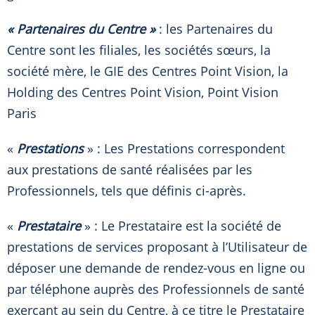
« Partenaires du Centre »
: les Partenaires du
Centre sont les filiales, les sociétés sœurs, la
société mère, le GIE des Centres Point Vision, la
Holding des Centres Point Vision, Point Vision
Paris
«
Prestations
» : Les Prestations correspondent
aux prestations de santé réalisées par les
Professionnels, tels que définis ci-après.
«
Prestataire
» : Le Prestataire est la société de
prestations de services proposant à l’Utilisateur de
déposer une demande de rendez-vous en ligne ou
par téléphone auprès des Professionnels de santé
exerçant au sein du Centre, à ce titre le Prestataire