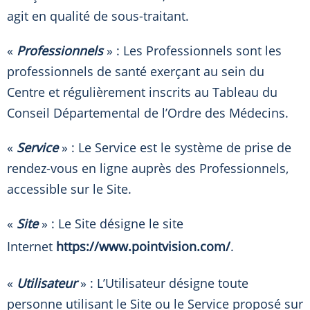
agit en qualité de sous-traitant.
«
Professionnels
» : Les Professionnels sont les
professionnels de santé exerçant au sein du
Centre et régulièrement inscrits au Tableau du
Conseil Départemental de l’Ordre des Médecins.
«
Service
» : Le Service est le système de prise de
rendez-vous en ligne auprès des Professionnels,
accessible sur le Site.
«
Site
» : Le Site désigne le site
Internet
https://www.pointvision.com/
.
«
Utilisateur
» : L’Utilisateur désigne toute
personne utilisant le Site ou le Service proposé sur