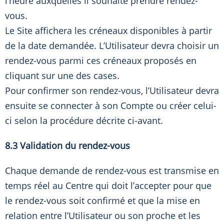
l’heure auxquelles il souhaite prendre rendez-
vous.
Le Site affichera les créneaux disponibles à partir
de la date demandée. L’Utilisateur devra choisir un
rendez-vous parmi ces créneaux proposés en
cliquant sur une des cases.
Pour confirmer son rendez-vous, l’Utilisateur devra
ensuite se connecter à son Compte ou créer celui-
ci selon la procédure décrite ci-avant.
8.3 Validation du rendez-vous
Chaque demande de rendez-vous est transmise en
temps réel au Centre qui doit l’accepter pour que
le rendez-vous soit confirmé et que la mise en
relation entre l’Utilisateur ou son proche et les