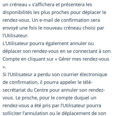
un créneau » s’affichera et présentera les
disponibilités les plus proches pour déplacer le
rendez-vous. Un e-mail de confirmation sera
envoyé une fois le nouveau créneau choisi par
l’Utilisateur.
L’Utilisateur pourra également annuler ou
déplacer son rendez-vous en se connectant à son
Compte en cliquant sur « Gérer mes rendez-vous
».
Si l’Utilisateur a perdu son courrier électronique
de confirmation, il pourra appeler le télé-
secrétariat du Centre pour annuler son rendez-
vous. Le proche, pour le compte duquel un
rendez-vous a été pris par l’Utilisateur pourra
solliciter l’annulation ou le déplacement de son