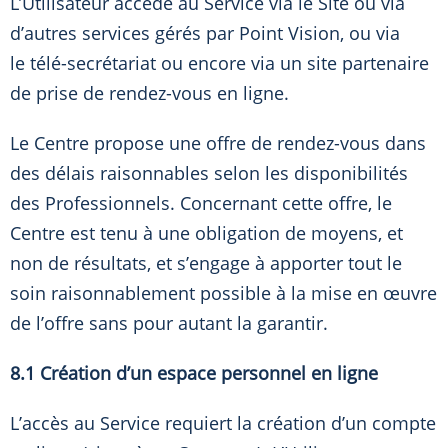
L’Utilisateur accède au Service via le Site ou via
d’autres services gérés par Point Vision, ou via
le télé-secrétariat ou encore via un site partenaire
de prise de rendez-vous en ligne.
Le Centre propose une offre de rendez-vous dans
des délais raisonnables selon les disponibilités
des Professionnels. Concernant cette offre, le
Centre est tenu à une obligation de moyens, et
non de résultats, et s’engage à apporter tout le
soin raisonnablement possible à la mise en œuvre
de l’offre sans pour autant la garantir.
8.1 Création d’un espace personnel en ligne
L’accès au Service requiert la création d’un compte