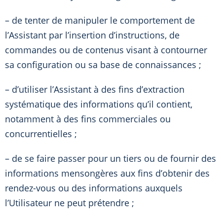
– de tenter de manipuler le comportement de
l’Assistant par l’insertion d’instructions, de
commandes ou de contenus visant à contourner
sa configuration ou sa base de connaissances ;
– d’utiliser l’Assistant à des fins d’extraction
systématique des informations qu’il contient,
notamment à des fins commerciales ou
concurrentielles ;
– de se faire passer pour un tiers ou de fournir des
informations mensongères aux fins d’obtenir des
rendez-vous ou des informations auxquels
l’Utilisateur ne peut prétendre ;