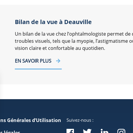
Bilan de la vue à Deauville
Un bilan de la vue chez l’ophtalmologiste permet de 
troubles visuels, tels que la myopie, l’astigmatisme o
vision claire et confortable au quotidien.
EN SAVOIR PLUS
ns Générales d’Utilisation
Suivez-nous :
s légales