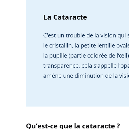
La Cataracte
C’est un trouble de la vision qui
le cristallin, la petite lentille ov
la pupille (partie colorée de l’œil
transparence, cela s’appelle l’opa
amène une diminution de la visi
Qu’est-ce que la cataracte ?