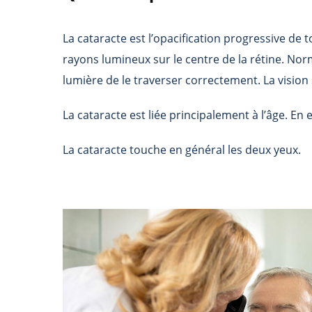
La cataracte est l’opacification progressive de tou
rayons lumineux sur le centre de la rétine. Nor
lumière de le traverser correctement. La vision 
La cataracte est liée principalement à l’âge. En 
La cataracte touche en général les deux yeux.