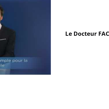
Le Docteur FAC