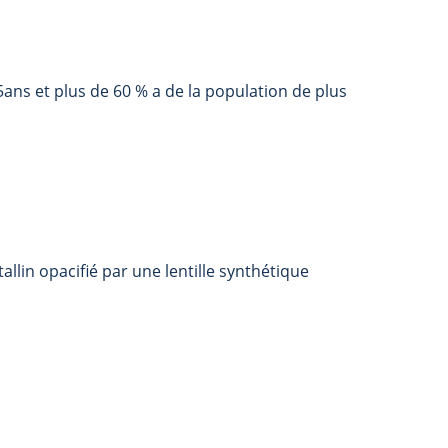
5ans et plus de 60 % a de la population de plus
llin opacifié par une lentille synthétique