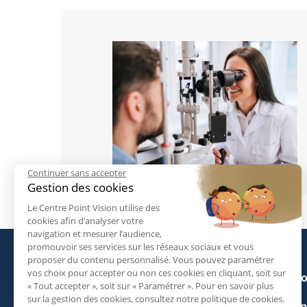
Continuer sans accepter
Gestion des cookies
Le Centre Point Vision utilise des
cookies afin d’analyser votre
navigation et mesurer l’audience,
promouvoir ses services sur les réseaux sociaux et vous
proposer du contenu personnalisé. Vous pouvez paramétrer
vos choix pour accepter ou non ces cookies en cliquant, soit sur
Ophtalmologue autour de moi
Conditio
« Tout accepter », soit sur « Paramétrer ». Pour en savoir plus
sur la gestion des cookies, consultez notre politique de cookies.
Informations pratiques
Mention