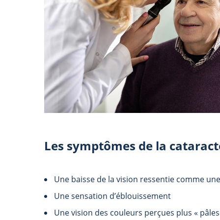
Les symptômes de la cataracte
Une baisse de la vision ressentie comme une 
Une sensation d’éblouissement
Une vision des couleurs perçues plus « pâles 