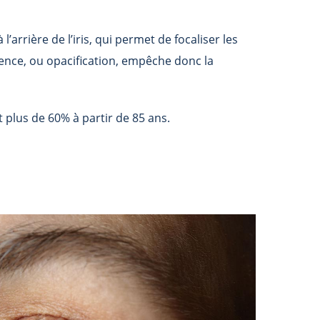
 l’arrière de l’iris, qui permet de focaliser les
rence, ou opacification, empêche donc la
t plus de 60% à partir de 85 ans.