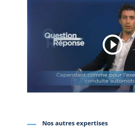
Nos autres expertises