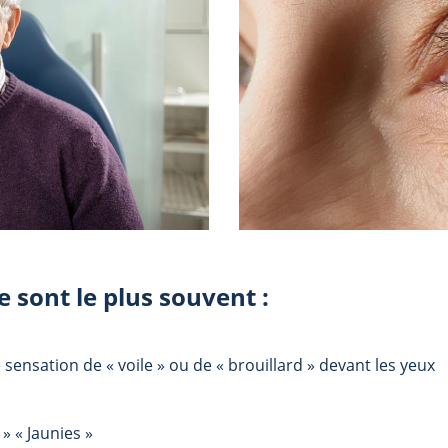
 sont le plus souvent :
sensation de « voile » ou de « brouillard » devant les yeux
» « Jaunies »