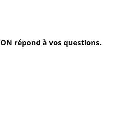
ON répond à vos questions.