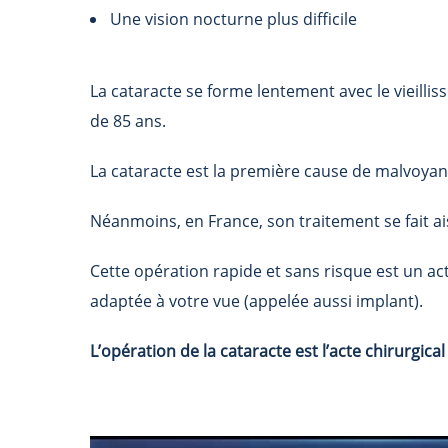
Une vision nocturne plus difficile
La cataracte se forme lentement avec le vieilli
de 85 ans.
La cataracte est la première cause de malvoya
Néanmoins, en France, son traitement se fait ai
Cette opération rapide et sans risque est un ac
adaptée à votre vue (appelée aussi implant).
L’opération de la cataracte est l’acte chirurgica