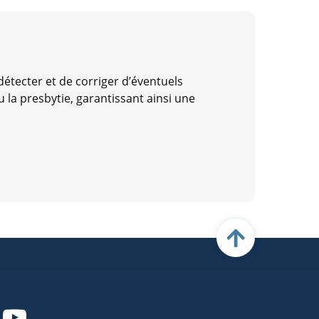
détecter et de corriger d’éventuels
u la presbytie, garantissant ainsi une