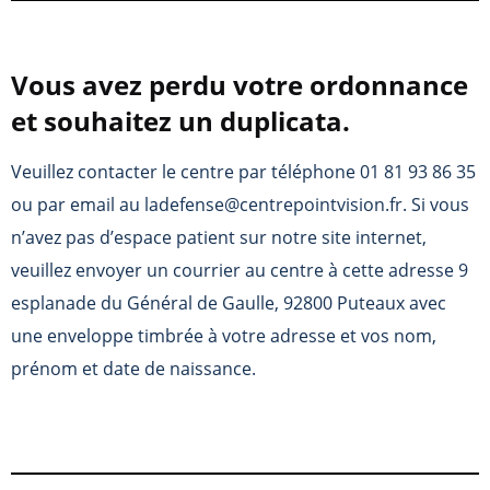
Vous avez perdu votre ordonnance
et souhaitez un duplicata.
Veuillez contacter le centre par téléphone 01 81 93 86 35
ou par email au ladefense@centrepointvision.fr. Si vous
n’avez pas d’espace patient sur notre site internet,
veuillez envoyer un courrier au centre à cette adresse 9
esplanade du Général de Gaulle, 92800 Puteaux avec
une enveloppe timbrée à votre adresse et vos nom,
prénom et date de naissance.