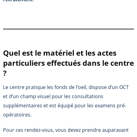
Quel est le matériel et les actes
particuliers effectués dans le centre
?
Le centre pratique les fonds de l’oeil, dispose d’un OCT
et d’un champ visuel pour les consultations
supplémentaires et est équipé pour les examens pré-
opératoires.
Pour ces rendez-vous, vous devez prendre auparavant