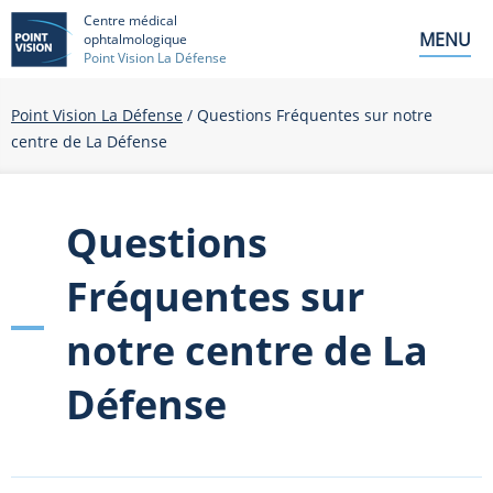
Centre médical
MENU
ophtalmologique
Point Vision La Défense
Point Vision La Défense
/
Questions Fréquentes sur notre
centre de La Défense
Questions
Fréquentes sur
notre centre de La
Défense