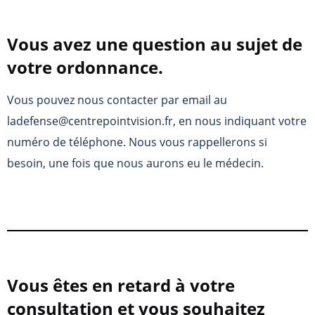
Vous avez une question au sujet de
votre ordonnance.
Vous pouvez nous contacter par email au
ladefense@centrepointvision.fr, en nous indiquant votre
numéro de téléphone. Nous vous rappellerons si
besoin, une fois que nous aurons eu le médecin.
Vous êtes en retard à votre
consultation et vous souhaitez