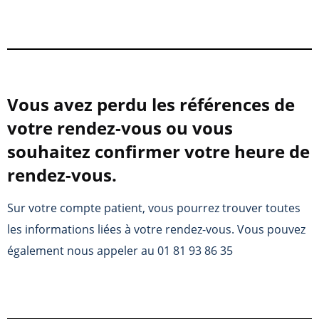
Vous avez perdu les références de
votre rendez-vous ou vous
souhaitez confirmer votre heure de
rendez-vous.
Sur votre compte patient, vous pourrez trouver toutes
les informations liées à votre rendez-vous. Vous pouvez
également nous appeler au 01 81 93 86 35