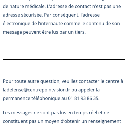
de nature médicale. L’adresse de contact n’est pas une
adresse sécurisée. Par conséquent, l’adresse
électronique de l’internaute comme le contenu de son
message peuvent être lus par un tiers.
Pour toute autre question, veuillez contacter le centre à
ladefense@centrepointvision.fr ou appeler la
permanence téléphonique au 01 81 93 86 35.
Les messages ne sont pas lus en temps réel et ne
constituent pas un moyen d’obtenir un renseignement