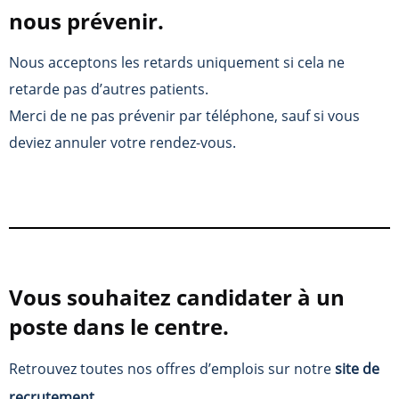
nous prévenir.
Nous acceptons les retards uniquement si cela ne
retarde pas d’autres patients.
Merci de ne pas prévenir par téléphone, sauf si vous
deviez annuler votre rendez-vous.
Vous souhaitez candidater à un
poste dans le centre.
Retrouvez toutes nos offres d’emplois sur notre
site de
recrutement
.