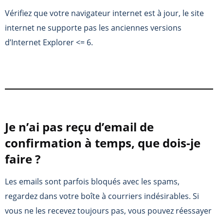
Vérifiez que votre navigateur internet est à jour, le site
internet ne supporte pas les anciennes versions
d’Internet Explorer <= 6.
Je n’ai pas reçu d’email de
confirmation à temps, que dois-je
faire ?
Les emails sont parfois bloqués avec les spams,
regardez dans votre boîte à courriers indésirables. Si
vous ne les recevez toujours pas, vous pouvez réessayer