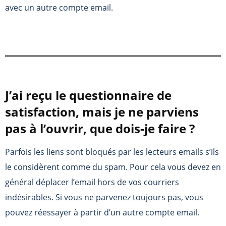
avec un autre compte email.
J’ai reçu le questionnaire de
satisfaction, mais je ne parviens
pas à l’ouvrir, que dois-je faire ?
Parfois les liens sont bloqués par les lecteurs emails s’ils
le considèrent comme du spam. Pour cela vous devez en
général déplacer l’email hors de vos courriers
indésirables. Si vous ne parvenez toujours pas, vous
pouvez réessayer à partir d’un autre compte email.