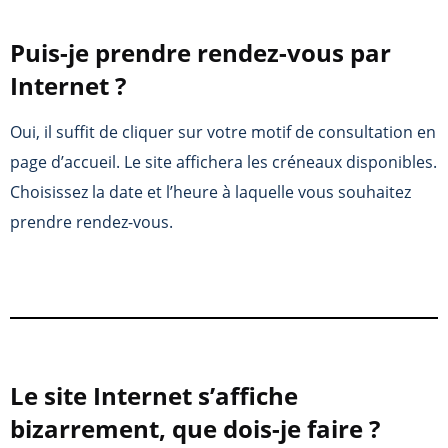
Puis-je prendre rendez-vous par
Internet ?
Oui, il suffit de cliquer sur votre motif de consultation en
page d’accueil. Le site affichera les créneaux disponibles.
Choisissez la date et l’heure à laquelle vous souhaitez
prendre rendez-vous.
Le site Internet s’affiche
bizarrement, que dois-je faire ?