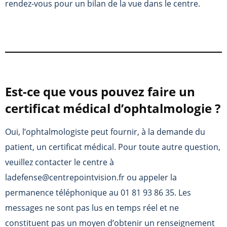
rendez-vous pour un bilan de la vue dans le centre.
Est-ce que vous pouvez faire un
certificat médical d’ophtalmologie ?
Oui, l’ophtalmologiste peut fournir, à la demande du
patient, un certificat médical. Pour toute autre question,
veuillez contacter le centre à
ladefense@centrepointvision.fr ou appeler la
permanence téléphonique au 01 81 93 86 35. Les
messages ne sont pas lus en temps réel et ne
constituent pas un moyen d’obtenir un renseignement