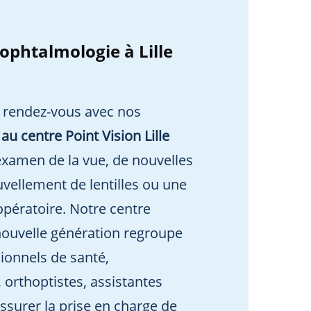
ophtalmologie à Lille
 rendez-vous avec nos
u centre Point Vision Lille
xamen de la vue, de nouvelles
uvellement de lentilles ou une
opératoire. Notre centre
nouvelle génération regroupe
sionnels de santé,
 orthoptistes, assistantes
ssurer la prise en charge de