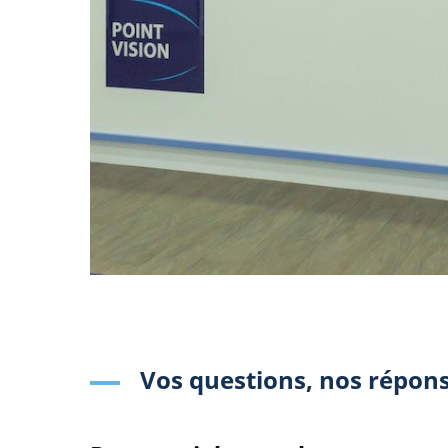
Vos questions, nos répon