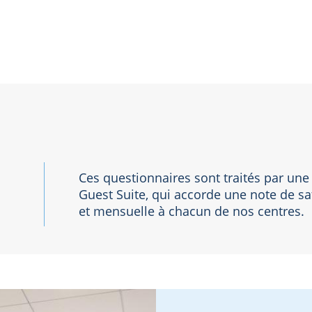
Ces questionnaires sont traités par une
5
Guest Suite, qui accorde une note de s
et mensuelle à chacun de nos centres.