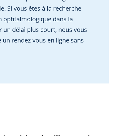
le. Si vous êtes à la recherche
n ophtalmologique dans la
r un délai plus court, nous vous
e un rendez-vous en ligne sans