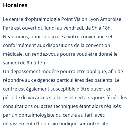
Horaires
Le centre d’ophtalmologie Point Vision Lyon Ambroise
Paré est ouvert du lundi au vendredi, de 9h à 18h.
Néanmoins, pour souscrire à votre convenance et
conformément aux dispositions de la convention
médicale, un rendez-vous pourra vous être donné le
samedi de 9h à 17h.
Un dépassement modéré pourra être appliqué, afin de
répondre aux exigences particulières des patients. Le
centre est également susceptible d’être ouvert en
période de vacances scolaires et certains jours fériés, les
consultations ou actes techniques étant alors réalisés
par un ophtalmologiste du centre au tarif avec
dépassement d’honoraire indiqué sur notre site.