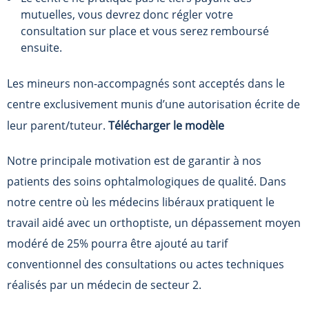
mutuelles, vous devrez donc régler votre
consultation sur place et vous serez remboursé
ensuite.
Les mineurs non-accompagnés sont acceptés dans le
centre exclusivement munis d’une autorisation écrite de
leur parent/tuteur.
Télécharger le modèle
Notre principale motivation est de garantir à nos
patients des soins ophtalmologiques de qualité. Dans
notre centre où les médecins libéraux pratiquent le
travail aidé avec un orthoptiste, un dépassement moyen
modéré de 25% pourra être ajouté au tarif
conventionnel des consultations ou actes techniques
réalisés par un médecin de secteur 2.