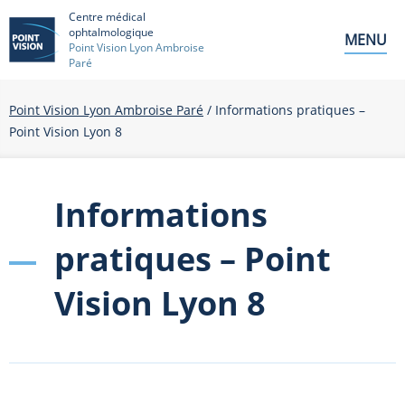
Centre médical
ophtalmologique
MENU
Point Vision Lyon Ambroise
Paré
Point Vision Lyon Ambroise Paré
/
Informations pratiques –
Point Vision Lyon 8
Informations
pratiques – Point
Vision Lyon 8