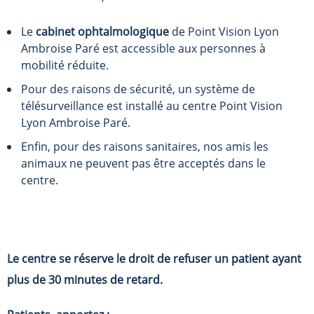
Le
cabinet ophtalmologique
de Point Vision Lyon
Ambroise Paré est accessible aux personnes à
mobilité réduite.
Pour des raisons de sécurité, un système de
télésurveillance est installé au centre Point Vision
Lyon Ambroise Paré.
Enfin, pour des raisons sanitaires, nos amis les
animaux ne peuvent pas être acceptés dans le
centre.
Le centre se réserve le droit de refuser un patient ayant
plus de 30 minutes de retard.