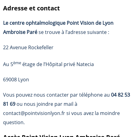
Adresse et contact
Le centre ophtalmologique Point Vision de Lyon
Ambroise Paré
se trouve à l’adresse suivante :
22 Avenue Rockefeller
ème
Au 5
étage de l’Hôpital privé Natecia
69008 Lyon
Vous pouvez nous contacter par téléphone au
04 82 53
81 69
ou nous joindre par mail à
contact@pointvisionlyon.fr si vous avez la moindre
question.