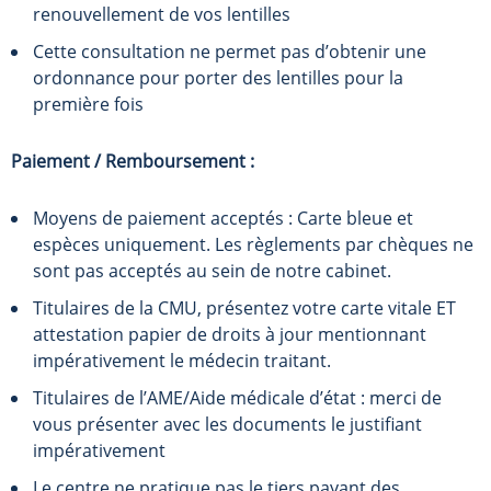
renouvellement de vos lentilles
Cette consultation ne permet pas d’obtenir une
ordonnance pour porter des lentilles pour la
première fois
Paiement / Remboursement :
Moyens de paiement acceptés : Carte bleue et
espèces uniquement. Les règlements par chèques ne
sont pas acceptés au sein de notre cabinet.
Titulaires de la CMU, présentez votre carte vitale ET
attestation papier de droits à jour mentionnant
impérativement le médecin traitant.
Titulaires de l’AME/Aide médicale d’état : merci de
vous présenter avec les documents le justifiant
impérativement
Le centre ne pratique pas le tiers payant des