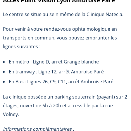
Accès Point Vision Lyon Ambroise Paré
Le centre se situe au sein même de la Clinique Natecia.
Pour venir à votre rendez-vous ophtalmologique en
transports en commun, vous pouvez emprunter les
lignes suivantes :
En métro : Ligne D, arrêt Grange blanche
En tramway : Ligne T2, arrêt Ambroise Paré
En Bus : Lignes 26, C9, C11, arrêt Ambroise Paré
La clinique possède un parking souterrain (payant) sur 2
étages, ouvert de 6h à 20h et accessible par la rue
Volney.
Informations complémentaires :