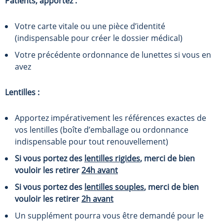
Patients, apportez :
Votre carte vitale ou une pièce d’identité
(indispensable pour créer le dossier médical)
Votre précédente ordonnance de lunettes si vous en
avez
Lentilles :
Apportez impérativement les références exactes de
vos lentilles (boîte d’emballage ou ordonnance
indispensable pour tout renouvellement)
Si vous portez des
lentilles rigides
, merci de bien
vouloir les retirer
24h avant
Si vous portez des
lentilles souples
, merci de bien
vouloir les retirer
2h avant
Un supplément pourra vous être demandé pour le