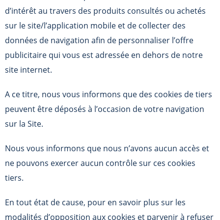
d’intérêt au travers des produits consultés ou achetés
sur le site/l’application mobile et de collecter des
données de navigation afin de personnaliser l’offre
publicitaire qui vous est adressée en dehors de notre
site internet.
A ce titre, nous vous informons que des cookies de tiers
peuvent être déposés à l’occasion de votre navigation
sur la Site.
Nous vous informons que nous n’avons aucun accès et
ne pouvons exercer aucun contrôle sur ces cookies
tiers.
En tout état de cause, pour en savoir plus sur les
modalités d’opposition aux cookies et parvenir à refuser