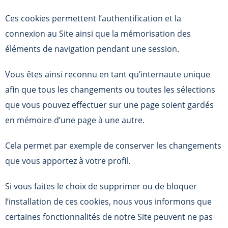
Ces cookies permettent l’authentification et la
connexion au Site ainsi que la mémorisation des
éléments de navigation pendant une session.
Vous êtes ainsi reconnu en tant qu’internaute unique
afin que tous les changements ou toutes les sélections
que vous pouvez effectuer sur une page soient gardés
en mémoire d’une page à une autre.
Cela permet par exemple de conserver les changements
que vous apportez à votre profil.
Si vous faites le choix de supprimer ou de bloquer
l’installation de ces cookies, nous vous informons que
certaines fonctionnalités de notre Site peuvent ne pas