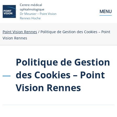
Centre médical
ophtalmologique
MENU
Dr Meunier – Point Vision
Rennes Hoche
Point Vision Rennes
/
Politique de Gestion des Cookies – Point
Vision Rennes
Politique de Gestion
des Cookies – Point
Vision Rennes