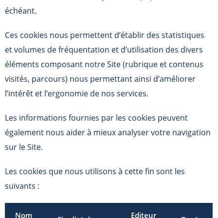
échéant.
Ces cookies nous permettent d’établir des statistiques
et volumes de fréquentation et d’utilisation des divers
éléments composant notre Site (rubrique et contenus
visités, parcours) nous permettant ainsi d’améliorer
l’intérêt et l’ergonomie de nos services.
Les informations fournies par les cookies peuvent
également nous aider à mieux analyser votre navigation
sur le Site.
Les cookies que nous utilisons à cette fin sont les
suivants :
Nom
Editeur