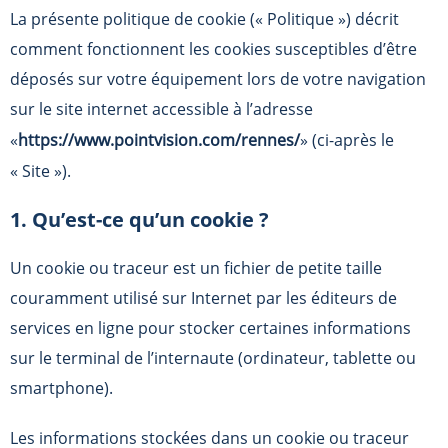
La présente politique de cookie (« Politique ») décrit
comment fonctionnent les cookies susceptibles d’être
déposés sur votre équipement lors de votre navigation
sur le site internet accessible à l’adresse
«
https://www.pointvision.com/rennes/
» (ci-après le
« Site »).
1. Qu’est-ce qu’un cookie ?
Un cookie ou traceur est un fichier de petite taille
couramment utilisé sur Internet par les éditeurs de
services en ligne pour stocker certaines informations
sur le terminal de l’internaute (ordinateur, tablette ou
smartphone).
Les informations stockées dans un cookie ou traceur