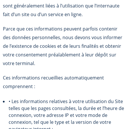
sont généralement liées à l’utilisation que l’internaute
fait d’un site ou d’un service en ligne.
Parce que ces informations peuvent parfois contenir
des données personnelles, nous devons vous informer
de l’existence de cookies et de leurs finalités et obtenir
votre consentement préalablement à leur dépôt sur
votre terminal.
Ces informations recueillies automatiquement
comprennent :
• Les informations relatives à votre utilisation du Site
telles que les pages consultées, la durée et l’heure de
connexion, votre adresse IP et votre mode de
connexion, tel que le type et la version de votre