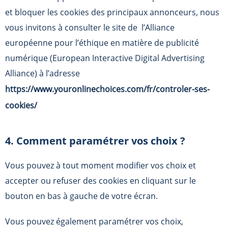
et bloquer les cookies des principaux annonceurs, nous
vous invitons à consulter le site de l’Alliance
européenne pour l’éthique en matière de publicité
numérique (European Interactive Digital Advertising
Alliance) à l’adresse
https://www.youronlinechoices.com/fr/controler-ses-
cookies/
4. Comment paramétrer vos choix ?
Vous pouvez à tout moment modifier vos choix et
accepter ou refuser des cookies en cliquant sur le
bouton en bas à gauche de votre écran.
Vous pouvez également paramétrer vos choix,