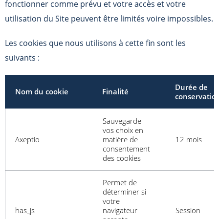
fonctionner comme prévu et votre accès et votre
utilisation du Site peuvent être limités voire impossibles.
Les cookies que nous utilisons à cette fin sont les
suivants :
Durée de
Nom du cookie
Finalité
conservatio
Sauvegarde
vos choix en
Axeptio
matière de
12 mois
consentement
des cookies
Permet de
déterminer si
votre
has_js
navigateur
Session