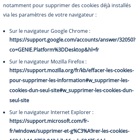
notamment pour supprimer des cookies déjà installés
via les paramètres de votre navigateur :
Sur le navigateur Google Chrome :
https://support.google.com/accounts/answer/32050?
co=GENIE.Platform%3DDesktop&hl=fr
Sur le navigateur Mozilla Firefox :
https://support.mozilla.org/fr/kb/effacer-les-cookies-
pour-supprimer-les-information#w_supprimer-les-
cookies-dun-seul-site#w_supprimer-les-cookies-dun-
seul-site
Sur le navigateur Internet Explorer :
https://support.microsoft.com/fr-
fr/windows/supprimer-et-g%C3%A9rer-les-cookies-