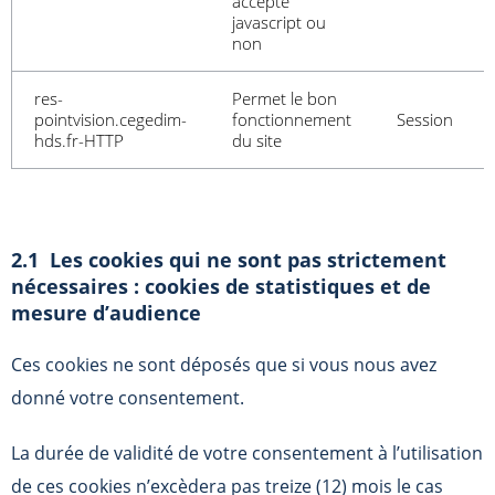
accepte
javascript ou
non
res-
Permet le bon
pointvision.cegedim-
fonctionnement
Session
hds.fr-HTTP
du site
2.1 Les cookies qui ne sont pas strictement
nécessaires : cookies de statistiques et de
mesure d’audience
Ces cookies ne sont déposés que si vous nous avez
donné votre consentement.
La durée de validité de votre consentement à l’utilisation
de ces cookies n’excèdera pas treize (12) mois le cas