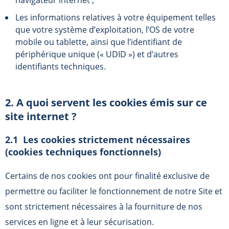
navigateur internet ;
Les informations relatives à votre équipement telles
que votre système d’exploitation, l’OS de votre
mobile ou tablette, ainsi que l’identifiant de
périphérique unique (« UDID ») et d’autres
identifiants techniques.
2. A quoi servent les cookies émis sur ce
site internet ?
2.1 Les cookies strictement nécessaires
(cookies techniques fonctionnels)
Certains de nos cookies ont pour finalité exclusive de
permettre ou faciliter le fonctionnement de notre Site et
sont strictement nécessaires à la fourniture de nos
services en ligne et à leur sécurisation.