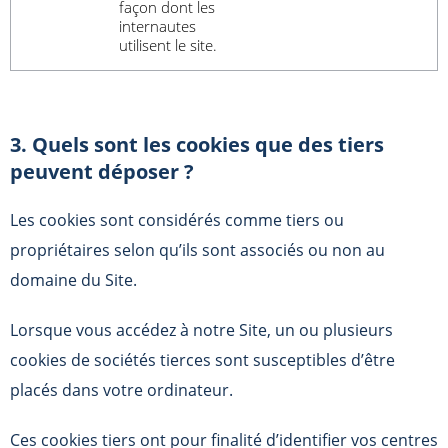
façon dont les
internautes
utilisent le site.
3. Quels sont les cookies que des tiers
peuvent déposer ?
Les cookies sont considérés comme tiers ou
propriétaires selon qu’ils sont associés ou non au
domaine du Site.
Lorsque vous accédez à notre Site, un ou plusieurs
cookies de sociétés tierces sont susceptibles d’être
placés dans votre ordinateur.
Ces cookies tiers ont pour finalité d’identifier vos centres