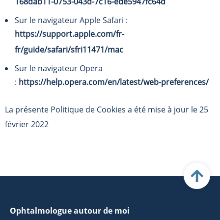
168dab11-0753-043d-7c16-ede5947fc64d
Sur le navigateur Apple Safari :
https://support.apple.com/fr-
fr/guide/safari/sfri11471/mac
Sur le navigateur Opera
:
https://help.opera.com/en/latest/web-preferences/
La présente Politique de Cookies a été mise à jour le 25
février 2022
Ophtalmologue autour de moi