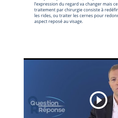
l’expression du regard va changer mais cela
traitement par chirurgie consiste à redéfi
les rides, ou traiter les cernes pour redon
aspect reposé au visage.