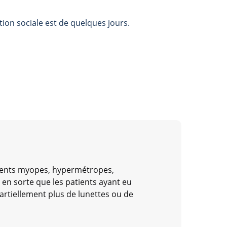
ion sociale est de quelques jours.
atients myopes, hypermétropes,
 en sorte que les patients ayant eu
artiellement plus de lunettes ou de