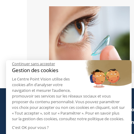
Continuer sans accepter
Gestion des cookies
Le Centre Point Vision utilise des
cookies afin d’analyser votre
navigation et mesurer l’audience,
promouvoir ses services sur les réseaux sociaux et vous
proposer du contenu personnalisé. Vous pouvez paramétrer
vos choix pour accepter ou non ces cookies en cliquant, soit sur
Ophtalmologue autour de moi
Conditio
« Tout accepter », soit sur « Paramétrer ». Pour en savoir plus
sur la gestion des cookies, consultez notre politique de cookies.
Informations pratiques
Mention
C'est OK pour vous ?