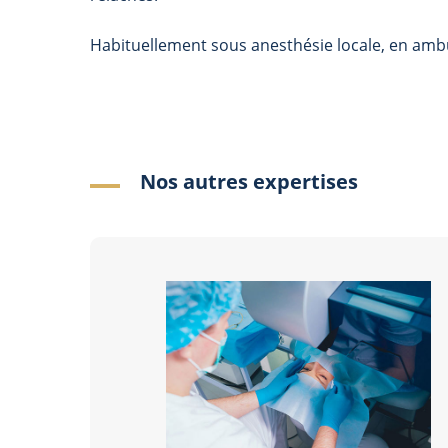
Habituellement sous anesthésie locale, en ambul
Nos autres expertises