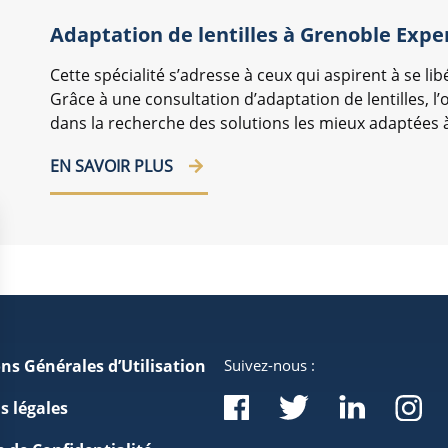
Adaptation de lentilles à Grenoble Expe
Cette spécialité s’adresse à ceux qui aspirent à se li
Grâce à une consultation d’adaptation de lentilles,
dans la recherche des solutions les mieux adaptées à
EN SAVOIR PLUS
ns Générales d’Utilisation
Suivez-nous :
s légales