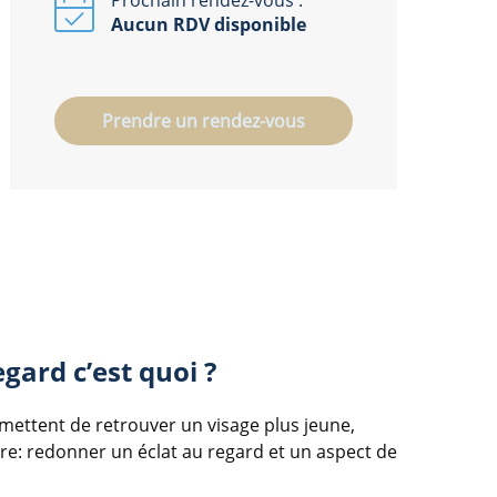
Prochain rendez-vous :
Aucun RDV disponible
Prendre un rendez-vous
gard c’est quoi ?
mettent de retrouver un visage plus jeune,
ère: redonner un éclat au regard et un aspect de