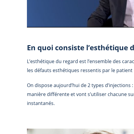
En quoi consiste l’esthétique 
L’esthétique du regard est l’ensemble des caract
les défauts esthétiques ressentis par le patient
On dispose aujourd’hui de 2 types d’injections : 
manière différente et vont s’utiliser chacune su
instantanés.