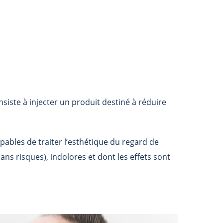
siste à injecter un produit destiné à réduire
apables de traiter l’esthétique du regard de
ans risques), indolores et dont les effets sont