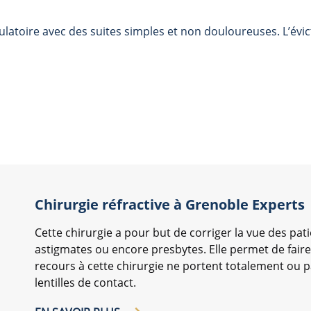
atoire avec des suites simples et non douloureuses. L’évict
Chirurgie réfractive à Grenoble Experts
Cette chirurgie a pour but de corriger la vue des p
astigmates ou encore presbytes. Elle permet de faire
recours à cette chirurgie ne portent totalement ou p
lentilles de contact.