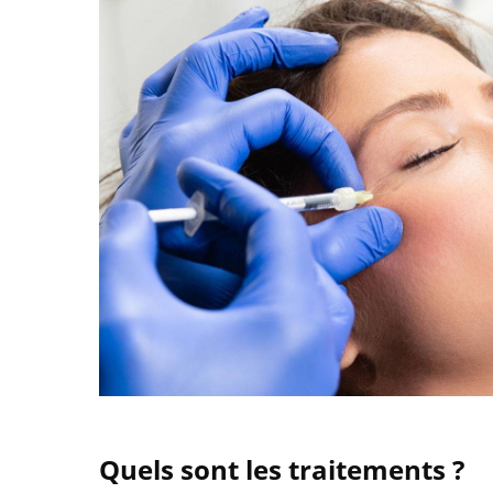
Quels sont les traitements ?