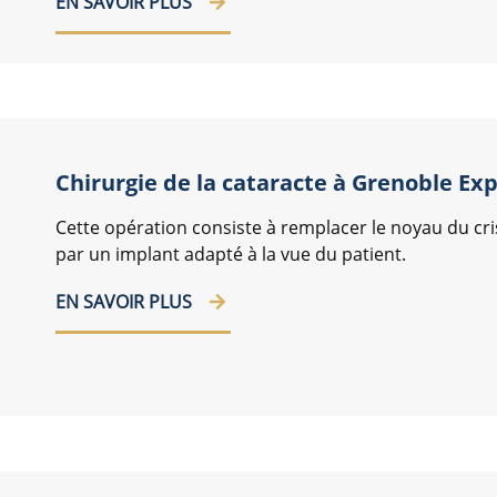
EN SAVOIR PLUS
Chirurgie de la cataracte à Grenoble Ex
Cette opération consiste à remplacer le noyau du crist
par un implant adapté à la vue du patient.
EN SAVOIR PLUS