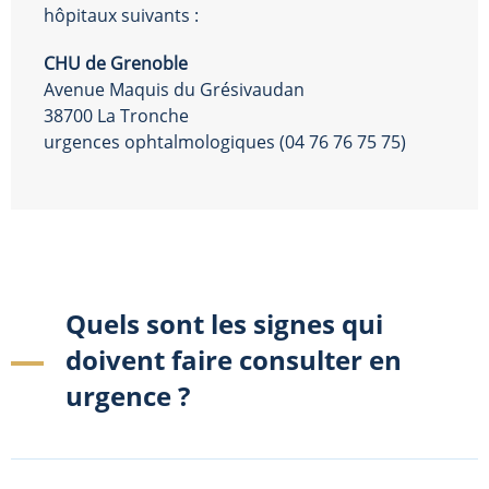
hôpitaux suivants :
CHU de Grenoble
Avenue Maquis du Grésivaudan
38700 La Tronche
urgences ophtalmologiques (04 76 76 75 75)
Quels sont les signes qui
doivent faire consulter en
urgence ?