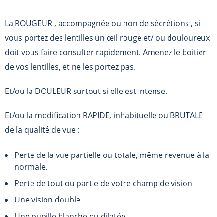
La ROUGEUR , accompagnée ou non de sécrétions , si
vous portez des lentilles un œil rouge et/ ou douloureux
doit vous faire consulter rapidement. Amenez le boitier
de vos lentilles, et ne les portez pas.
Et/ou la DOULEUR surtout si elle est intense.
Et/ou la modification RAPIDE, inhabituelle ou BRUTALE
de la qualité de vue :
Perte de la vue partielle ou totale, même revenue à la
normale.
Perte de tout ou partie de votre champ de vision
Une vision double
Une pupille blanche ou dilatée