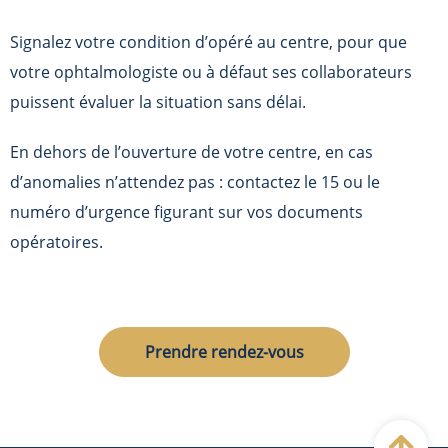
Signalez votre condition d’opéré au centre, pour que
votre ophtalmologiste ou à défaut ses collaborateurs
puissent évaluer la situation sans délai.
En dehors de l’ouverture de votre centre, en cas
d’anomalies n’attendez pas : contactez le 15 ou le
numéro d’urgence figurant sur vos documents
opératoires.
Prendre rendez-vous