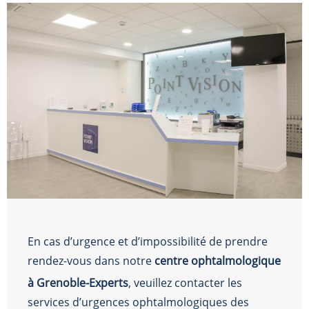
En cas d’urgence et d’impossibilité de prendre
rendez-vous dans notre
centre ophtalmologique
à Grenoble-Experts
, veuillez contacter les
services d’urgences ophtalmologiques des