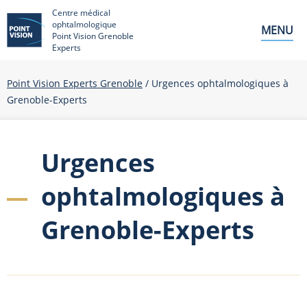
Centre médical
ophtalmologique
MENU
Point Vision Grenoble
Experts
Point Vision Experts Grenoble
/
Urgences ophtalmologiques à
Grenoble-Experts
Urgences
ophtalmologiques à
Grenoble-Experts