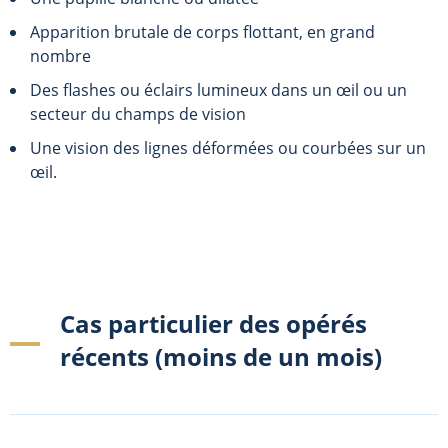
Apparition brutale de corps flottant, en grand
nombre
Des flashes ou éclairs lumineux dans un œil ou un
secteur du champs de vision
Une vision des lignes déformées ou courbées sur un
œil.
Cas particulier des opérés
récents (moins de un mois)