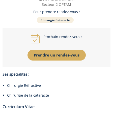
Secteur 2 OPTAM
Pour prendre rendez-vous :
Chirurgie Cataracte
Prochain rendez-vous :
Prendre un rendez-vous
Ses spécialités :
Chirurgie Réfractive
Chirurgie de la cataracte
Curriculum Vitae