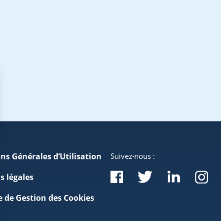
ns Générales d’Utilisation
Suivez-nous :
s légales
e de Gestion des Cookies