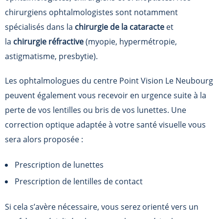
chirurgiens ophtalmologistes sont notamment
spécialisés dans la
chirurgie de la cataracte
et
la
chirurgie réfractive
(myopie, hypermétropie,
astigmatisme, presbytie).
Les ophtalmologues du centre Point Vision Le Neubourg
peuvent également vous recevoir en urgence suite à la
perte de vos lentilles ou bris de vos lunettes. Une
correction optique adaptée à votre santé visuelle vous
sera alors proposée :
Prescription de lunettes
Prescription de lentilles de contact
Si cela s’avère nécessaire, vous serez orienté vers un