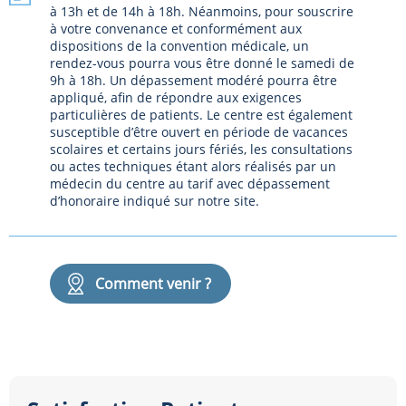
à 13h et de 14h à 18h. Néanmoins, pour souscrire
à votre convenance et conformément aux
dispositions de la convention médicale, un
rendez-vous pourra vous être donné le samedi de
9h à 18h. Un dépassement modéré pourra être
appliqué, afin de répondre aux exigences
particulières de patients. Le centre est également
susceptible d’être ouvert en période de vacances
scolaires et certains jours fériés, les consultations
ou actes techniques étant alors réalisés par un
médecin du centre au tarif avec dépassement
d’honoraire indiqué sur notre site.
Comment venir ?