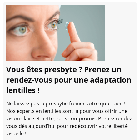
Vous êtes presbyte ? Prenez un
rendez-vous pour une adaptation
lentilles !
Ne laissez pas la presbytie freiner votre quotidien !
Nos experts en lentilles sont là pour vous offrir une
vision claire et nette, sans compromis. Prenez rendez-
vous dès aujourd’hui pour redécouvrir votre liberté
visuelle !