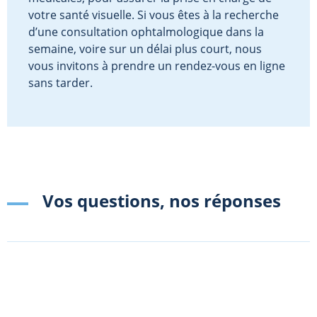
votre santé visuelle. Si vous êtes à la recherche
d’une consultation ophtalmologique dans la
semaine, voire sur un délai plus court, nous
vous invitons à prendre un rendez-vous en ligne
sans tarder.
Vos questions, nos réponses