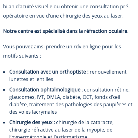
bilan d’acuité visuelle ou obtenir une consultation pré-
opératoire en vue d’une chirurgie des yeux au laser.
Notre centre est spécialisé dans la réfraction oculaire
.
Vous pouvez ainsi prendre un rdv en ligne pour les
motifs suivants :
Consultation avec un orthoptiste :
renouvellement
lunettes et lentilles
Consultation ophtalmologique
: consultation rétine,
glaucomes, IVT, DMLA, diabète, OCT, fonds d’œil
diabète, traitement des pathologies des paupières et
des voies lacrymales
Chirurgie des yeux :
chirurgie de la cataracte,
chirurgie réfractive au laser de la myopie, de
l’hypermétropie et l’astigmatisme