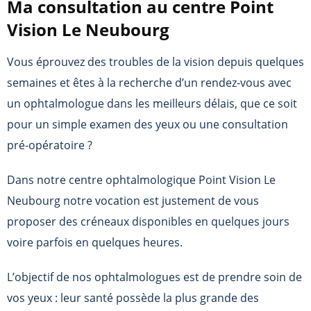
Ma consultation au centre Point
Vision Le Neubourg
Vous éprouvez des troubles de la vision depuis quelques
semaines et êtes à la recherche d’un rendez-vous avec
un ophtalmologue dans les meilleurs délais, que ce soit
pour un simple examen des yeux ou une consultation
pré-opératoire ?
Dans notre centre ophtalmologique Point Vision Le
Neubourg notre vocation est justement de vous
proposer des créneaux disponibles en quelques jours
voire parfois en quelques heures.
L’objectif de nos ophtalmologues est de prendre soin de
vos yeux : leur santé possède la plus grande des