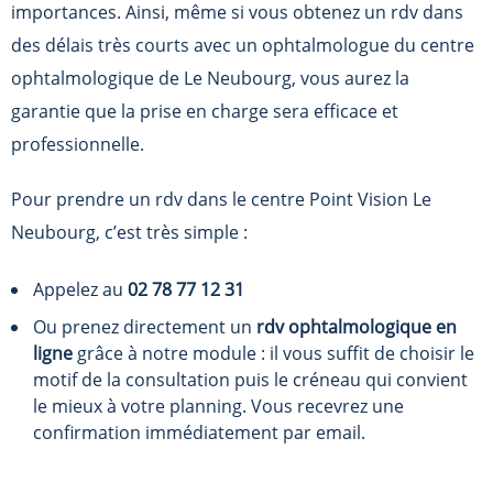
importances. Ainsi, même si vous obtenez un rdv dans
des délais très courts avec un ophtalmologue du centre
ophtalmologique de Le Neubourg, vous aurez la
garantie que la prise en charge sera efficace et
professionnelle.
Pour prendre un rdv dans le centre Point Vision Le
Neubourg, c’est très simple :
Appelez au
02 78 77 12 31
Ou prenez directement un
rdv ophtalmologique en
ligne
grâce à notre module : il vous suffit de choisir le
motif de la consultation puis le créneau qui convient
le mieux à votre planning. Vous recevrez une
confirmation immédiatement par email.