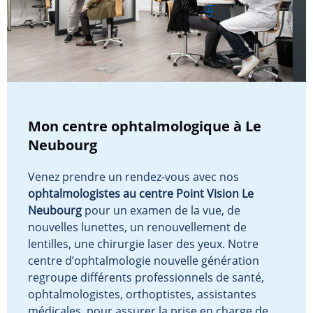
Mon centre ophtalmologique à Le
Neubourg
Venez prendre un rendez-vous avec nos
ophtalmologistes au centre Point Vision Le
Neubourg
pour un examen de la vue, de
nouvelles lunettes, un renouvellement de
lentilles, une chirurgie laser des yeux. Notre
centre d’ophtalmologie nouvelle génération
regroupe différents professionnels de santé,
ophtalmologistes, orthoptistes, assistantes
médicales, pour assurer la prise en charge de