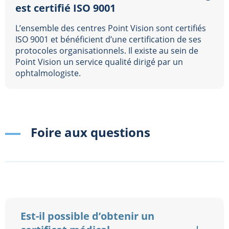
est certifié ISO 9001
L’ensemble des centres Point Vision sont certifiés
ISO 9001 et bénéficient d’une certification de ses
protocoles organisationnels. Il existe au sein de
Point Vision un service qualité dirigé par un
ophtalmologiste.
Foire aux questions
Est-il possible d’obtenir un