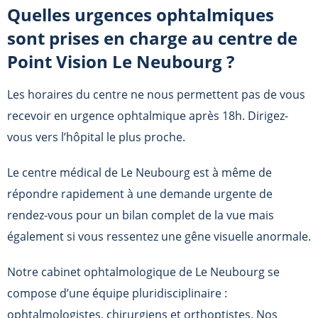
Quelles urgences ophtalmiques
sont prises en charge au centre de
Point Vision Le Neubourg
?
Les horaires du centre ne nous permettent pas de vous
recevoir en urgence ophtalmique après 18h. Dirigez-
vous vers l’hôpital le plus proche.
Le centre médical de Le Neubourg est à même de
répondre rapidement à une demande urgente de
rendez-vous pour un bilan complet de la vue mais
également si vous ressentez une gêne visuelle anormale.
Notre cabinet ophtalmologique de Le Neubourg se
compose d’une équipe pluridisciplinaire :
ophtalmologistes, chirurgiens et orthoptistes. Nos