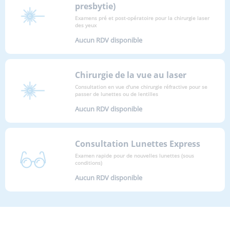
presbytie)
Examens pré et post-opératoire pour la chirurgie laser
des yeux
Aucun RDV disponible
Chirurgie de la vue au laser
Consultation en vue d'une chirurgie réfractive pour se
passer de lunettes ou de lentilles
Aucun RDV disponible
Consultation Lunettes Express
Examen rapide pour de nouvelles lunettes (sous
conditions)
Aucun RDV disponible