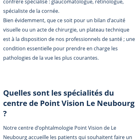
confrère spécialisé : glaucomatologue, rétinologue,
spécialiste de la cornée.
Bien évidemment, que ce soit pour un bilan d’acuité
visuelle ou un acte de chirurgie, un plateau technique
est à la disposition de nos professionnels de santé ; une
condition essentielle pour prendre en charge les
pathologies de la vue les plus courantes.
Quelles sont les spécialités du
centre de
Point Vision Le Neubourg
?
Notre centre d’ophtalmologie Point Vision de Le
Neubourg accueille les patients qui souhaitent faire un