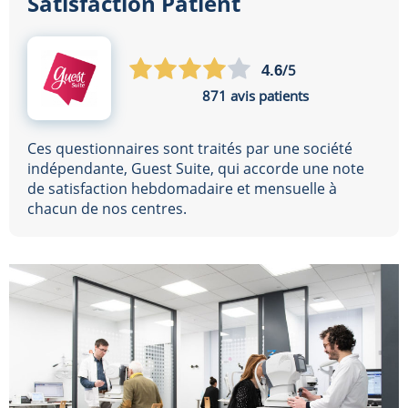
Satisfaction Patient
/5
4.6
871 avis patients
Ces questionnaires sont traités par une société
indépendante, Guest Suite, qui accorde une note
de satisfaction hebdomadaire et mensuelle à
chacun de nos centres.