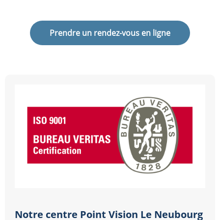
Prendre un rendez-vous en ligne
Notre centre Point Vision Le Neubourg