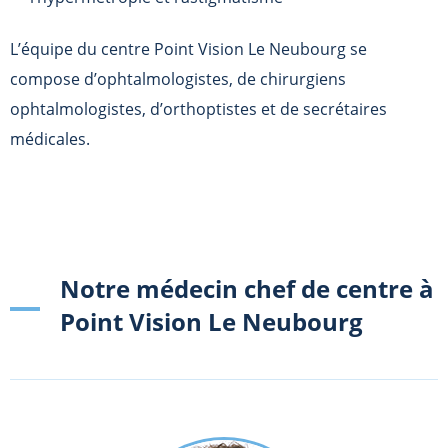
L’équipe du centre Point Vision Le Neubourg se
compose d’ophtalmologistes, de chirurgiens
ophtalmologistes, d’orthoptistes et de secrétaires
médicales.
Notre médecin chef de centre à
Point Vision Le Neubourg