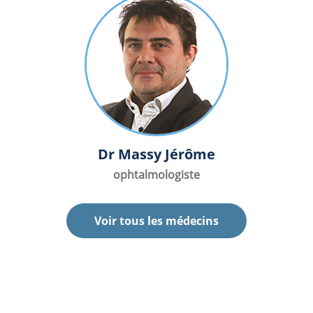
Dr Massy Jérôme
ophtalmologiste
Voir tous les médecins