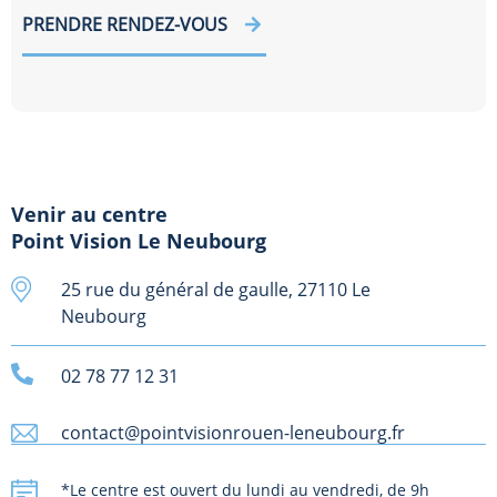
PRENDRE RENDEZ-VOUS
Venir au centre
Point Vision Le Neubourg
25 rue du général de gaulle, 27110 Le
Neubourg
02 78 77 12 31
contact@pointvisionrouen-leneubourg.fr
*Le centre est ouvert du lundi au vendredi, de 9h