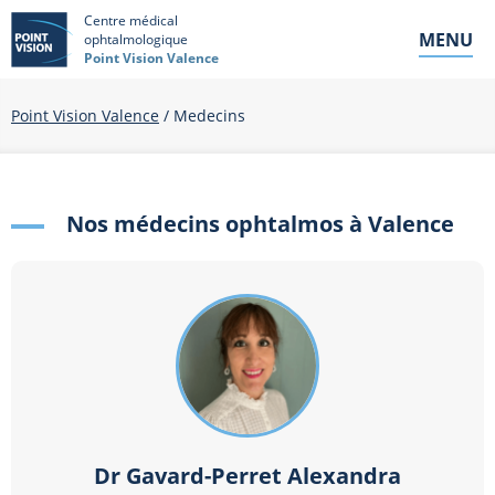
Centre médical
MENU
ophtalmologique
Point Vision Valence
Point Vision Valence
/
Medecins
Nos médecins ophtalmos à Valence
Dr Gavard-Perret Alexandra