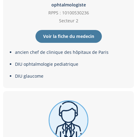
ophtalmologiste
RPPS : 10100530236
Secteur 2
Voir la fiche du medecin
ancien chef de clinique des hôpitaux de Paris
DIU ophtalmologie pediatrique
DIU glaucome