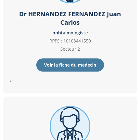
Dr HERNANDEZ FERNANDEZ Juan
Carlos
ophtalmologiste
RPPS : 10108441550
Secteur 2
Voir la fiche du medecin
/