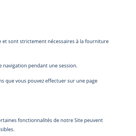
e et sont strictement nécessaires à la fourniture
de navigation pendant une session.
ons que vous pouvez effectuer sur une page
ertaines fonctionnalités de notre Site peuvent
sibles.