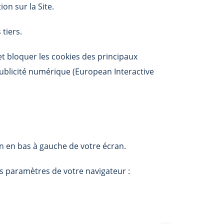
on sur la Site.
tiers.
et bloquer les cookies des principaux
publicité numérique (European Interactive
n en bas à gauche de votre écran.
s paramètres de votre navigateur :