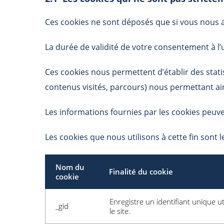
Ces cookies ne sont déposés que si vous nous
La durée de validité de votre consentement à l’u
Ces cookies nous permettent d’établir des stati
contenus visités, parcours) nous permettant ain
Les informations fournies par les cookies peuve
Les cookies que nous utilisons à cette fin sont l
Nom du
Finalité du cookie
cookie
Enregistre un identifiant unique ut
_gid
le site.