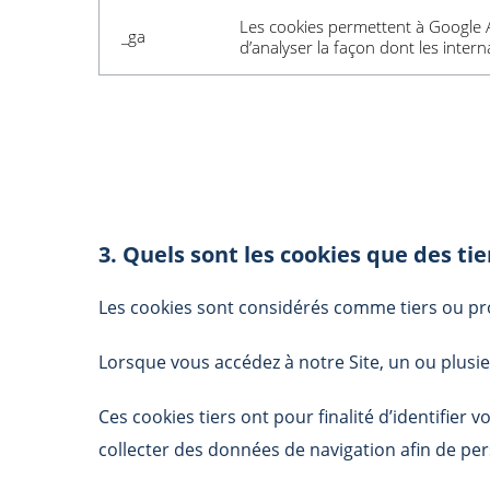
Les cookies permettent à Google An
_ga
d’analyser la façon dont les internau
3. Quels sont les cookies que des ti
Les cookies sont considérés comme tiers ou pro
Lorsque vous accédez à notre Site, un ou plusie
Ces cookies tiers ont pour finalité d’identifier 
collecter des données de navigation afin de pers