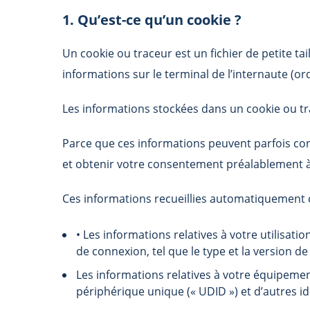
1. Qu’est-ce qu’un cookie ?
Un cookie ou traceur est un fichier de petite ta
informations sur le terminal de l’internaute (o
Les informations stockées dans un cookie ou trac
Parce que ces informations peuvent parfois con
et obtenir votre consentement préalablement à 
Ces informations recueillies automatiquement
• Les informations relatives à votre utilisati
de connexion, tel que le type et la version de
Les informations relatives à votre équipement 
périphérique unique (« UDID ») et d’autres id