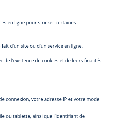
ices en ligne pour stocker certaines
ait d’un site ou d’un service en ligne.
e l’existence de cookies et de leurs finalités
re de connexion, votre adresse IP et votre mode
 ou tablette, ainsi que l’identifiant de