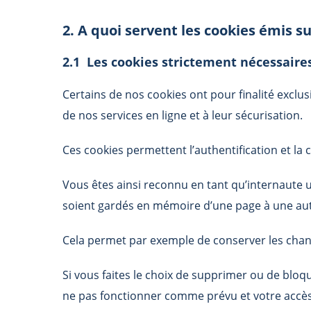
2. A quoi servent les cookies émis su
2.1 Les cookies strictement nécessaire
Certains de nos cookies ont pour finalité exclus
de nos services en ligne et à leur sécurisation.
Ces cookies permettent l’authentification et l
Vous êtes ainsi reconnu en tant qu’internaute 
soient gardés en mémoire d’une page à une aut
Cela permet par exemple de conserver les chan
Si vous faites le choix de supprimer ou de bloq
ne pas fonctionner comme prévu et votre accès e