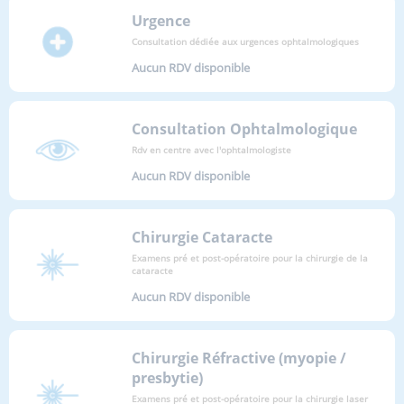
Urgence
Consultation dédiée aux urgences ophtalmologiques
Aucun RDV disponible
Consultation Ophtalmologique
Rdv en centre avec l'ophtalmologiste
Aucun RDV disponible
Chirurgie Cataracte
Examens pré et post-opératoire pour la chirurgie de la
cataracte
Aucun RDV disponible
Chirurgie Réfractive (myopie /
presbytie)
Examens pré et post-opératoire pour la chirurgie laser