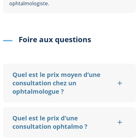
ophtalmologiste.
Foire aux questions
Quel est le prix moyen d’une
consultation chez un
ophtalmologue ?
Quel est le prix d’une
consultation ophtalmo ?