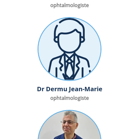
ophtalmologiste
Dr Dermu Jean-Marie
ophtalmologiste