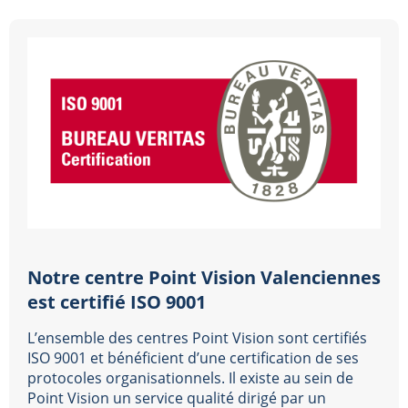
Notre centre Point Vision Valenciennes
est certifié ISO 9001
L’ensemble des centres Point Vision sont certifiés
ISO 9001 et bénéficient d’une certification de ses
protocoles organisationnels. Il existe au sein de
Point Vision un service qualité dirigé par un