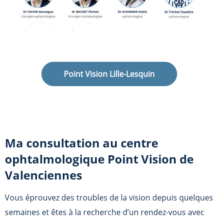
Point Vision Lille-Lesquin
Ma consultation au centre
ophtalmologique Point Vision de
Valenciennes
Vous éprouvez des troubles de la vision depuis quelques
semaines et êtes à la recherche d’un rendez-vous avec