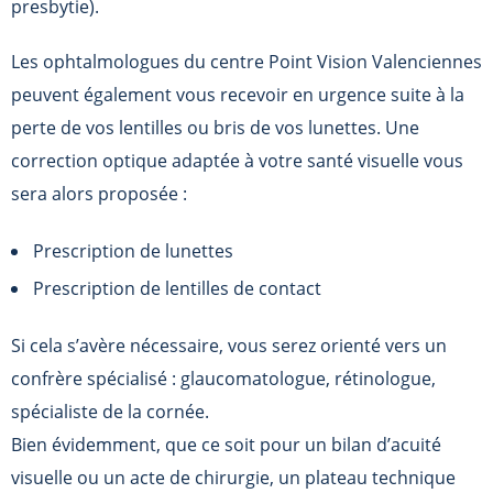
presbytie).
Les ophtalmologues du centre Point Vision Valenciennes
peuvent également vous recevoir en urgence suite à la
perte de vos lentilles ou bris de vos lunettes. Une
correction optique adaptée à votre santé visuelle vous
sera alors proposée :
Prescription de lunettes
Prescription de lentilles de contact
Si cela s’avère nécessaire, vous serez orienté vers un
confrère spécialisé : glaucomatologue, rétinologue,
spécialiste de la cornée.
Bien évidemment, que ce soit pour un bilan d’acuité
visuelle ou un acte de chirurgie, un plateau technique