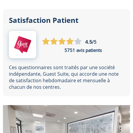
Satisfaction Patient
/5
4.5
5751 avis patients
Ces questionnaires sont traités par une société
indépendante, Guest Suite, qui accorde une note
de satisfaction hebdomadaire et mensuelle à
chacun de nos centres.