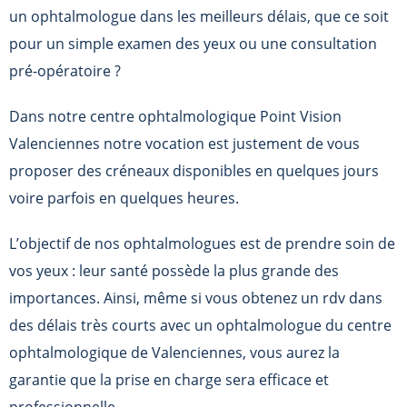
un ophtalmologue dans les meilleurs délais, que ce soit
pour un simple examen des yeux ou une consultation
pré-opératoire ?
Dans notre centre ophtalmologique Point Vision
Valenciennes notre vocation est justement de vous
proposer des créneaux disponibles en quelques jours
voire parfois en quelques heures.
L’objectif de nos ophtalmologues est de prendre soin de
vos yeux : leur santé possède la plus grande des
importances. Ainsi, même si vous obtenez un rdv dans
des délais très courts avec un ophtalmologue du centre
ophtalmologique de Valenciennes, vous aurez la
garantie que la prise en charge sera efficace et
professionnelle.