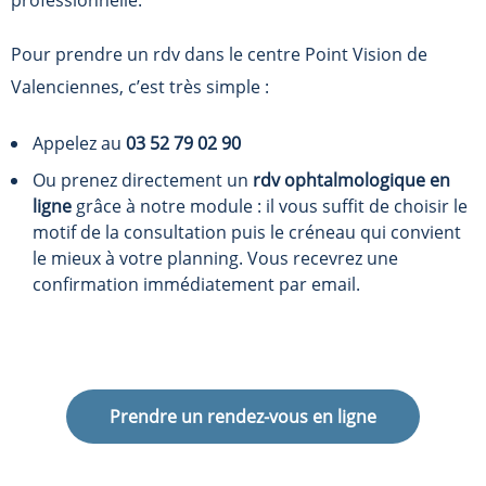
Pour prendre un rdv dans le centre Point Vision de
Valenciennes, c’est très simple :
Appelez au
03 52 79 02 90
Ou prenez directement un
rdv ophtalmologique en
ligne
grâce à notre module : il vous suffit de choisir le
motif de la consultation puis le créneau qui convient
le mieux à votre planning. Vous recevrez une
confirmation immédiatement par email.
Prendre un rendez-vous en ligne