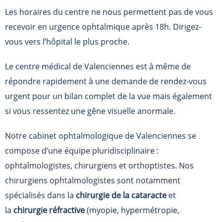
Les horaires du centre ne nous permettent pas de vous
recevoir en urgence ophtalmique après 18h. Dirigez-
vous vers l’hôpital le plus proche.
Le centre médical de Valenciennes est à même de
répondre rapidement à une demande de rendez-vous
urgent pour un bilan complet de la vue mais également
si vous ressentez une gêne visuelle anormale.
Notre cabinet ophtalmologique de Valenciennes se
compose d’une équipe pluridisciplinaire :
ophtalmologistes, chirurgiens et orthoptistes. Nos
chirurgiens ophtalmologistes sont notamment
spécialisés dans la
chirurgie de la cataracte
et
la
chirurgie réfractive
(myopie, hypermétropie,