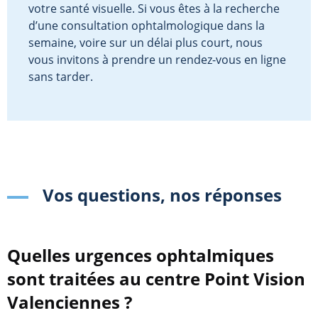
votre santé visuelle. Si vous êtes à la recherche
d’une consultation ophtalmologique dans la
semaine, voire sur un délai plus court, nous
vous invitons à prendre un rendez-vous en ligne
sans tarder.
Vos questions, nos réponses
Quelles urgences ophtalmiques
sont traitées au centre Point Vision
Valenciennes ?