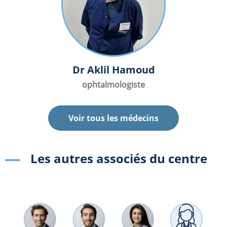
Dr Aklil Hamoud
ophtalmologiste
Voir tous les médecins
Les autres associés du centre