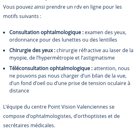
Vous pouvez ainsi prendre un rdv en ligne pour les
motifs suivants :
Consultation ophtalmologique :
examen des yeux,
ordonnance pour des lunettes ou des lentilles
Chirurgie des yeux :
chirurgie réfractive au laser de la
myopie, de l’hypermétropie et l’astigmatisme
Téléconsultation ophtalmologique :
attention, nous
ne pouvons pas nous charger d’un bilan de la vue,
d’un fond d’oeil ou d’une prise de tension oculaire à
distance
L’équipe du centre
Point Vision Valenciennes
se
compose d’ophtalmologistes, d’orthoptistes et de
secrétaires médicales.