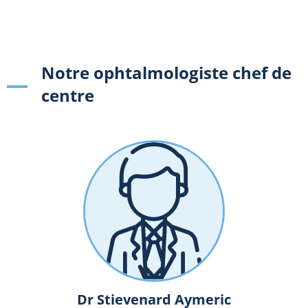
Notre ophtalmologiste chef de
centre
Dr Stievenard Aymeric