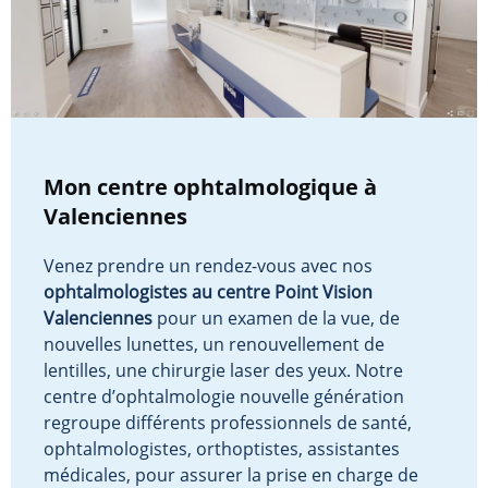
Mon centre ophtalmologique à
Valenciennes
Venez prendre un rendez-vous avec nos
ophtalmologistes au centre Point Vision
Valenciennes
pour un examen de la vue, de
nouvelles lunettes, un renouvellement de
lentilles, une chirurgie laser des yeux. Notre
centre d’ophtalmologie nouvelle génération
regroupe différents professionnels de santé,
ophtalmologistes, orthoptistes, assistantes
médicales, pour assurer la prise en charge de