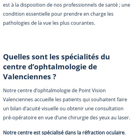
est à la disposition de nos professionnels de santé ; une
condition essentielle pour prendre en charge les
pathologies de la vue les plus courantes.
Quelles sont les spécialités du
centre d’ophtalmologie de
Valenciennes ?
Notre centre d’ophtalmologie de
Point Vision
Valenciennes
accueille les patients qui souhaitent faire
un bilan d’acuité visuelle ou obtenir une consultation
pré-opératoire en vue d’une chirurgie des yeux au laser.
Notre centre est spécialisé dans la réfraction oculaire
.