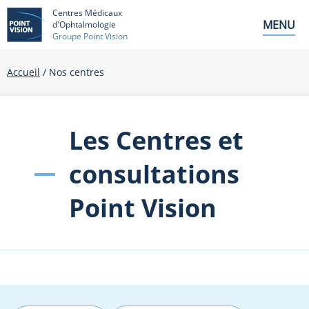
Centres Médicaux
MENU
d'Ophtalmologie
Groupe Point Vision
Accueil
/ Nos centres
Les Centres et
consultations
Point Vision