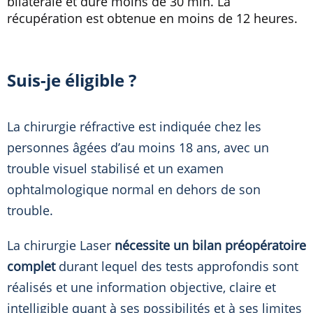
bilatérale et dure moins de 30 min. La
récupération est obtenue en moins de 12 heures.
Suis-je éligible ?
La chirurgie réfractive est indiquée chez les
personnes âgées d’au moins 18 ans, avec un
trouble visuel stabilisé et un examen
ophtalmologique normal en dehors de son
trouble.
La chirurgie Laser
nécessite un bilan préopératoire
complet
durant lequel des tests approfondis sont
réalisés et une information objective, claire et
intelligible quant à ses possibilités et à ses limites