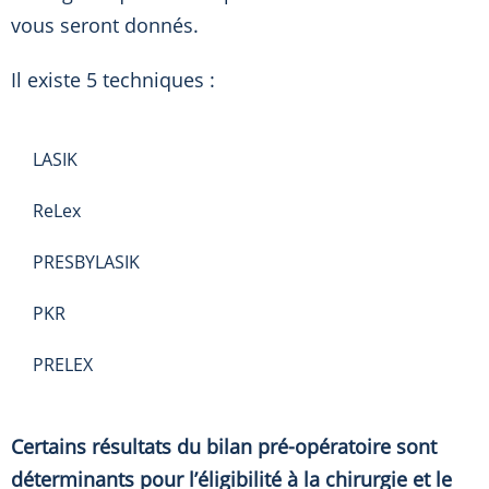
vous seront donnés.
Il existe 5 techniques :
LASIK
ReLex
PRESBYLASIK
PKR
PRELEX
Certains résultats du bilan pré-opératoire sont
déterminants pour l’éligibilité à la chirurgie et le