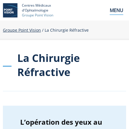
Centres Médicaux
MENU
d'Ophtalmologie
Groupe Point Vision
Groupe Point Vision
/
La Chirurgie Réfractive
La Chirurgie
Réfractive
L’opération des yeux au