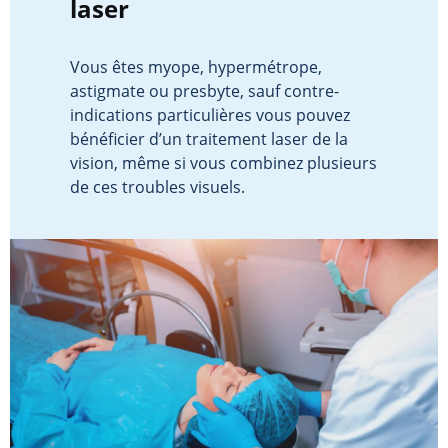
laser
Vous êtes myope, hypermétrope,
astigmate ou presbyte, sauf contre-
indications particulières vous pouvez
bénéficier d’un traitement laser de la
vision, même si vous combinez plusieurs
de ces troubles visuels.