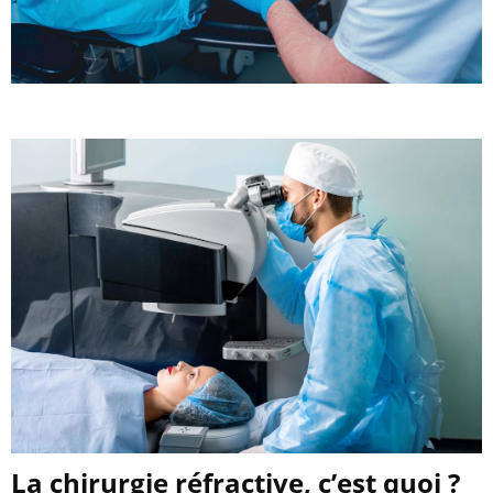
La chirurgie réfractive, c’est quoi ?