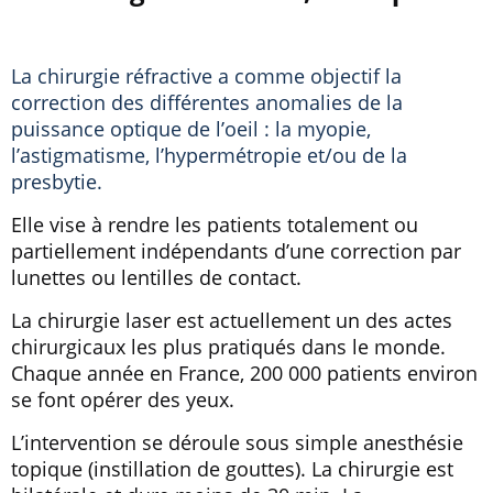
La chirurgie réfractive a comme objectif la
correction des différentes anomalies de la
puissance optique de l’oeil : la myopie,
l’astigmatisme, l’hypermétropie et/ou de la
presbytie.
Elle vise à rendre les patients totalement ou
partiellement indépendants d’une correction par
lunettes ou lentilles de contact.
La chirurgie laser est actuellement un des actes
chirurgicaux les plus pratiqués dans le monde.
Chaque année en France, 200 000 patients environ
se font opérer des yeux.
L’intervention se déroule sous simple anesthésie
topique (instillation de gouttes). La chirurgie est