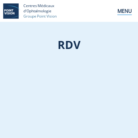
Centres Médicaux
MENU
d'Ophtalmologie
Groupe Point Vision
RDV