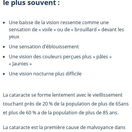
le plus souvent :
Une baisse de la vision ressentie comme une
sensation de « voile » ou de « brouillard » devant les
yeux
Une sensation d’éblouissement
Une vision des couleurs perçues plus « pâles »
« Jaunies »
Une vision nocturne plus difficile
La cataracte se forme lentement avec le vieillissement
touchant près de 20 % de la population de plus de 65ans
et plus de 60 % a de la population de plus de 85 ans.
La cataracte est la première cause de malvoyance dans