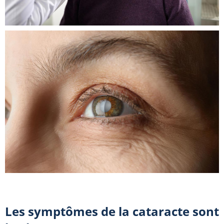
Les symptômes de la cataracte sont