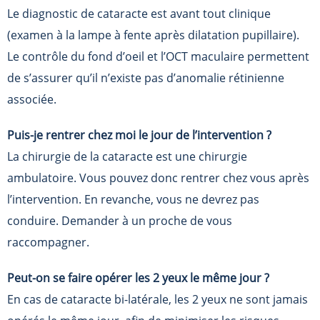
Le diagnostic de cataracte est avant tout clinique
(examen à la lampe à fente après dilatation pupillaire).
Le contrôle du fond d’oeil et l’OCT maculaire permettent
de s’assurer qu’il n’existe pas d’anomalie rétinienne
associée.
Puis-je rentrer chez moi le jour de l’intervention ?
La chirurgie de la cataracte est une chirurgie
ambulatoire. Vous pouvez donc rentrer chez vous après
l’intervention. En revanche, vous ne devrez pas
conduire. Demander à un proche de vous
raccompagner.
Peut-on se faire opérer les 2 yeux le même jour ?
En cas de cataracte bi-latérale, les 2 yeux ne sont jamais