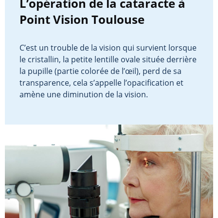
L’opération de la cataracte à
Point Vision Toulouse
C’est un trouble de la vision qui survient lorsque
le cristallin, la petite lentille ovale située derrière
la pupille (partie colorée de l’œil), perd de sa
transparence, cela s’appelle l’opacification et
amène une diminution de la vision.