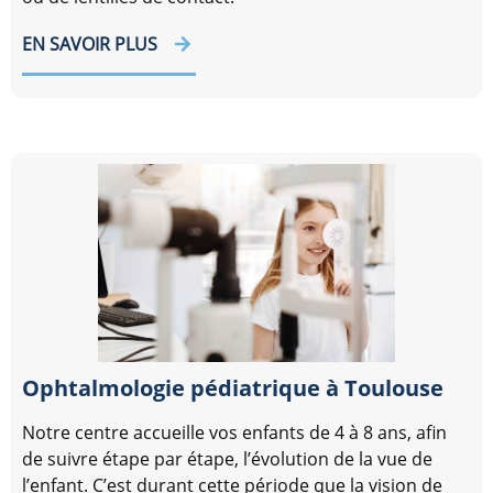
EN SAVOIR PLUS
Ophtalmologie pédiatrique à Toulouse
Notre centre accueille vos enfants de 4 à 8 ans, afin
de suivre étape par étape, l’évolution de la vue de
l’enfant. C’est durant cette période que la vision de