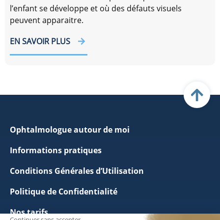
l’enfant se développe et où des défauts visuels
peuvent apparaitre.
EN SAVOIR PLUS
Ophtalmologue autour de moi
Informations pratiques
Conditions Générales d’Utilisation
Politique de Confidentialité
Nos tarifs
Continuer sans accepter