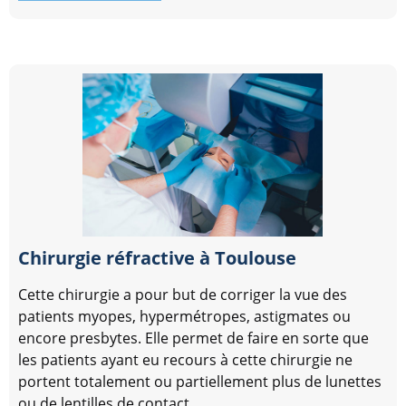
Chirurgie réfractive à Toulouse
Cette chirurgie a pour but de corriger la vue des
patients myopes, hypermétropes, astigmates ou
encore presbytes. Elle permet de faire en sorte que
les patients ayant eu recours à cette chirurgie ne
portent totalement ou partiellement plus de lunettes
ou de lentilles de contact.