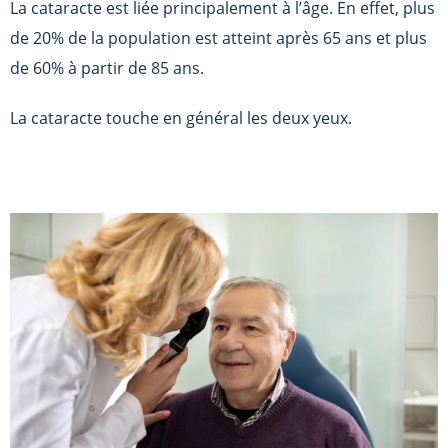
La cataracte est liée principalement à l’âge. En effet, plus
de 20% de la population est atteint après 65 ans et plus
de 60% à partir de 85 ans.
La cataracte touche en général les deux yeux.