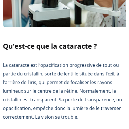
Qu’est-ce que la cataracte ?
La cataracte est l’opacification progressive de tout ou
partie du cristallin, sorte de lentille située dans l’œil, à
l’arrière de l’iris, qui permet de focaliser les rayons
lumineux sur le centre de la rétine. Normalement, le
cristallin est transparent. Sa perte de transparence, ou
opacification, empêche donc la lumière de le traverser
correctement. La vision se trouble.