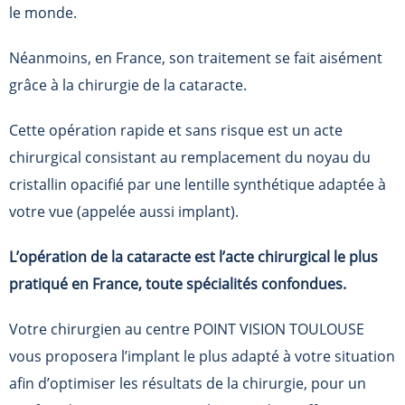
le monde.
Néanmoins, en France, son traitement se fait aisément
grâce à la chirurgie de la cataracte.
Cette opération rapide et sans risque est un acte
chirurgical consistant au remplacement du noyau du
cristallin opacifié par une lentille synthétique adaptée à
votre vue (appelée aussi implant).
L’opération de la cataracte est l’acte chirurgical le plus
pratiqué en France, toute spécialités confondues.
Votre chirurgien au centre POINT VISION TOULOUSE
vous proposera l’implant le plus adapté à votre situation
afin d’optimiser les résultats de la chirurgie, pour un