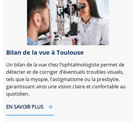
Bilan de la vue à Toulouse
Un bilan de la vue chez l’ophtalmologiste permet de
détecter et de corriger d’éventuels troubles visuels,
tels que la myopie, l’astigmatisme ou la presbytie,
garantissant ainsi une vision claire et confortable au
quotidien.
EN SAVOIR PLUS