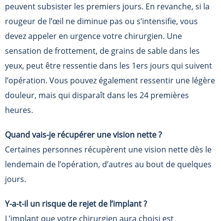
peuvent subsister les premiers jours. En revanche, si la
rougeur de l’œil ne diminue pas ou s’intensifie, vous
devez appeler en urgence votre chirurgien. Une
sensation de frottement, de grains de sable dans les
yeux, peut être ressentie dans les 1ers jours qui suivent
l’opération. Vous pouvez également ressentir une légère
douleur, mais qui disparaît dans les 24 premières
heures.
Quand vais-je récupérer une vision nette ?
Certaines personnes récupèrent une vision nette dès le
lendemain de l’opération, d’autres au bout de quelques
jours.
Y-a-t-il un risque de rejet de l’implant ?
L’implant que votre chirurgien aura choisi est