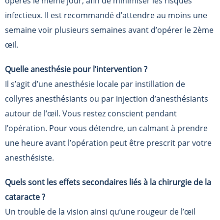
opérés le même jour, afin de minimiser les risques
infectieux. Il est recommandé d’attendre au moins une
semaine voir plusieurs semaines avant d’opérer le 2ème
œil.
Quelle anesthésie pour l’intervention ?
Il s’agit d’une anesthésie locale par instillation de
collyres anesthésiants ou par injection d’anesthésiants
autour de l’œil. Vous restez conscient pendant
l’opération. Pour vous détendre, un calmant à prendre
une heure avant l’opération peut être prescrit par votre
anesthésiste.
Quels sont les effets secondaires liés à la chirurgie de la
cataracte ?
Un trouble de la vision ainsi qu’une rougeur de l’œil