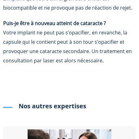
biocompatible et ne provoque pas de réaction de rejet.
Puis-je être à nouveau atteint de cataracte ?
Votre implant ne peut pas s’opacifier, en revanche, la
capsule qui le contient peut à son tour s’opacifier et
provoquer une cataracte secondaire. Un traitement en
consultation par laser est alors nécessaire.
Nos autres expertises