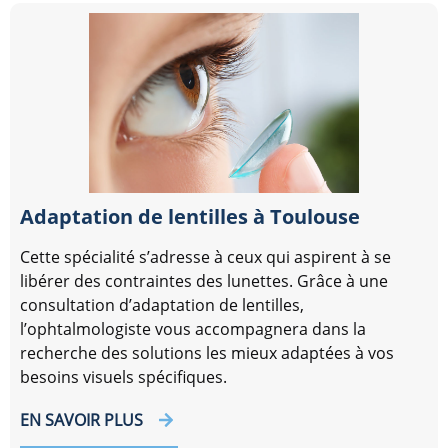
Adaptation de lentilles à Toulouse
Cette spécialité s’adresse à ceux qui aspirent à se
libérer des contraintes des lunettes. Grâce à une
consultation d’adaptation de lentilles,
l’ophtalmologiste vous accompagnera dans la
recherche des solutions les mieux adaptées à vos
besoins visuels spécifiques.
EN SAVOIR PLUS