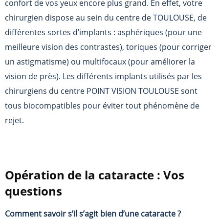
confort de vos yeux encore plus grand. En effet, votre
chirurgien dispose au sein du centre de TOULOUSE, de
différentes sortes d’implants : asphériques (pour une
meilleure vision des contrastes), toriques (pour corriger
un astigmatisme) ou multifocaux (pour améliorer la
vision de près). Les différents implants utilisés par les
chirurgiens du centre POINT VISION TOULOUSE sont
tous biocompatibles pour éviter tout phénomène de
rejet.
Opération de la cataracte : Vos
questions
Comment savoir s’il s’agit bien d’une cataracte ?