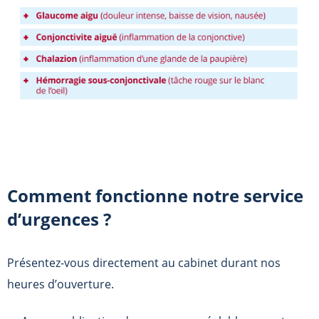
Comment fonctionne notre service
d’urgences ?
Présentez-vous directement au cabinet durant nos
heures d’ouverture.