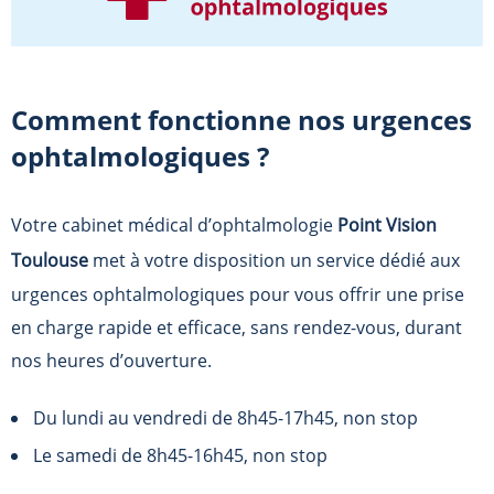
Comment fonctionne nos urgences
ophtalmologiques ?
Votre cabinet médical d’ophtalmologie
Point Vision
Toulouse
met à votre disposition un service dédié aux
urgences ophtalmologiques pour vous offrir une prise
en charge rapide et efficace, sans rendez-vous, durant
nos heures d’ouverture.
Du lundi au vendredi de 8h45-17h45, non stop
Le samedi de 8h45-16h45, non stop