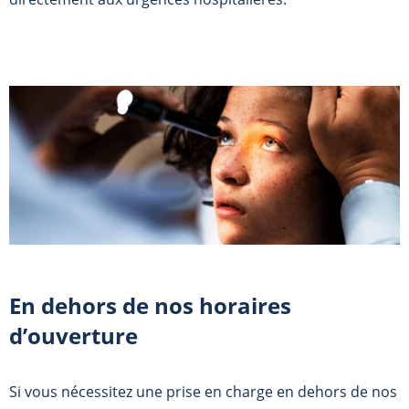
En dehors de nos horaires
d’ouverture
Si vous nécessitez une prise en charge en dehors de nos