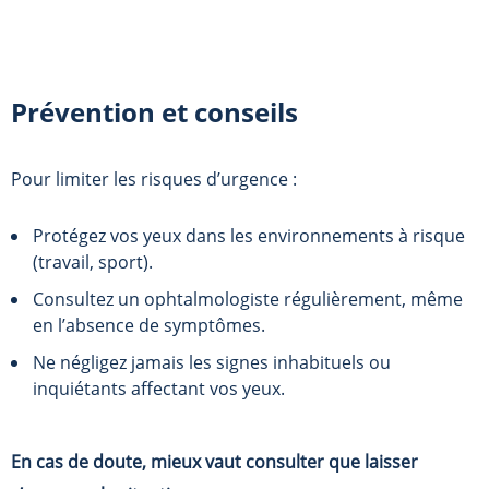
Prévention et conseils
Pour limiter les risques d’urgence :
Protégez vos yeux dans les environnements à risque
(travail, sport).
Consultez un ophtalmologiste régulièrement, même
en l’absence de symptômes.
Ne négligez jamais les signes inhabituels ou
inquiétants affectant vos yeux.
En cas de doute, mieux vaut consulter que laisser