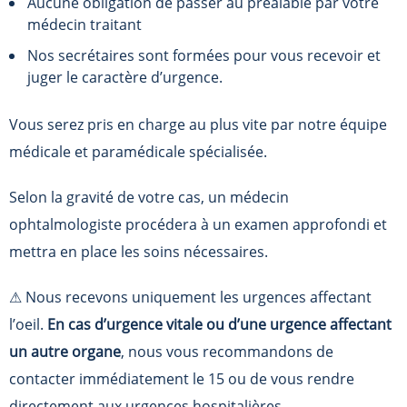
Aucune obligation de passer au préalable par votre
médecin traitant
Nos secrétaires sont formées pour vous recevoir et
juger le caractère d’urgence.
Vous serez pris en charge au plus vite par notre équipe
médicale et paramédicale spécialisée.
Selon la gravité de votre cas, un médecin
ophtalmologiste procédera à un examen approfondi et
mettra en place les soins nécessaires.
️⚠ Nous recevons uniquement les urgences affectant
l’oeil.
En cas d’urgence vitale ou d’une urgence affectant
un autre organe
, nous vous recommandons de
contacter immédiatement le 15 ou de vous rendre
directement aux urgences hospitalières.