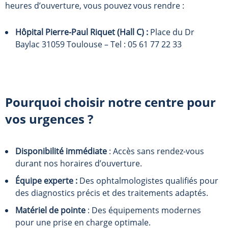
heures d’ouverture, vous pouvez vous rendre :
Hôpital Pierre-Paul Riquet (Hall C)
:
Place du Dr
Baylac 31059 Toulouse – Tel : 05 61 77 22 33
Pourquoi choisir notre centre pour
vos urgences ?
Disponibilité immédiate
: Accès sans rendez-vous
durant nos horaires d’ouverture.
Équipe experte :
Des ophtalmologistes qualifiés pour
des diagnostics précis et des traitements adaptés.
Matériel de pointe
: Des équipements modernes
pour une prise en charge optimale.