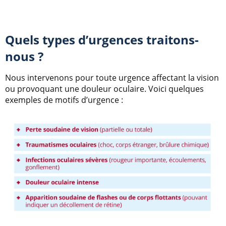
Quels types d’urgences traitons-
nous ?
Nous intervenons pour toute urgence affectant la vision
ou provoquant une douleur oculaire. Voici quelques
exemples de motifs d’urgence :