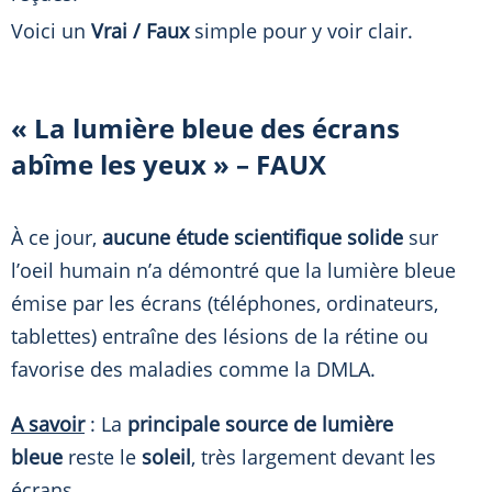
Voici un
Vrai / Faux
simple pour y voir clair.
«
La lumière bleue des écrans
abîme les yeux
» – FAUX
À ce jour,
aucune étude scientifique solide
sur
l’oeil humain n’a démontré que la lumière bleue
émise par les écrans (téléphones, ordinateurs,
tablettes) entraîne des lésions de la rétine ou
favorise des maladies comme la DMLA.
A savoir
: La
principale source de lumière
bleue
reste le
soleil
, très largement devant les
écrans.