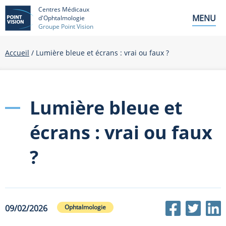
Centres Médicaux
MENU
d'Ophtalmologie
Groupe Point Vision
Accueil
/ Lumière bleue et écrans : vrai ou faux ?
Lumière bleue et
écrans : vrai ou faux
?
09/02/2026
Ophtalmologie