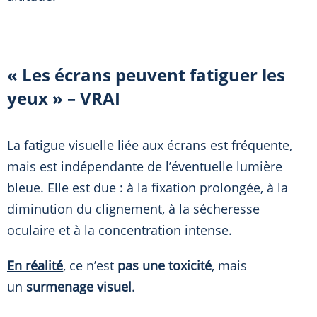
« Les écrans peuvent fatiguer les
yeux » – VRAI
La fatigue visuelle liée aux écrans est fréquente,
mais est indépendante de l’éventuelle lumière
bleue. Elle est due : à la fixation prolongée, à la
diminution du clignement, à la sécheresse
oculaire et à la concentration intense.
En réalité
, ce n’est
pas une toxicité
, mais
un
surmenage visuel
.