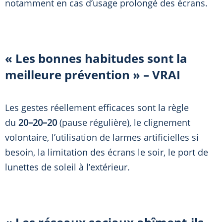
notamment en cas d’usage prolongé des écrans.
« Les bonnes habitudes sont la
meilleure prévention » – VRAI
Les gestes réellement efficaces sont la règle
du
20–20–20
(pause régulière), le clignement
volontaire, l’utilisation de larmes artificielles si
besoin, la limitation des écrans le soir, le port de
lunettes de soleil à l’extérieur.