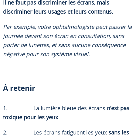
Il ne faut pas discriminer les écrans, mais
discriminer leurs usages et leurs contenus.
Par exemple, votre ophtalmologiste peut passer la
journée devant son écran en consultation, sans
porter de lunettes, et sans aucune conséquence
négative pour son système visuel.
À retenir
1. La lumière bleue des écrans
n’est pas
toxique pour les yeux
2. Les écrans fatiguent les yeux
sans les