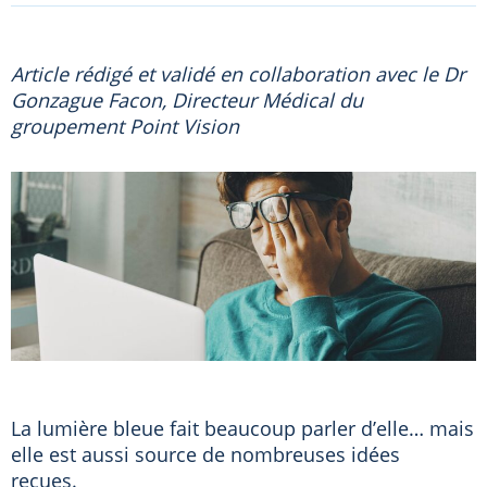
Article rédigé et validé en collaboration avec le Dr
Gonzague Facon, Directeur Médical du
groupement Point Vision
La lumière bleue fait beaucoup parler d’elle… mais
elle est aussi source de nombreuses idées
reçues.