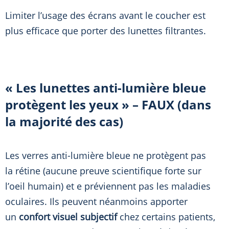
Limiter l’usage des écrans avant le coucher est
plus efficace que porter des lunettes filtrantes.
« Les lunettes anti-lumière bleue
protègent les yeux » – FAUX (dans
la majorité des cas)
Les verres anti-lumière bleue ne protègent pas
la rétine (aucune preuve scientifique forte sur
l’oeil humain) et e préviennent pas les maladies
oculaires. Ils peuvent néanmoins apporter
un
confort visuel subjectif
chez certains patients,