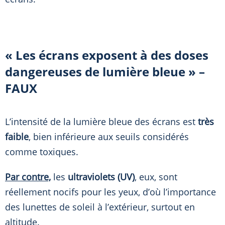
« Les écrans exposent à des doses
dangereuses de lumière bleue »
–
FAUX
L’intensité de la lumière bleue des écrans est
très
faible
, bien inférieure aux seuils considérés
comme toxiques.
Par contre,
les
ultraviolets (UV)
, eux, sont
réellement nocifs pour les yeux, d’où l’importance
des lunettes de soleil à l’extérieur, surtout en
altitude.