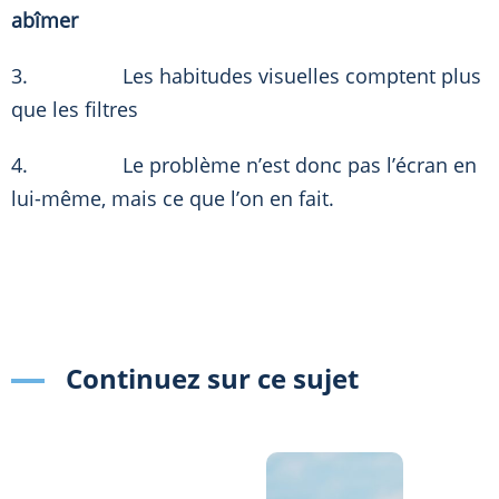
abîmer
3. Les habitudes visuelles comptent plus
que les filtres
4. Le problème n’est donc pas l’écran en
lui-même, mais ce que l’on en fait.
Continuez sur ce sujet