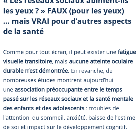
« Les réseaux sociaux abîment-ils
les yeux ? »
FAUX (pour les yeux)
… mais VRAI pour d’autres aspects
de la santé
Comme pour tout écran, il peut exister une
fatigue
visuelle transitoire
, mais
aucune atteinte oculaire
durable n’est démontrée
. En revanche, de
nombreuses études montrent aujourd’hui
une
association préoccupante entre le temps
passé sur les réseaux sociaux et la santé mentale
des enfants et des adolescents
: troubles de
l’attention, du sommeil, anxiété, baisse de l’estime
de soi et impact sur le développement cognitif.