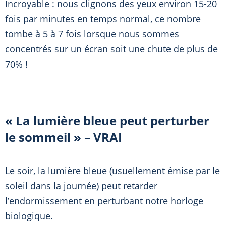
Incroyable : nous clignons des yeux environ 15-20
fois par minutes en temps normal, ce nombre
tombe à 5 à 7 fois lorsque nous sommes
concentrés sur un écran soit une chute de plus de
70% !
« La lumière bleue peut perturber
le sommeil » – VRAI
Le soir, la lumière bleue (usuellement émise par le
soleil dans la journée) peut retarder
l’endormissement en perturbant notre horloge
biologique.