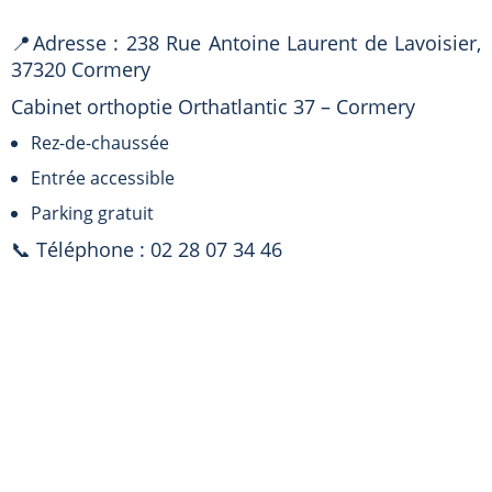
📍Adresse : 238 Rue Antoine Laurent de Lavoisier,
37320 Cormery
Cabinet orthoptie Orthatlantic 37 – Cormery
Rez-de-chaussée
Entrée accessible
Parking gratuit
📞 Téléphone : 02 28 07 34 46