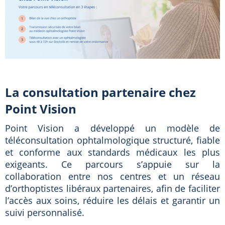
La consultation partenaire chez
Point Vision
Point Vision a développé un modèle de
téléconsultation ophtalmologique structuré, fiable
et conforme aux standards médicaux les plus
exigeants. Ce parcours s’appuie sur la
collaboration entre nos centres et un réseau
d’orthoptistes libéraux partenaires, afin de faciliter
l’accès aux soins, réduire les délais et garantir un
suivi personnalisé.