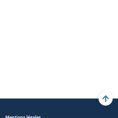
Mentions légales