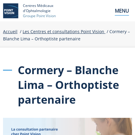
Centres Médicaux
MENU
d'Ophtalmologie
Groupe Point Vision
Accueil
/
Les Centres et consultations Point Vision
/ Cormery –
Blanche Lima – Orthoptiste partenaire
Cormery – Blanche
Lima – Orthoptiste
partenaire