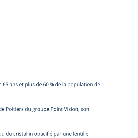
e 65 ans et plus de 60 % de la population de
e Poitiers du groupe Point Vision, son
du cristallin opacifié par une lentille