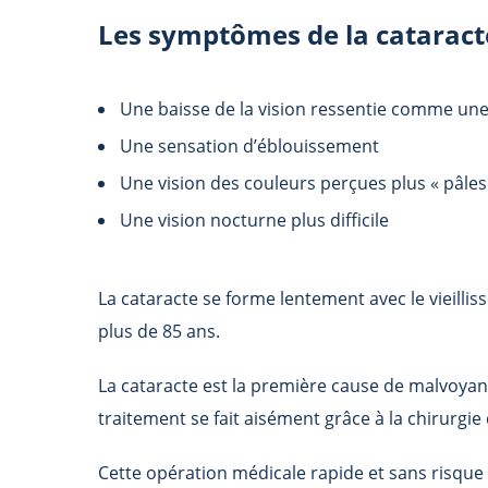
Les symptômes de la cataracte
Une baisse de la vision ressentie comme une 
Une sensation d’éblouissement
Une vision des couleurs perçues plus « pâles 
Une vision nocturne plus difficile
La cataracte se forme lentement avec le vieilli
plus de 85 ans.
La cataracte est la première cause de malvoyan
traitement se fait aisément grâce à la chirurgie 
Cette opération médicale rapide et sans risque 