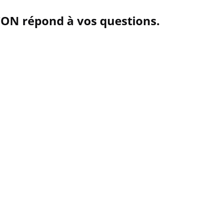
ON répond à vos questions.