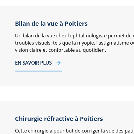
Bilan de la vue à Poitiers
Un bilan de la vue chez l’ophtalmologiste permet de 
troubles visuels, tels que la myopie, l’astigmatisme o
vision claire et confortable au quotidien.
EN SAVOIR PLUS
Chirurgie réfractive à Poitiers
Cette chirurgie a pour but de corriger la vue des p