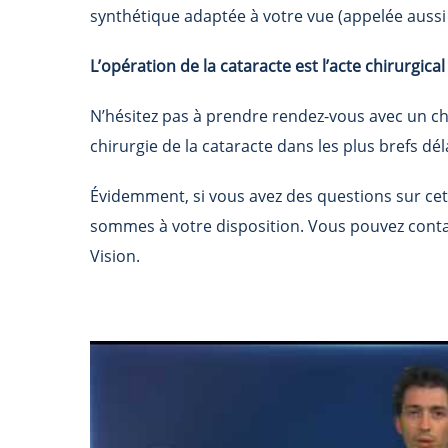
synthétique adaptée à votre vue (appelée aussi i
L’opération de la cataracte est l’acte chirurgica
N’hésitez pas à prendre rendez-vous avec un ch
chirurgie de la cataracte dans les plus brefs dél
Évidemment, si vous avez des questions sur cett
sommes à votre disposition. Vous pouvez conta
Vision.