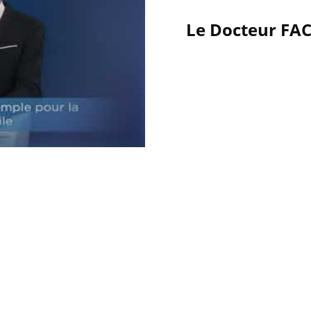
Le Docteur FAC