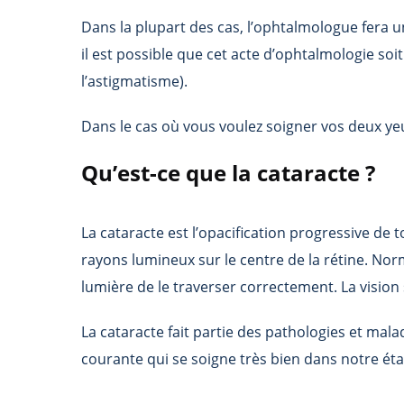
Dans la plupart des cas, l’ophtalmologue fera un
il est possible que cet acte d’ophtalmologie soi
l’astigmatisme).
Dans le cas où vous voulez soigner vos deux yeux
Qu’est-ce que la cataracte ?
La cataracte est l’opacification progressive de tou
rayons lumineux sur le centre de la rétine. Nor
lumière de le traverser correctement. La vision 
La cataracte fait partie des pathologies et mala
courante qui se soigne très bien dans notre éta