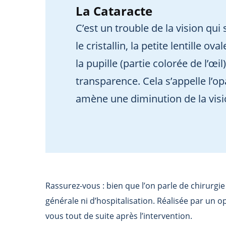
La Cataracte
C’est un trouble de la vision qui
le cristallin, la petite lentille ov
la pupille (partie colorée de l’œil
transparence. Cela s’appelle l’op
amène une diminution de la visi
Rassurez-vous : bien que l’on parle de chirurgie
générale ni d’hospitalisation. Réalisée par un 
vous tout de suite après l’intervention.