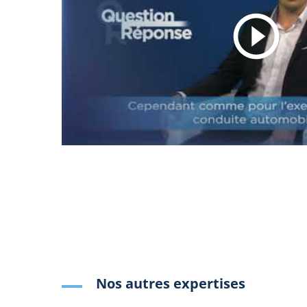
Nos autres expertises