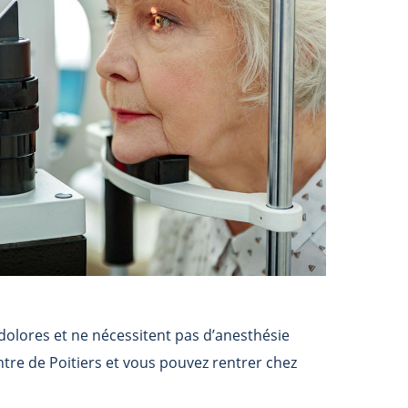
indolores et ne nécessitent pas d’anesthésie
ntre de Poitiers et vous pouvez rentrer chez