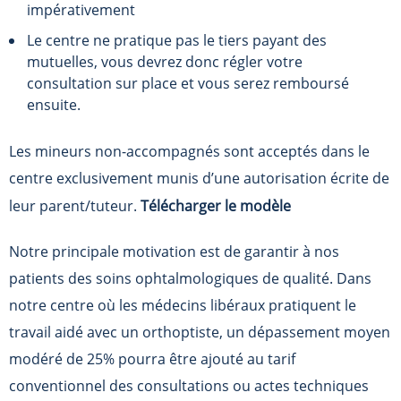
impérativement
Le centre ne pratique pas le tiers payant des
mutuelles, vous devrez donc régler votre
consultation sur place et vous serez remboursé
ensuite.
Les mineurs non-accompagnés sont acceptés dans le
centre exclusivement munis d’une autorisation écrite de
leur parent/tuteur.
Télécharger le modèle
Notre principale motivation est de garantir à nos
patients des soins ophtalmologiques de qualité. Dans
notre centre où les médecins libéraux pratiquent le
travail aidé avec un orthoptiste, un dépassement moyen
modéré de 25% pourra être ajouté au tarif
conventionnel des consultations ou actes techniques