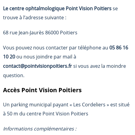
Le centre ophtalmologique Point Vision Poitiers
se
trouve à l’adresse suivante :
68 rue Jean-Jaurès 86000 Poitiers
Vous pouvez nous contacter par téléphone au
05 86 16
10 20
ou nous joindre par mail à
contact@pointvisionpoitiers.fr
si vous avez la moindre
question.
Accès Point Vision Poitiers
Un parking municipal payant « Les Cordeliers » est situé
à 50 m du centre Point Vision Poitiers
Informations complémentaires :