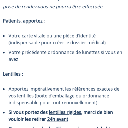
prise de rendez-vous ne pourra être effectuée.
Patients, apportez :
Votre carte vitale ou une pièce d’identité
(indispensable pour créer le dossier médical)
Votre précédente ordonnance de lunettes si vous en
avez
Lentilles :
Apportez impérativement les références exactes de
vos lentilles (boîte d’emballage ou ordonnance
indispensable pour tout renouvellement)
Si vous portez des
lentilles rigides
, merci de bien
vouloir les retirer
24h avant