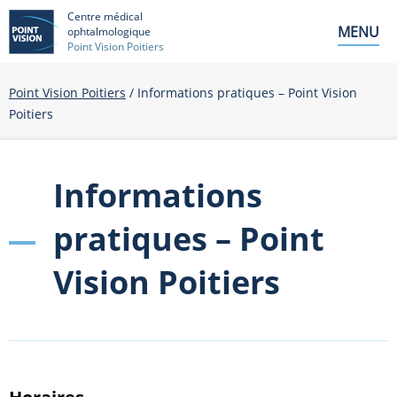
Centre médical
MENU
ophtalmologique
Point Vision Poitiers
Point Vision Poitiers
/
Informations pratiques – Point Vision
Poitiers
Informations
pratiques – Point
Vision Poitiers