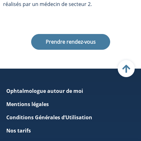
réalisés par un médecin de secteur 2.
Prendre rendez-vous
Ophtalmologue autour de moi
Mentions légales
Conditions Générales d’Utilisation
Nos tarifs