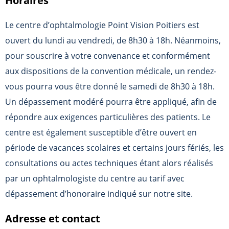
Horaires
Le centre d’ophtalmologie Point Vision Poitiers est
ouvert du lundi au vendredi, de 8h30 à 18h. Néanmoins,
pour souscrire à votre convenance et conformément
aux dispositions de la convention médicale, un rendez-
vous pourra vous être donné le samedi de 8h30 à 18h.
Un dépassement modéré pourra être appliqué, afin de
répondre aux exigences particulières des patients. Le
centre est également susceptible d’être ouvert en
période de vacances scolaires et certains jours fériés, les
consultations ou actes techniques étant alors réalisés
par un ophtalmologiste du centre au tarif avec
dépassement d’honoraire indiqué sur notre site.
Adresse et contact