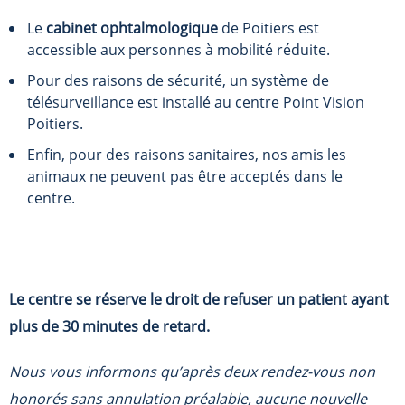
Le
cabinet ophtalmologique
de Poitiers est
accessible aux personnes à mobilité réduite.
Pour des raisons de sécurité, un système de
télésurveillance est installé au centre Point Vision
Poitiers.
Enfin, pour des raisons sanitaires, nos amis les
animaux ne peuvent pas être acceptés dans le
centre.
Le centre se réserve le droit de refuser un patient ayant
plus de 30 minutes de retard.
Nous vous informons qu’après deux rendez-vous non
honorés sans annulation préalable, aucune nouvelle