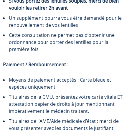
Si vous portez des
lentilles souples
, merci de bien
vouloir les retirer
2h avant
Un supplément pourra vous être demandé pour le
renouvellement de vos lentilles
Cette consultation ne permet pas d’obtenir une
ordonnance pour porter des lentilles pour la
première fois
Paiement / Remboursement :
Moyens de paiement acceptés : Carte bleue et
espèces uniquement.
Titulaires de la CMU, présentez votre carte vitale ET
attestation papier de droits à jour mentionnant
impérativement le médecin traitant.
Titulaires de l’AME/Aide médicale d’état : merci de
vous présenter avec les documents le justifiant