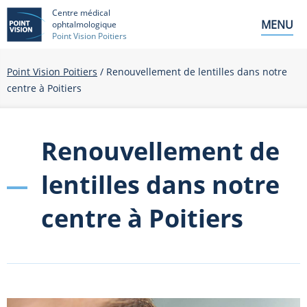
Centre médical
MENU
ophtalmologique
Point Vision Poitiers
Point Vision Poitiers
/
Renouvellement de lentilles dans notre
centre à Poitiers
Renouvellement de
lentilles dans notre
centre à Poitiers