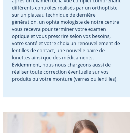
après un examen de la vue complet comprenant
différents contrôles réalisés par un orthoptiste
sur un plateau technique de dernière
génération, un ophtalmologiste de notre centre
vous recevra pour terminer votre examen
optique et vous prescrire selon vos besoins,
votre santé et votre choix un renouvellement de
lentilles de contact, une nouvelle paire de
lunettes ainsi que des médicaments.
Évidemment, nous nous chargeons aussi de
réaliser toute correction éventuelle sur vos
produits ou votre monture (verres ou lentilles).