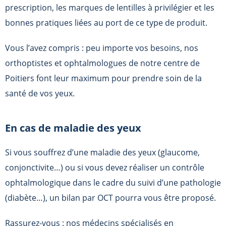
prescription, les marques de lentilles à privilégier et les
bonnes pratiques liées au port de ce type de produit.
Vous l’avez compris : peu importe vos besoins, nos
orthoptistes et ophtalmologues de notre centre de
Poitiers font leur maximum pour prendre soin de la
santé de vos yeux.
En cas de maladie des yeux
Si vous souffrez d’une maladie des yeux (glaucome,
conjonctivite…) ou si vous devez réaliser un contrôle
ophtalmologique dans le cadre du suivi d’une pathologie
(diabète…), un bilan par OCT pourra vous être proposé.
Rassurez-vous : nos médecins spécialisés en