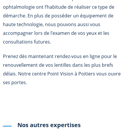
ophtalmologie ont l’habitude de réaliser ce type de
démarche. En plus de posséder un équipement de
haute technologie, nous pouvons aussi vous
accompagner lors de l’examen de vos yeux et les
consultations futures.
Prenez dès maintenant rendez-vous en ligne pour le
renouvellement de vos lentilles dans les plus brefs
délais. Notre centre Point Vision à Poitiers vous ouvre
ses portes.
Nos autres expertises