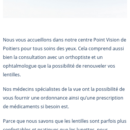
Nous vous accueillons dans notre centre Point Vision de
Poitiers pour tous soins des yeux. Cela comprend aussi
bien la consultation avec un orthoptiste et un
ophtalmologue que la possibilité de renouveler vos
lentilles.
Nos médecins spécialistes de la vue ont la possibilité de
vous fournir une ordonnance ainsi qu’une prescription
de médicaments si besoin est.
Parce que nous savons que les lentilles sont parfois plus
confortables et pratiques que les lunettes, nous