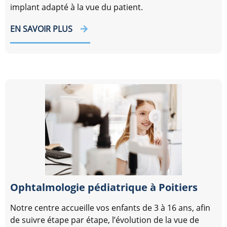
implant adapté à la vue du patient.
EN SAVOIR PLUS
Ophtalmologie pédiatrique à Poitiers
Notre centre accueille vos enfants de 3 à 16 ans, afin
de suivre étape par étape, l’évolution de la vue de