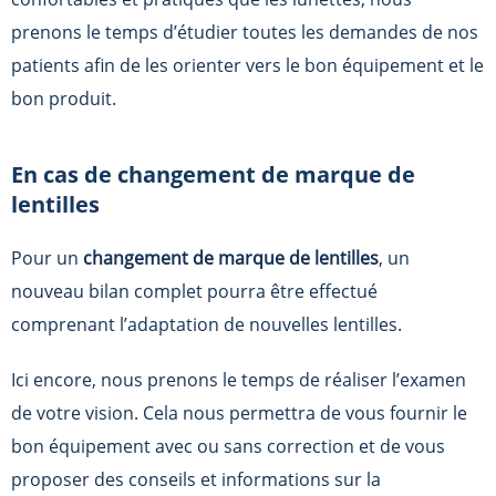
prenons le temps d’étudier toutes les demandes de nos
patients afin de les orienter vers le bon équipement et le
bon produit.
En cas de changement de marque de
lentilles
Pour un
changement de marque de lentilles
, un
nouveau bilan complet pourra être effectué
comprenant l’adaptation de nouvelles lentilles.
Ici encore, nous prenons le temps de réaliser l’examen
de votre vision. Cela nous permettra de vous fournir le
bon équipement avec ou sans correction et de vous
proposer des conseils et informations sur la