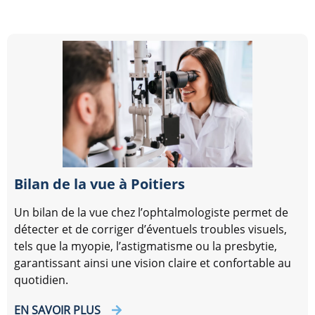
Bilan de la vue à Poitiers
Un bilan de la vue chez l’ophtalmologiste permet de
détecter et de corriger d’éventuels troubles visuels,
tels que la myopie, l’astigmatisme ou la presbytie,
garantissant ainsi une vision claire et confortable au
quotidien.
EN SAVOIR PLUS