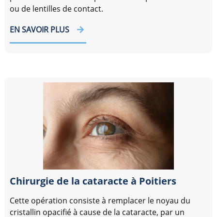
ou de lentilles de contact.
EN SAVOIR PLUS
Chirurgie de la cataracte à Poitiers
Cette opération consiste à remplacer le noyau du
cristallin opacifié à cause de la cataracte, par un