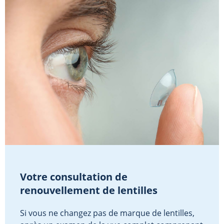
Votre consultation de
renouvellement de lentilles
Si vous ne changez pas de marque de lentilles,