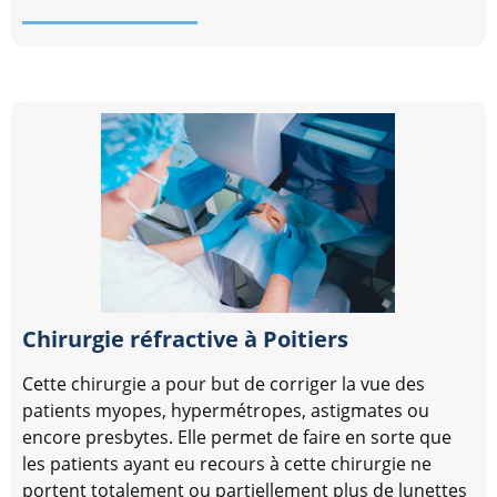
Chirurgie réfractive à Poitiers
Cette chirurgie a pour but de corriger la vue des
patients myopes, hypermétropes, astigmates ou
encore presbytes. Elle permet de faire en sorte que
les patients ayant eu recours à cette chirurgie ne
portent totalement ou partiellement plus de lunettes