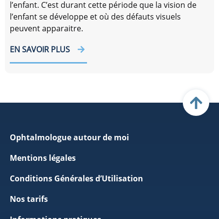
l’enfant. C’est durant cette période que la vision de
l’enfant se développe et où des défauts visuels
peuvent apparaitre.
EN SAVOIR PLUS
Ophtalmologue autour de moi
Mentions légales
Conditions Générales d’Utilisation
Nos tarifs