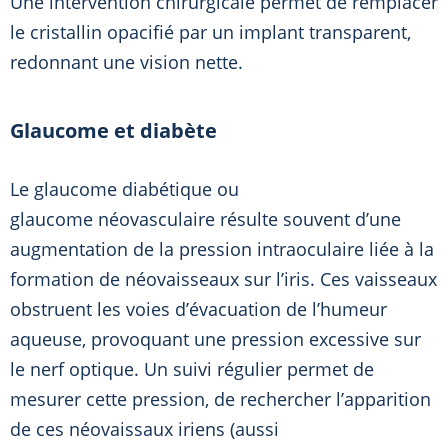
Une intervention chirurgicale permet de remplacer
le cristallin opacifié par un implant transparent,
redonnant une vision nette.
Glaucome et diabète
Le glaucome diabétique ou
glaucome néovasculaire résulte souvent d’une
augmentation de la pression intraoculaire liée à la
formation de néovaisseaux sur l’iris. Ces vaisseaux
obstruent les voies d’évacuation de l’humeur
aqueuse, provoquant une pression excessive sur
le nerf optique. Un suivi régulier permet de
mesurer cette pression, de rechercher l’apparition
de ces néovaissaux iriens (aussi