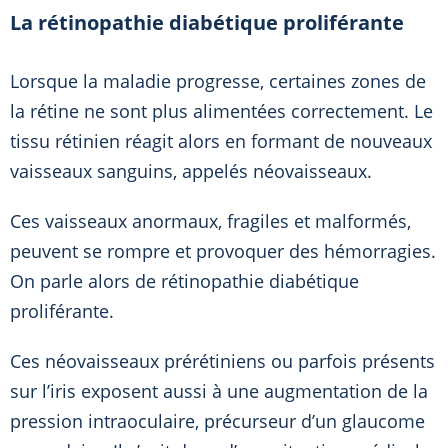
La rétinopathie diabétique proliférante
Lorsque la maladie progresse, certaines zones de
la rétine ne sont plus alimentées correctement. Le
tissu rétinien réagit alors en formant de nouveaux
vaisseaux sanguins, appelés néovaisseaux.
Ces vaisseaux anormaux, fragiles et malformés,
peuvent se rompre et provoquer des hémorragies.
On parle alors de rétinopathie diabétique
proliférante.
Ces néovaisseaux prérétiniens ou parfois présents
sur l’iris exposent aussi à une augmentation de la
pression intraoculaire, précurseur d’un glaucome