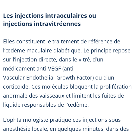
Les injections intraoculaires ou
injections intravitréennes
Elles constituent le traitement de référence de
l’œdème maculaire diabétique. Le principe repose
sur l’injection directe, dans le vitré, d’un
médicament anti-VEGF (anti-
Vascular Endothelial Growth Factor) ou d’un
corticoïde. Ces molécules bloquent la prolifération
anormale des vaisseaux et limitent les fuites de
liquide responsables de l’œdème.
L’ophtalmologiste pratique ces injections sous
anesthésie locale, en quelques minutes, dans des