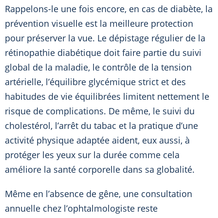
Rappelons-le une fois encore, en cas de diabète, la
prévention visuelle est la meilleure protection
pour préserver la vue. Le dépistage régulier de la
rétinopathie diabétique doit faire partie du suivi
global de la maladie, le contrôle de la tension
artérielle, l’équilibre glycémique strict et des
habitudes de vie équilibrées limitent nettement le
risque de complications. De même, le suivi du
cholestérol, l’arrêt du tabac et la pratique d’une
activité physique adaptée aident, eux aussi, à
protéger les yeux sur la durée comme cela
améliore la santé corporelle dans sa globalité.
Même en l’absence de gêne, une consultation
annuelle chez l’ophtalmologiste reste