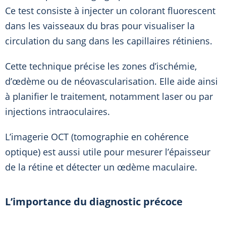
Ce test consiste à injecter un colorant fluorescent
dans les vaisseaux du bras pour visualiser la
circulation du sang dans les capillaires rétiniens.
Cette technique précise les zones d’ischémie,
d’œdème ou de néovascularisation. Elle aide ainsi
à planifier le traitement, notamment laser ou par
injections intraoculaires.
L’imagerie OCT (tomographie en cohérence
optique) est aussi utile pour mesurer l’épaisseur
de la rétine et détecter un œdème maculaire.
L’importance du diagnostic précoce