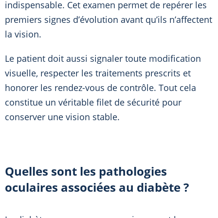
indispensable. Cet examen permet de repérer les
premiers signes d’évolution avant qu’ils n’affectent
la vision.
Le patient doit aussi signaler toute modification
visuelle, respecter les traitements prescrits et
honorer les rendez-vous de contrôle. Tout cela
constitue un véritable filet de sécurité pour
conserver une vision stable.
Quelles sont les pathologies
oculaires associées au diabète ?