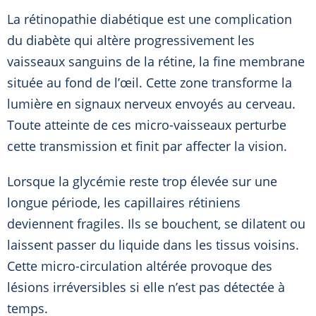
La rétinopathie diabétique est une complication
du diabète qui altère progressivement les
vaisseaux sanguins de la rétine, la fine membrane
située au fond de l’œil. Cette zone transforme la
lumière en signaux nerveux envoyés au cerveau.
Toute atteinte de ces micro-vaisseaux perturbe
cette transmission et finit par affecter la vision.
Lorsque la glycémie reste trop élevée sur une
longue période, les capillaires rétiniens
deviennent fragiles. Ils se bouchent, se dilatent ou
laissent passer du liquide dans les tissus voisins.
Cette micro-circulation altérée provoque des
lésions irréversibles si elle n’est pas détectée à
temps.