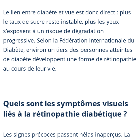
Le lien entre diabète et vue est donc direct : plus
le taux de sucre reste instable, plus les yeux
s’exposent à un risque de dégradation
progressive. Selon la Fédération Internationale du
Diabète, environ un tiers des personnes atteintes
de diabète développent une forme de rétinopathie
au cours de leur vie.
Quels sont les symptômes visuels
liés à la rétinopathie diabétique ?
Les signes précoces passent hélas inaperçus. La