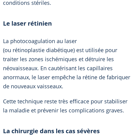
conditions stériles.
Le laser rétinien
La photocoagulation au laser
(ou rétinoplastie diabétique) est utilisée pour
traiter les zones ischémiques et détruire les
néovaisseaux. En cautérisant les capillaires
anormaux, le laser empêche la rétine de fabriquer
de nouveaux vaisseaux.
Cette technique reste très efficace pour stabiliser
la maladie et prévenir les complications graves.
La chirurgie dans les cas sévères