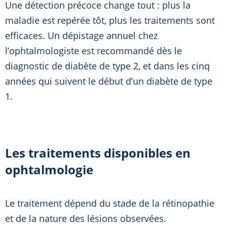
Une détection précoce change tout : plus la
maladie est repérée tôt, plus les traitements sont
efficaces. Un dépistage annuel chez
l’ophtalmologiste est recommandé dès le
diagnostic de diabète de type 2, et dans les cinq
années qui suivent le début d’un diabète de type
1.
Les traitements disponibles en
ophtalmologie
Le traitement dépend du stade de la rétinopathie
et de la nature des lésions observées.