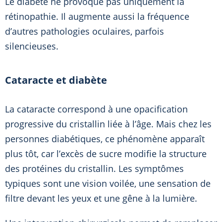
Le diabète ne provoque pas uniquement la
rétinopathie. Il augmente aussi la fréquence
d’autres pathologies oculaires, parfois
silencieuses.
Cataracte et diabète
La cataracte correspond à une opacification
progressive du cristallin liée à l’âge. Mais chez les
personnes diabétiques, ce phénomène apparaît
plus tôt, car l’excès de sucre modifie la structure
des protéines du cristallin. Les symptômes
typiques sont une vision voilée, une sensation de
filtre devant les yeux et une gêne à la lumière.