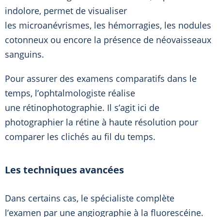
indolore, permet de visualiser
les microanévrismes, les hémorragies, les nodules
cotonneux ou encore la présence de néovaisseaux
sanguins.
Pour assurer des examens comparatifs dans le
temps, l’ophtalmologiste réalise
une rétinophotographie. Il s’agit ici de
photographier la rétine à haute résolution pour
comparer les clichés au fil du temps.
Les techniques avancées
Dans certains cas, le spécialiste complète
l’examen par une angiographie à la fluorescéine.