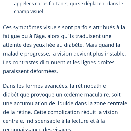
appelées corps flottants, qui se déplacent dans le
champ visuel
Ces symptômes visuels sont parfois attribués à la
fatigue ou à l’âge, alors qu’ils traduisent une
atteinte des yeux liée au diabète. Mais quand la
maladie progresse, la vision devient plus instable.
Les contrastes diminuent et les lignes droites
paraissent déformées.
Dans les formes avancées, la rétinopathie
diabétique provoque un œdème maculaire, soit
une accumulation de liquide dans la zone centrale
de la rétine. Cette complication réduit la vision
centrale, indispensable à la lecture et à la
reconnaissance des visages.