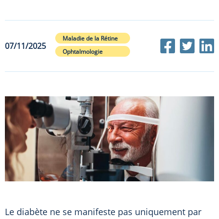
Maladie de la Rétine
07/11/2025
Ophtalmologie
Le diabète ne se manifeste pas uniquement par