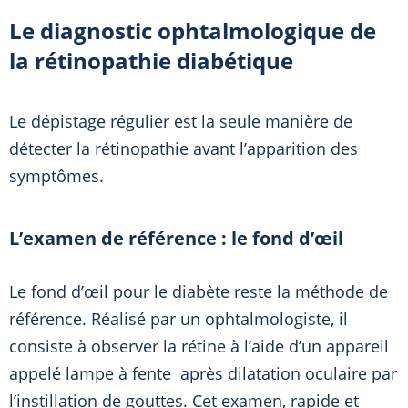
Le diagnostic ophtalmologique de
la rétinopathie diabétique
Le dépistage régulier est la seule manière de
détecter la rétinopathie avant l’apparition des
symptômes.
L’examen de référence : le fond d’œil
Le fond d’œil pour le diabète reste la méthode de
référence. Réalisé par un ophtalmologiste, il
consiste à observer la rétine à l’aide d’un appareil
appelé lampe à fente après dilatation oculaire par
l’instillation de gouttes. Cet examen, rapide et