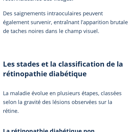
Des saignements intraoculaires peuvent
également survenir, entraînant l’apparition brutale
de taches noires dans le champ visuel.
Les stades et la classification de la
rétinopathie diabétique
La maladie évolue en plusieurs étapes, classées
selon la gravité des lésions observées sur la
rétine.
La rétinopathie diabétique non