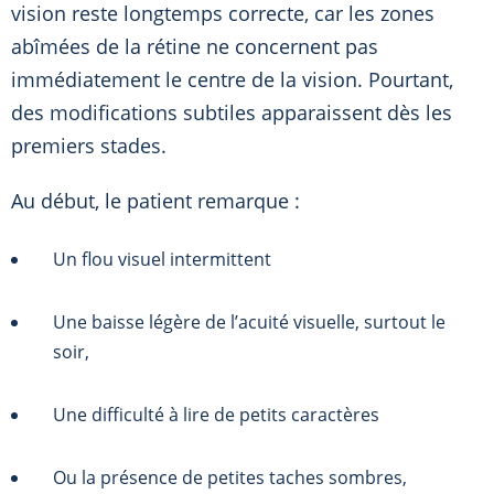
vision reste longtemps correcte, car les zones
abîmées de la rétine ne concernent pas
immédiatement le centre de la vision. Pourtant,
des modifications subtiles apparaissent dès les
premiers stades.
Au début, le patient remarque :
Un flou visuel intermittent
Une baisse légère de l’acuité visuelle, surtout le
soir,
Une difficulté à lire de petits caractères
Ou la présence de petites taches sombres,