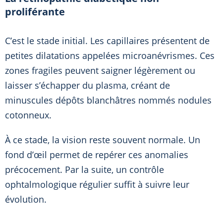
proliférante
C’est le stade initial. Les capillaires présentent de
petites dilatations appelées microanévrismes. Ces
zones fragiles peuvent saigner légèrement ou
laisser s’échapper du plasma, créant de
minuscules dépôts blanchâtres nommés nodules
cotonneux.
À ce stade, la vision reste souvent normale. Un
fond d’œil permet de repérer ces anomalies
précocement. Par la suite, un contrôle
ophtalmologique régulier suffit à suivre leur
évolution.