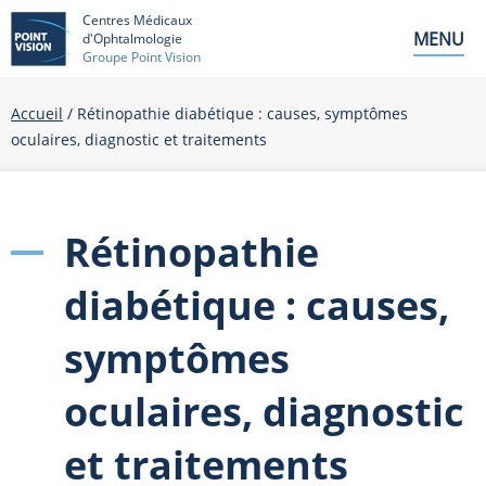
Centres Médicaux
MENU
d'Ophtalmologie
Groupe Point Vision
Accueil
/ Rétinopathie diabétique : causes, symptômes
oculaires, diagnostic et traitements
Rétinopathie
diabétique : causes,
symptômes
oculaires, diagnostic
et traitements