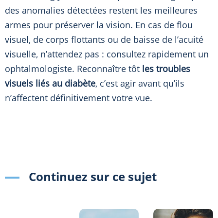
des anomalies détectées restent les meilleures
armes pour préserver la vision. En cas de flou
visuel, de corps flottants ou de baisse de l’acuité
visuelle, n’attendez pas : consultez rapidement un
ophtalmologiste. Reconnaître tôt
les troubles
visuels liés au diabète
, c’est agir avant qu’ils
n’affectent définitivement votre vue.
Continuez sur ce sujet