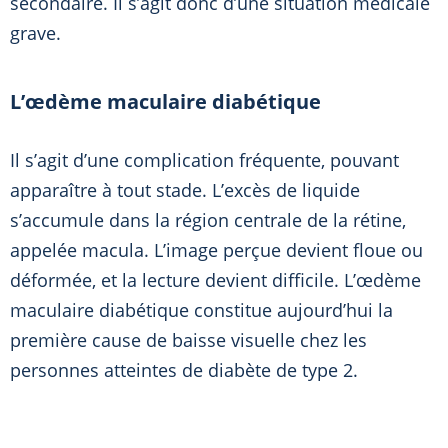
secondaire. Il s’agit donc d’une situation médicale
grave.
L’œdème maculaire diabétique
Il s’agit d’une complication fréquente, pouvant
apparaître à tout stade. L’excès de liquide
s’accumule dans la région centrale de la rétine,
appelée macula. L’image perçue devient floue ou
déformée, et la lecture devient difficile. L’œdème
maculaire diabétique constitue aujourd’hui la
première cause de baisse visuelle chez les
personnes atteintes de diabète de type 2.