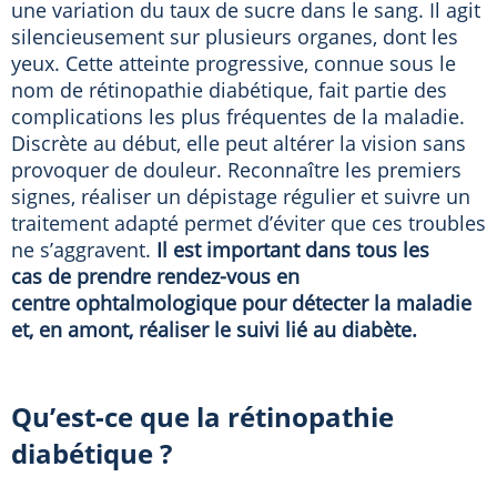
une variation du taux de sucre dans le sang. Il agit
silencieusement sur plusieurs organes, dont les
yeux. Cette atteinte progressive, connue sous le
nom de rétinopathie diabétique, fait partie des
complications les plus fréquentes de la maladie.
Discrète au début, elle peut altérer la vision sans
provoquer de douleur. Reconnaître les premiers
signes, réaliser un dépistage régulier et suivre un
traitement adapté permet d’éviter que ces troubles
ne s’aggravent.
Il est important dans tous les
cas de prendre rendez-vous en
centre ophtalmologique pour détecter la maladie
et, en amont, réaliser le suivi lié au diabète.
Qu’est-ce que la rétinopathie
diabétique ?