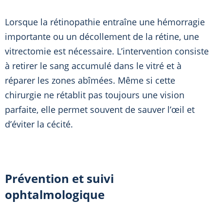
Lorsque la rétinopathie entraîne une hémorragie
importante ou un décollement de la rétine, une
vitrectomie est nécessaire. L’intervention consiste
à retirer le sang accumulé dans le vitré et à
réparer les zones abîmées. Même si cette
chirurgie ne rétablit pas toujours une vision
parfaite, elle permet souvent de sauver l’œil et
d’éviter la cécité.
Prévention et suivi
ophtalmologique