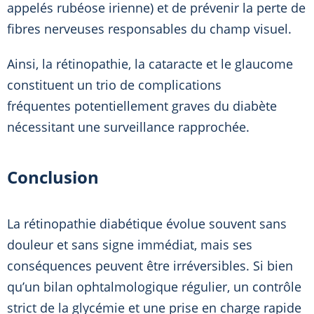
appelés rubéose irienne) et de prévenir la perte de
fibres nerveuses responsables du champ visuel.
Ainsi, la rétinopathie, la cataracte et le glaucome
constituent un trio de complications
fréquentes potentiellement graves du diabète
nécessitant une surveillance rapprochée.
Conclusion
La rétinopathie diabétique évolue souvent sans
douleur et sans signe immédiat, mais ses
conséquences peuvent être irréversibles. Si bien
qu’un bilan ophtalmologique régulier, un contrôle
strict de la glycémie et une prise en charge rapide